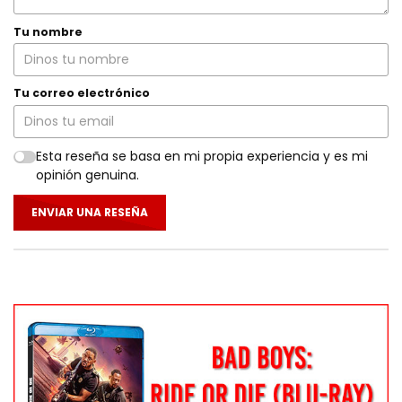
Tu nombre
Tu correo electrónico
Esta reseña se basa en mi propia experiencia y es mi
opinión genuina.
ENVIAR UNA RESEÑA