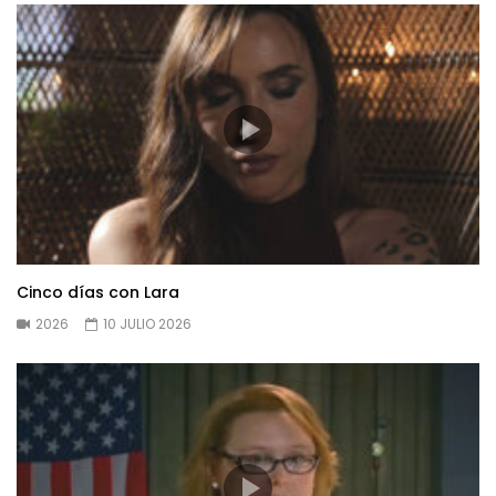
Cinco días con Lara
2026
10 JULIO 2026