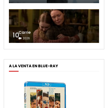
Carrie
10
2026
A LA VENTA EN BLUE-RAY