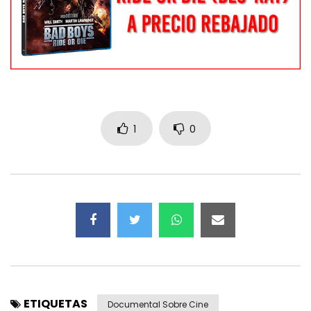
1
0
ETIQUETAS
Documental Sobre Cine