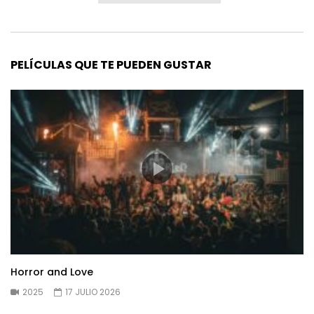
PELÍCULAS QUE TE PUEDEN GUSTAR
Horror and Love
2025
17 JULIO 2026