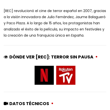
[REC] revolucionó el cine de terror español en 2007, gracias
a la visión innovadora de Julio Fernández, Jaume Balagueró
y Paco Plaza. A lo largo de 15 años, los protagonistas han
analizado el éxito de la película, su impacto en festivales y
la creación de una franquicia única en España.
DÓNDE VER [REC]: TERROR SIN PAUSA
DATOS TÉCNICOS