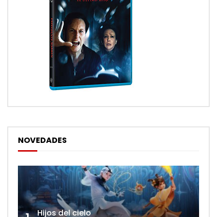
NOVEDADES
Hijos del cielo