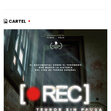
CARTEL