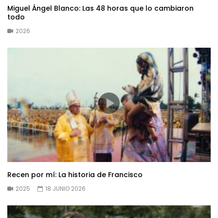
Miguel Ángel Blanco: Las 48 horas que lo cambiaron
todo
2026
Recen por mí: La historia de Francisco
2025
18 JUNIO 2026