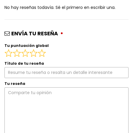
No hay reseñas todavía. Sé el primero en escribir una.
ENVÍA TU RESEÑA
Tu puntuación global
Título de tu reseña
Tu reseña