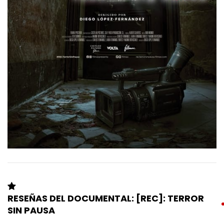
RESEÑAS DEL DOCUMENTAL: [REC]: TERROR
SIN PAUSA