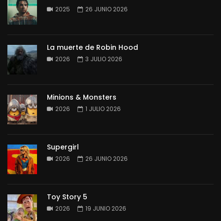
2025
26 JUNIO 2026
La muerte de Robin Hood
2026
3 JULIO 2026
Minions & Monsters
2026
1 JULIO 2026
Supergirl
2026
26 JUNIO 2026
Toy Story 5
2026
19 JUNIO 2026