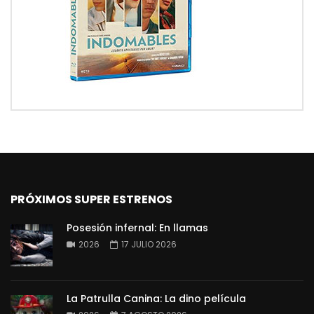
PRÓXIMOS SUPER ESTRENOS
Posesión infernal: En llamas
2026
17 JULIO 2026
La Patrulla Canina: La dino película