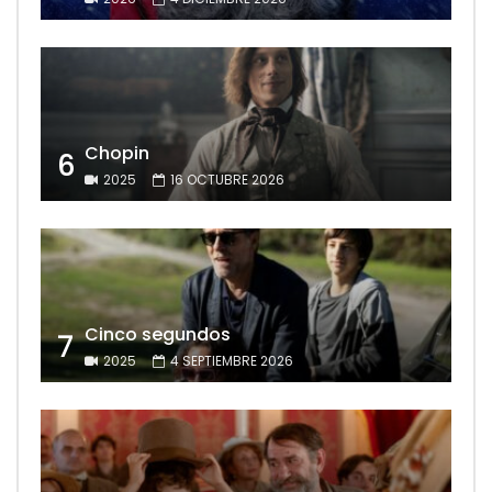
Chopin
6
2025
16 OCTUBRE 2026
Cinco segundos
7
2025
4 SEPTIEMBRE 2026