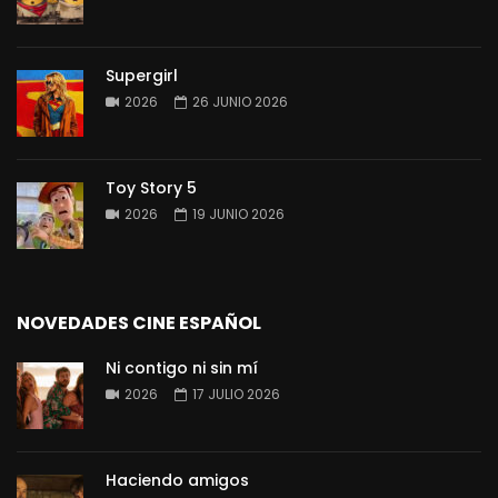
Supergirl
2026
26 JUNIO 2026
Toy Story 5
2026
19 JUNIO 2026
NOVEDADES CINE ESPAÑOL
Ni contigo ni sin mí
2026
17 JULIO 2026
Haciendo amigos