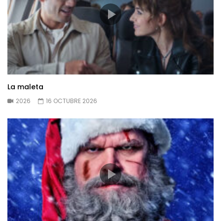
La maleta
2026
16 OCTUBRE 2026