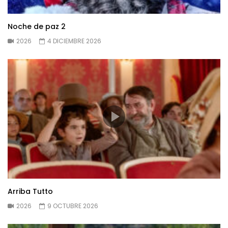
Noche de paz 2
2026
4 DICIEMBRE 2026
Arriba Tutto
2026
9 OCTUBRE 2026