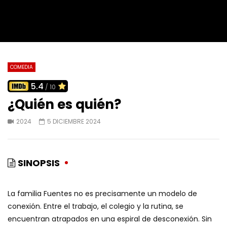
COMEDIA
5.4
/ 10
¿Quién es quién?
2024
5 DICIEMBRE 2024
SINOPSIS
La familia Fuentes no es precisamente un modelo de
conexión. Entre el trabajo, el colegio y la rutina, se
encuentran atrapados en una espiral de desconexión. Sin