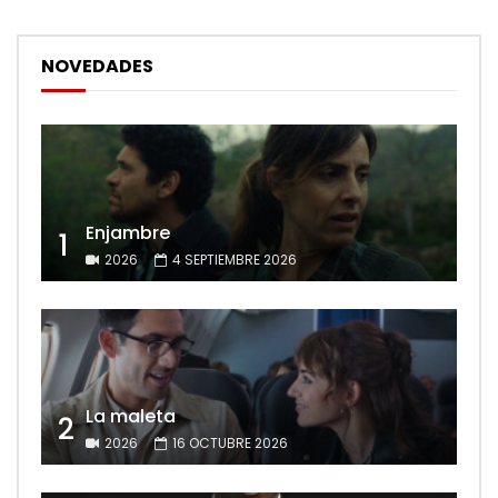
NOVEDADES
Enjambre
1
2026
4 SEPTIEMBRE 2026
La maleta
2
2026
16 OCTUBRE 2026