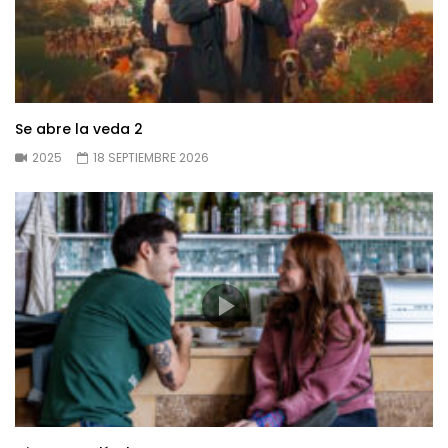
Se abre la veda 2
2025
18 SEPTIEMBRE 2026