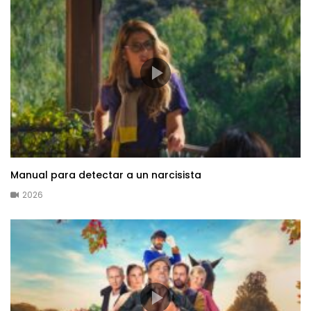
Manual para detectar a un narcisista
2026