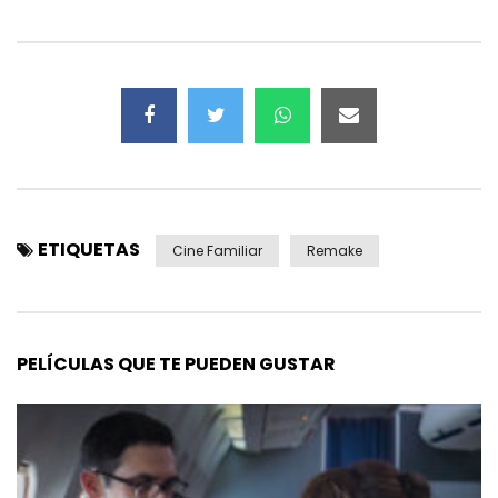
ETIQUETAS
Cine Familiar
Remake
PELÍCULAS QUE TE PUEDEN GUSTAR