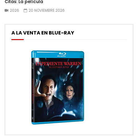
Citas: La película
2026
20 NOVIEMBRE 2026
A LA VENTA EN BLUE-RAY