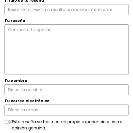
Título de tu reseña
Tu reseña
Tu nombre
Tu correo electrónico
Esta reseña se basa en mi propia experiencia y es mi
opinión genuina.