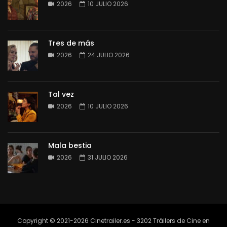
2026
10 JULIO 2026
Tres de más
2026
24 JULIO 2026
Tal vez
2026
10 JULIO 2026
Mala bestia
2026
31 JULIO 2026
Copyright © 2021-2026 Cinetrailer.es - 3202 Tráilers de Cine en