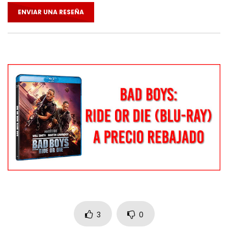
ENVIAR UNA RESEÑA
3
0