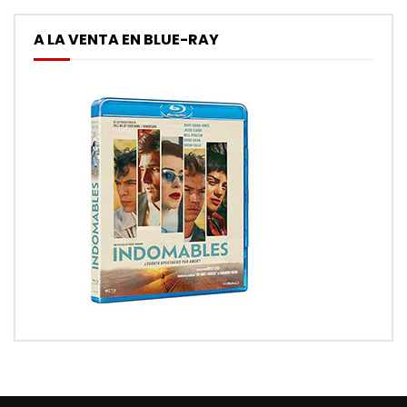
A LA VENTA EN BLUE-RAY