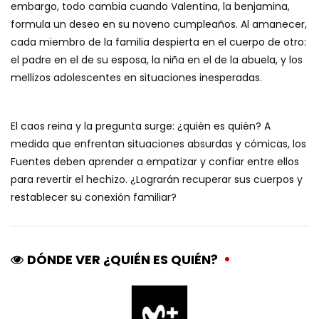
embargo, todo cambia cuando Valentina, la benjamina,
formula un deseo en su noveno cumpleaños. Al amanecer,
cada miembro de la familia despierta en el cuerpo de otro:
el padre en el de su esposa, la niña en el de la abuela, y los
mellizos adolescentes en situaciones inesperadas.
El caos reina y la pregunta surge: ¿quién es quién? A
medida que enfrentan situaciones absurdas y cómicas, los
Fuentes deben aprender a empatizar y confiar entre ellos
para revertir el hechizo. ¿Lograrán recuperar sus cuerpos y
restablecer su conexión familiar?
DÓNDE VER ¿QUIÉN ES QUIÉN?