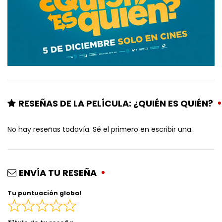
RESEÑAS DE LA PELÍCULA: ¿QUIÉN ES QUIÉN?
No hay reseñas todavía. Sé el primero en escribir una.
ENVÍA TU RESEÑA
Tu puntuación global