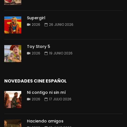
Supergirl
2026
26 JUNIO 2026
Toy Story 5
2026
19 JUNIO 2026
NOVEDADES CINE ESPAÑOL
Ni contigo ni sin mí
2026
17 JULIO 2026
Haciendo amigos