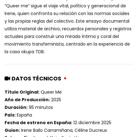
“Queer me” sigue el viaje vital, político y generacional de
Irene, quien confronta su relación con las normas sociales
y las propias reglas del colectivo. Este ensayo documental
utiliza material de archivo, recuerdos personales y registros
actuales para construir una mirada íntima y coral del
movimiento transfeminista, centrado en la experiencia de
la casa okupa TDB.
DATOS TÉCNICOS
Título Original:
Queer Me
Año de Producción:
2025
Duración:
95 minutos
País:
España
Fecha de estreno en España:
12 diciembre 2025
Guion:
Irene Bailo Carramiñana, Céline Ducreux