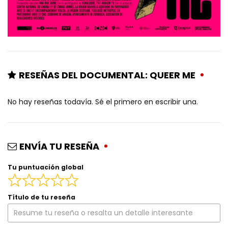
RESEÑAS DEL DOCUMENTAL: QUEER ME
No hay reseñas todavía. Sé el primero en escribir una.
ENVÍA TU RESEÑA
Tu puntuación global
Título de tu reseña