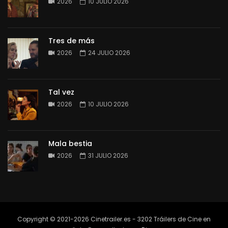
2026
10 JULIO 2026
Tres de más
2026
24 JULIO 2026
Tal vez
2026
10 JULIO 2026
Mala bestia
2026
31 JULIO 2026
Copyright © 2021-2026 Cinetrailer.es - 3202 Tráilers de Cine en