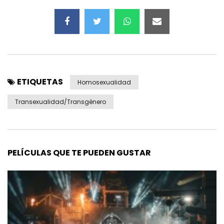
ETIQUETAS
Homosexualidad
Transexualidad/transgénero
PELÍCULAS QUE TE PUEDEN GUSTAR