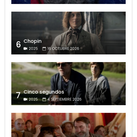
Chopin
6
2025
16 OCTUBRE 2026
Cinco segundos
7
2025
4 SEPTIEMBRE 2026