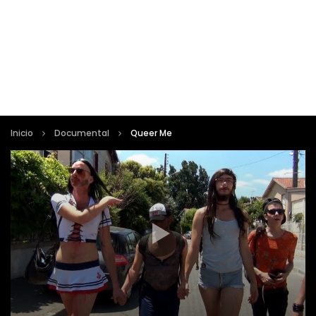
Inicio
Documental
Queer Me