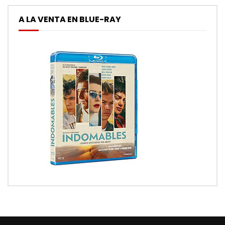
A LA VENTA EN BLUE-RAY