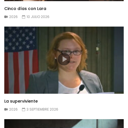
Cinco días con Lara
2026
10 JULIO 2026
La superviviente
2026
3 SEPTIEMBRE 2026