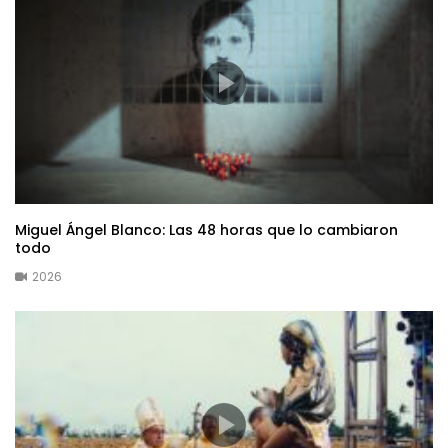
Miguel Ángel Blanco: Las 48 horas que lo cambiaron
todo
2026