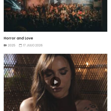
Horror and Love
2025
17 JULIO 2026