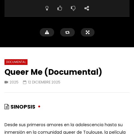
DOCUMENTAL
Queer Me (Documental)
2025
12 DICIEMBRE 2025
SINOPSIS
Desde sus primeros amores en la adolescencia hasta su
inmersión en la comunidad queer de Toulouse, la película