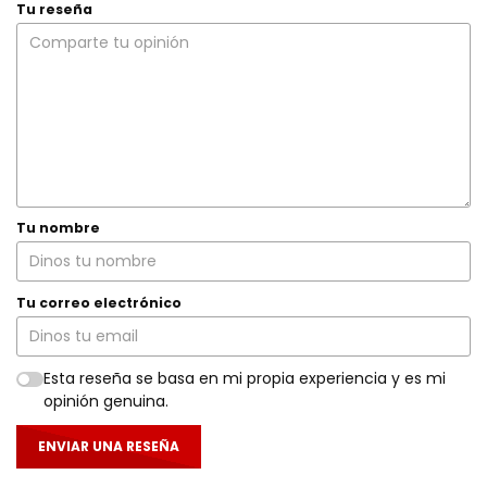
Tu reseña
Tu nombre
Tu correo electrónico
Esta reseña se basa en mi propia experiencia y es mi
opinión genuina.
ENVIAR UNA RESEÑA