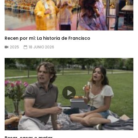
Recen por mí: La historia de Francisco
2025
18 JUNIO 2026