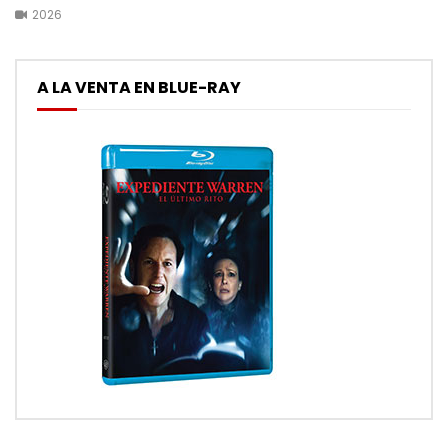
2026
A LA VENTA EN BLUE-RAY