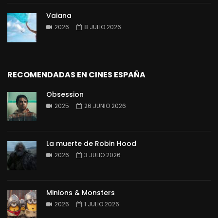
Vaiana
2026
8 JULIO 2026
RECOMENDADAS EN CINES ESPAÑA
Obsession
2025
26 JUNIO 2026
La muerte de Robin Hood
2026
3 JULIO 2026
Minions & Monsters
2026
1 JULIO 2026