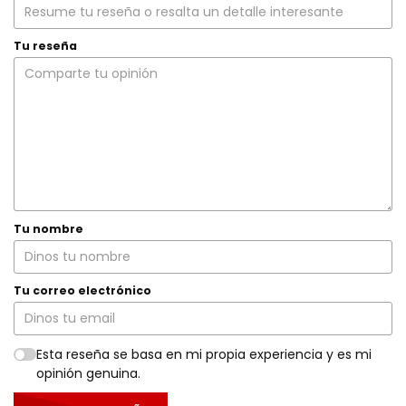
Tu reseña
Tu nombre
Tu correo electrónico
Esta reseña se basa en mi propia experiencia y es mi
opinión genuina.