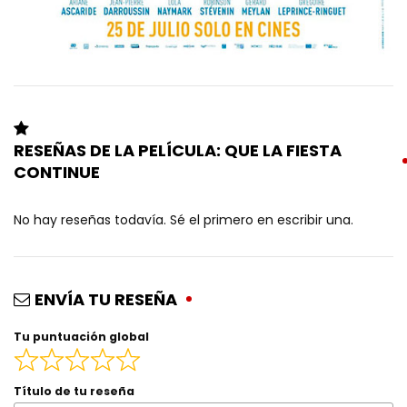
RESEÑAS DE LA PELÍCULA: QUE LA FIESTA
CONTINUE
No hay reseñas todavía. Sé el primero en escribir una.
ENVÍA TU RESEÑA
Tu puntuación global
Título de tu reseña