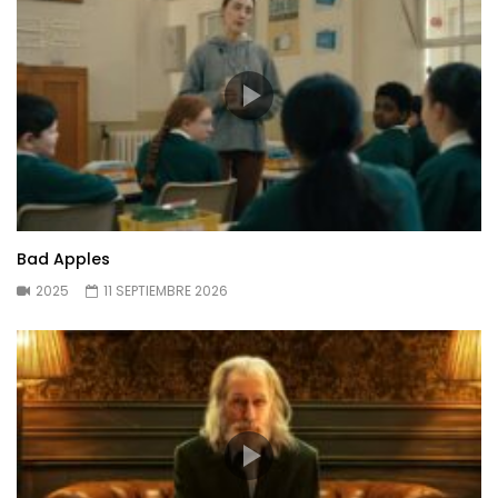
Bad Apples
2025
11 SEPTIEMBRE 2026