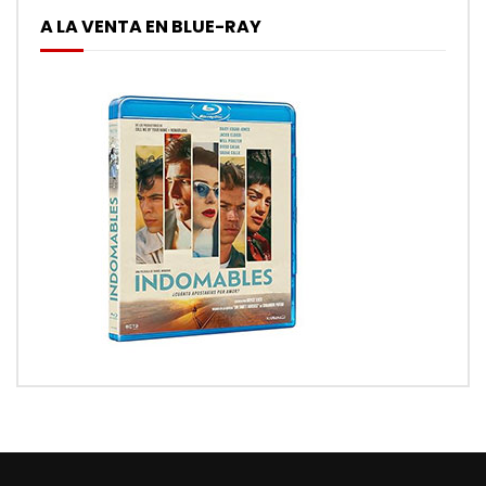
A LA VENTA EN BLUE-RAY