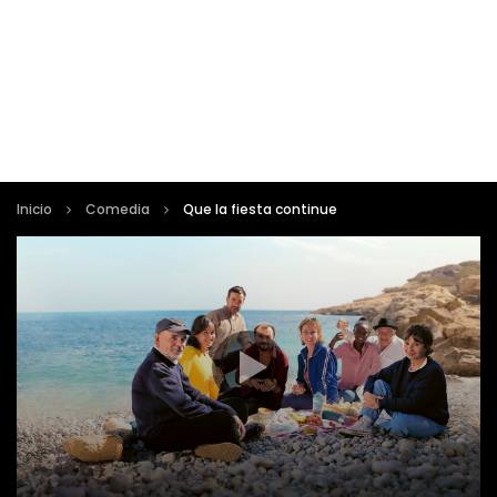
Inicio
Comedia
Que la fiesta continue