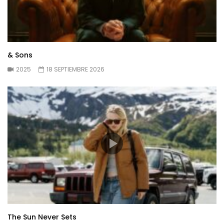
& Sons
2025
18 SEPTIEMBRE 2026
The Sun Never Sets