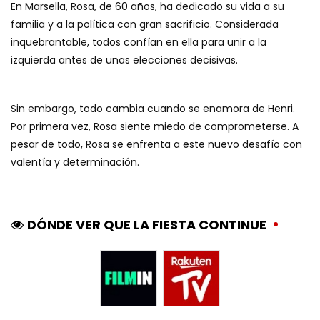
En Marsella, Rosa, de 60 años, ha dedicado su vida a su
familia y a la política con gran sacrificio. Considerada
inquebrantable, todos confían en ella para unir a la
izquierda antes de unas elecciones decisivas.
Sin embargo, todo cambia cuando se enamora de Henri.
Por primera vez, Rosa siente miedo de comprometerse. A
pesar de todo, Rosa se enfrenta a este nuevo desafío con
valentía y determinación.
DÓNDE VER QUE LA FIESTA CONTINUE