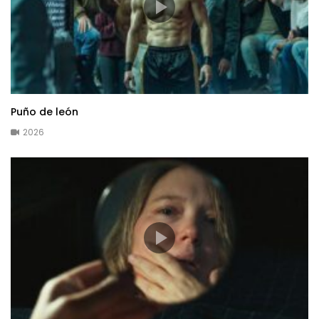
Puño de león
2026