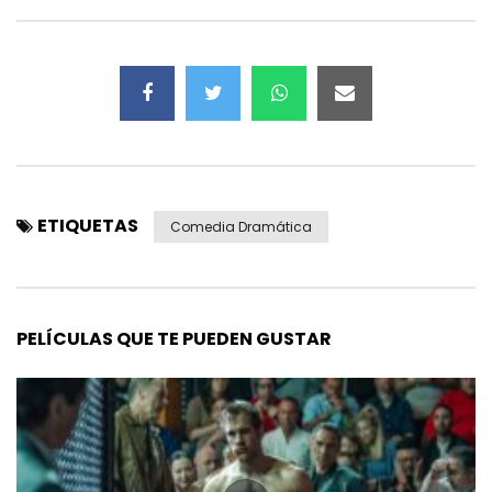
ETIQUETAS
Comedia Dramática
PELÍCULAS QUE TE PUEDEN GUSTAR