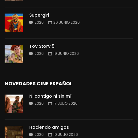
Supergirl
2026
26 JUNIO 2026
Toy Story 5
2026
19 JUNIO 2026
NOVEDADES CINE ESPAÑOL
Ni contigo ni sin mí
2026
17 JULIO 2026
Haciendo amigos
2026
10 JULIO 2026