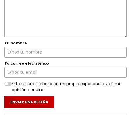
Tu nombre
Tu correo electrónico
Esta reseña se basa en mi propia experiencia y es mi
opinión genuina.
ENVIAR UNA RESEÑA