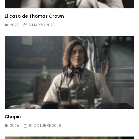
El caso de Thomas Crown
2027
5 MARZO 2027
Chopin
2025
16 OCTUBRE 2026