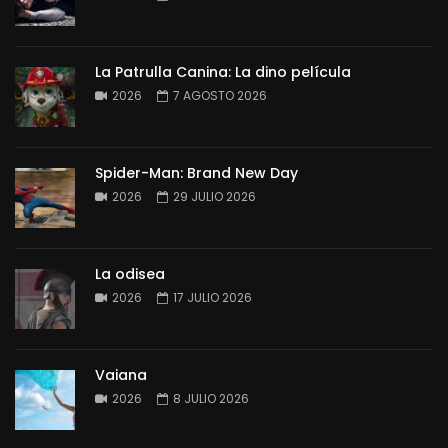
La Patrulla Canina: La dino película
2026
7 AGOSTO 2026
Spider-Man: Brand New Day
2026
29 JULIO 2026
La odisea
2026
17 JULIO 2026
Vaiana
2026
8 JULIO 2026