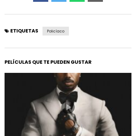
ETIQUETAS
Policíaco
PELÍCULAS QUE TE PUEDEN GUSTAR