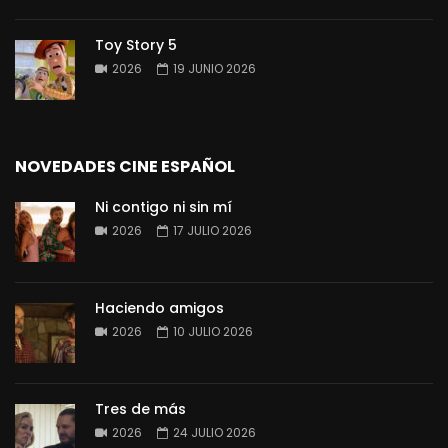
Toy Story 5
2026
19 JUNIO 2026
NOVEDADES CINE ESPAÑOL
Ni contigo ni sin mí
2026
17 JULIO 2026
Haciendo amigos
2026
10 JULIO 2026
Tres de más
2026
24 JULIO 2026