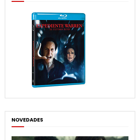
NOVEDADES