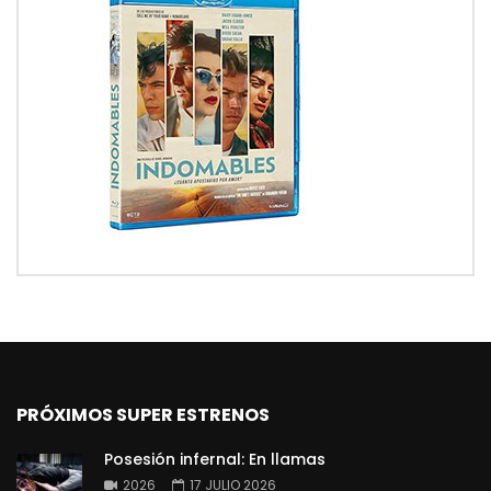
PRÓXIMOS SUPER ESTRENOS
Posesión infernal: En llamas
2026
17 JULIO 2026