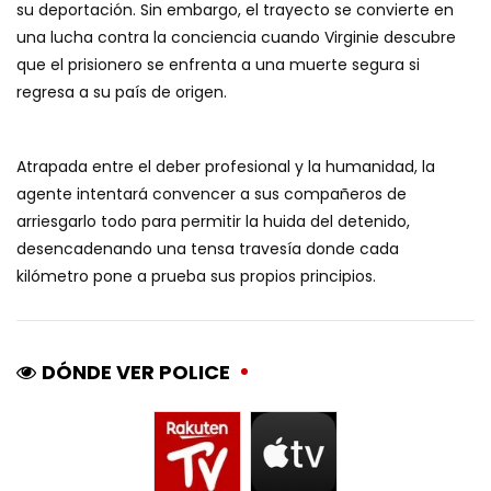
su deportación. Sin embargo, el trayecto se convierte en
una lucha contra la conciencia cuando Virginie descubre
que el prisionero se enfrenta a una muerte segura si
regresa a su país de origen.
Atrapada entre el deber profesional y la humanidad, la
agente intentará convencer a sus compañeros de
arriesgarlo todo para permitir la huida del detenido,
desencadenando una tensa travesía donde cada
kilómetro pone a prueba sus propios principios.
DÓNDE VER POLICE