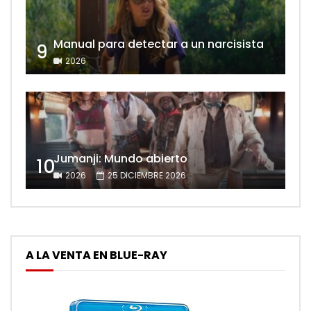
Manual para detectar a un narcisista
9
2026
Jumanji: Mundo abierto
10
2026
25 DICIEMBRE 2026
A LA VENTA EN BLUE-RAY