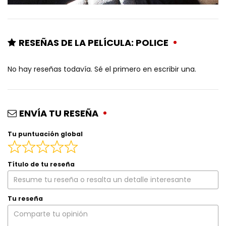
RESEÑAS DE LA PELÍCULA: POLICE
No hay reseñas todavía. Sé el primero en escribir una.
ENVÍA TU RESEÑA
Tu puntuación global
Título de tu reseña
Tu reseña