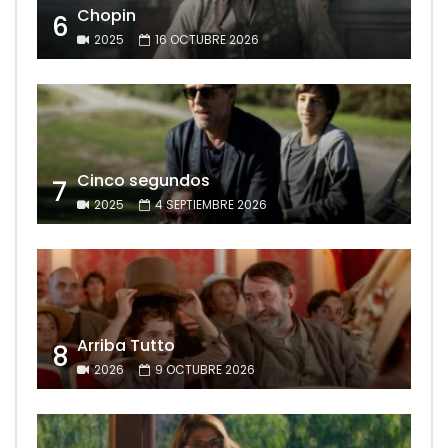
Chopin
6
2025
16 OCTUBRE 2026
Cinco segundos
7
2025
4 SEPTIEMBRE 2026
Arriba Tutto
8
2026
9 OCTUBRE 2026