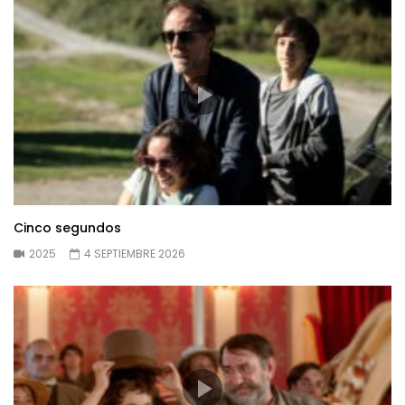
Cinco segundos
2025
4 SEPTIEMBRE 2026