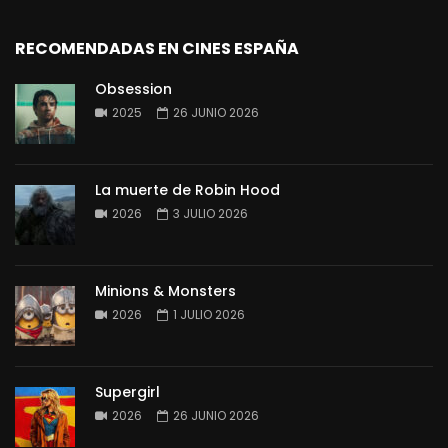
RECOMENDADAS EN CINES ESPAÑA
Obsession
2025
26 JUNIO 2026
La muerte de Robin Hood
2026
3 JULIO 2026
Minions & Monsters
2026
1 JULIO 2026
Supergirl
2026
26 JUNIO 2026