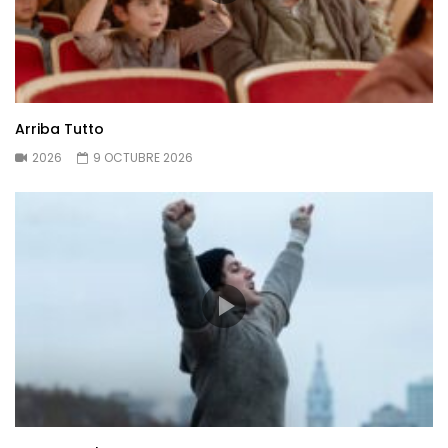
Arriba Tutto
2026
9 OCTUBRE 2026