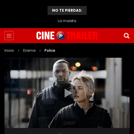
NO TE PIERDAS:
La maleta
Inicio
Drama
Police