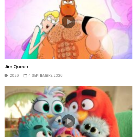
Jim Queen
2026
4 SEPTIEMBRE 2026