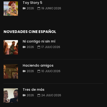
Toy Story 5
2026
19 JUNIO 2026
NOVEDADES CINE ESPAÑOL
Ni contigo ni sin mí
2026
17 JULIO 2026
Haciendo amigos
2026
10 JULIO 2026
Tres de más
2026
24 JULIO 2026