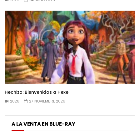
Hechizo: Bienvenidos a Hexe
2026
27 NOVIEMBRE 2026
A LA VENTA EN BLUE-RAY