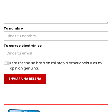
Tu nombre
Tu correo electrónico
Esta reseña se basa en mi propia experiencia y es mi
opinión genuina.
ENVIAR UNA RESEÑA