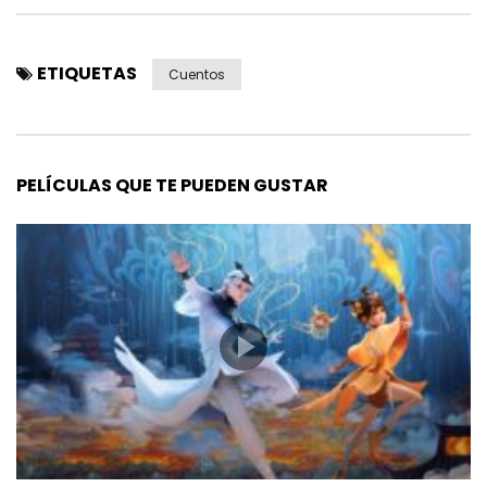
ETIQUETAS
Cuentos
PELÍCULAS QUE TE PUEDEN GUSTAR