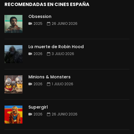
RECOMENDADAS EN CINES ESPAÑA
Obsession
2025
26 JUNIO 2026
La muerte de Robin Hood
2026
3 JULIO 2026
Minions & Monsters
2026
1 JULIO 2026
Supergirl
2026
26 JUNIO 2026