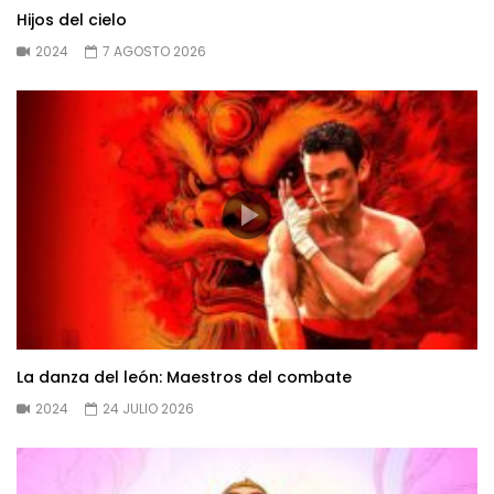
Hijos del cielo
2024
7 AGOSTO 2026
La danza del león: Maestros del combate
2024
24 JULIO 2026