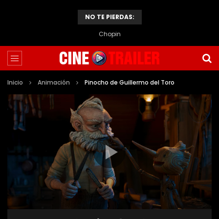
NO TE PIERDAS:
Chopin
Inicio
Animación
Pinocho de Guillermo del Toro