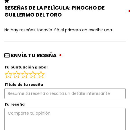
RESEÑAS DE LA PELÍCULA: PINOCHO DE
GUILLERMO DEL TORO
No hay reseñas todavía. Sé el primero en escribir una.
ENVÍA TU RESEÑA
Tu puntuación global
Título de tu reseña
Tu reseña