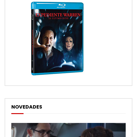
NOVEDADES