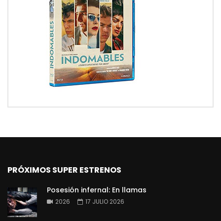
PRÓXIMOS SUPER ESTRENOS
Posesión infernal: En llamas
2026
17 JULIO 2026