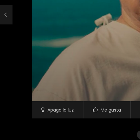
Apaga la luz
Me gusta