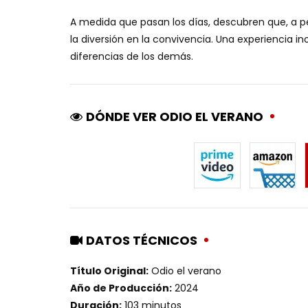
A medida que pasan los días, descubren que, a p
la diversión en la convivencia. Una experiencia in
diferencias de los demás.
DÓNDE VER ODIO EL VERANO
DATOS TÉCNICOS
Título Original:
Odio el verano
Año de Producción:
2024
Duración:
103 minutos