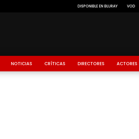
DISPONIBLE EN BLURAY
VOD
NOTICIAS
CRÍTICAS
DIRECTORES
ACTORES