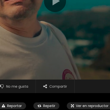
No me gusta
Compartir
Reportar
Repetir
Ver en reproductor