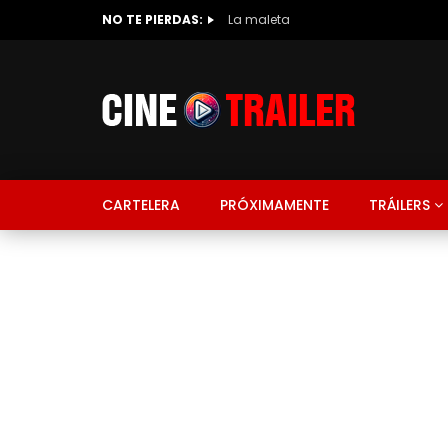
NO TE PIERDAS:
La maleta
CARTELERA
PRÓXIMAMENTE
TRÁILERS