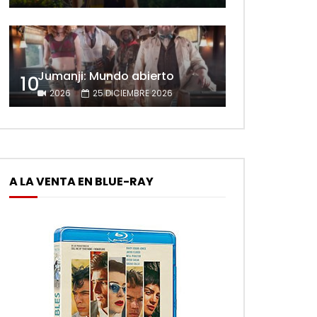
Jumanji: Mundo abierto
10
2026
25 DICIEMBRE 2026
A LA VENTA EN BLUE-RAY