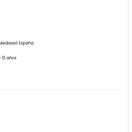
 Mediaset España
12 años