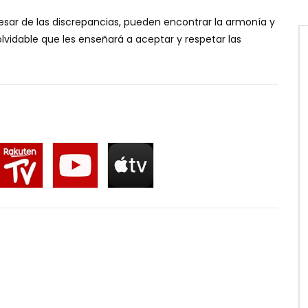
esar de las discrepancias, pueden encontrar la armonía y
olvidable que les enseñará a aceptar y respetar las