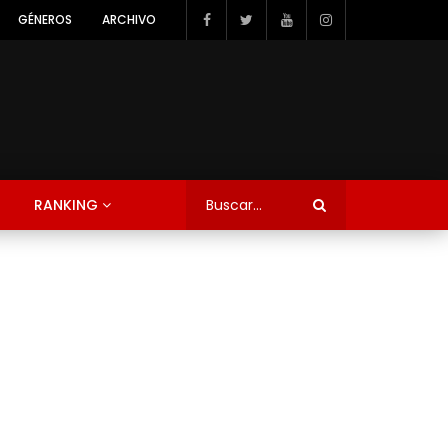
GÉNEROS
ARCHIVO
RANKING