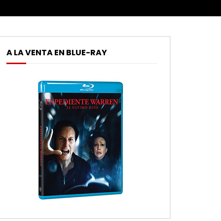
A LA VENTA EN BLUE-RAY