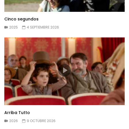
Cinco segundos
2025
4 SEPTIEMBRE 2026
Arriba Tutto
2026
9 OCTUBRE 2026