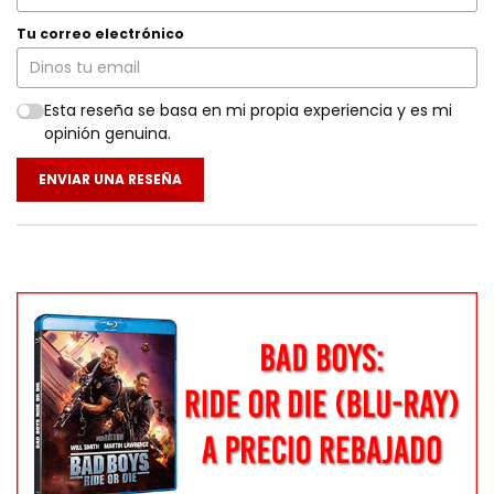
Tu correo electrónico
Esta reseña se basa en mi propia experiencia y es mi
opinión genuina.
ENVIAR UNA RESEÑA