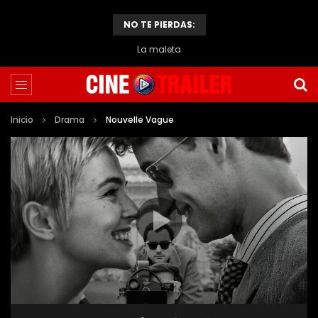
NO TE PIERDAS:
La maleta
Inicio
Drama
Nouvelle Vague