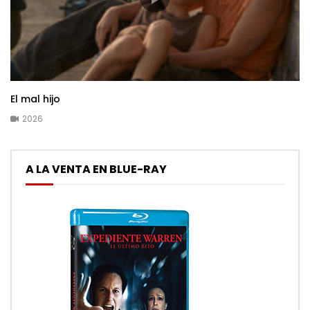
El mal hijo
2026
A LA VENTA EN BLUE-RAY