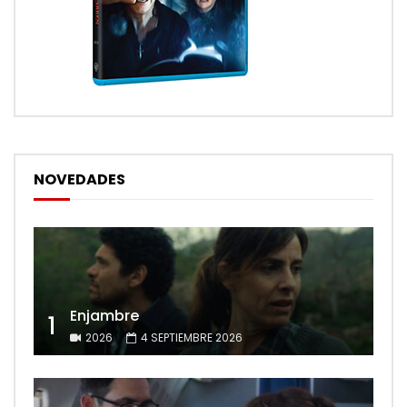
NOVEDADES
Enjambre
1
2026
4 SEPTIEMBRE 2026