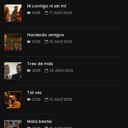
Ni contigo ni sin mí
2026
17 JULIO 2026
Haciendo amigos
2026
10 JULIO 2026
Tres de más
2026
24 JULIO 2026
Tal vez
2026
10 JULIO 2026
Mala bestia