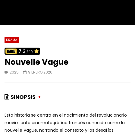
DRAMA
7.3
/ 10
Nouvelle Vague
2025
9 ENERO 2026
SINOPSIS
Esta historia se centra en el nacimiento del revolucionario
movimiento cinematográfico francés conocido como la
Nouvelle Vague, narrando el contexto y los desafíos