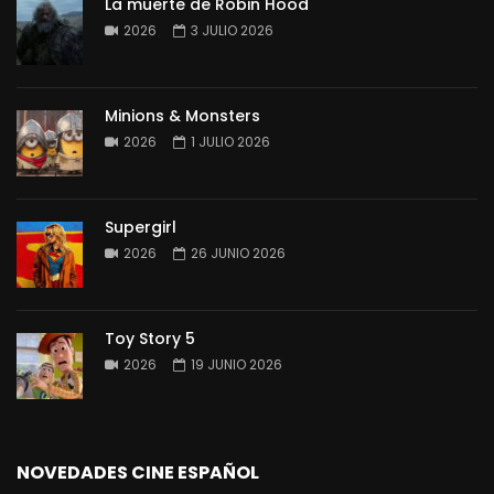
La muerte de Robin Hood
2026
3 JULIO 2026
Minions & Monsters
2026
1 JULIO 2026
Supergirl
2026
26 JUNIO 2026
Toy Story 5
2026
19 JUNIO 2026
NOVEDADES CINE ESPAÑOL