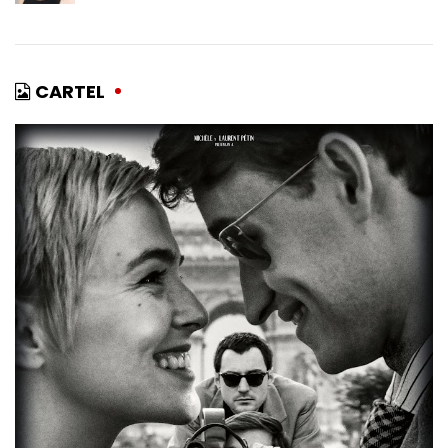
CARTEL