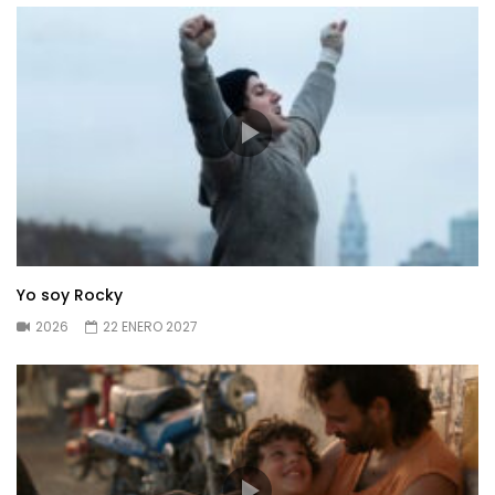
Yo soy Rocky
2026
22 ENERO 2027