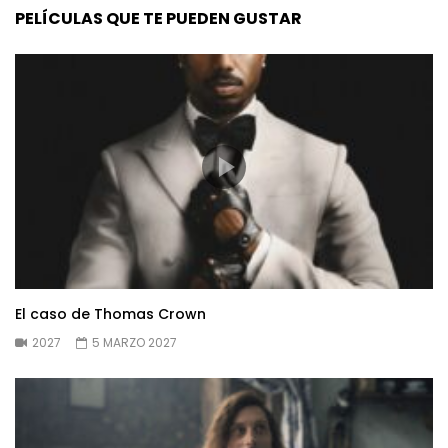
PELÍCULAS QUE TE PUEDEN GUSTAR
El caso de Thomas Crown
2027
5 MARZO 2027