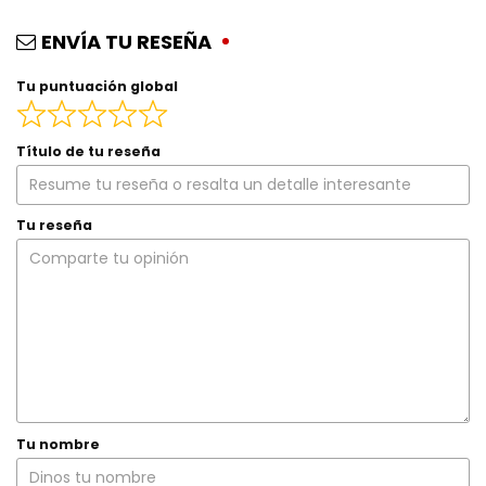
ENVÍA TU RESEÑA
Tu puntuación global
Título de tu reseña
Tu reseña
Tu nombre