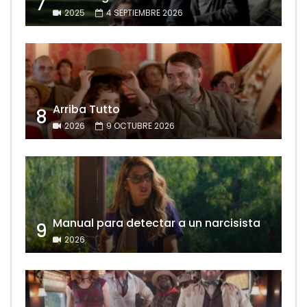
7
2025
4 SEPTIEMBRE 2026
Arriba Tutto
8
2026
9 OCTUBRE 2026
Manual para detectar a un narcisista
9
2026