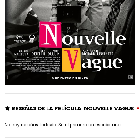
RESEÑAS DE LA PELÍCULA: NOUVELLE VAGUE
No hay reseñas todavía. Sé el primero en escribir una.