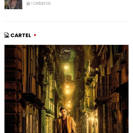
1 CRÉDITOS
CARTEL