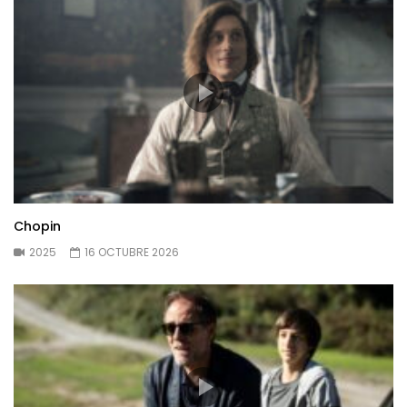
Chopin
2025
16 OCTUBRE 2026