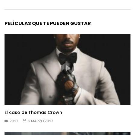
PELÍCULAS QUE TE PUEDEN GUSTAR
El caso de Thomas Crown
2027
5 MARZO 2027