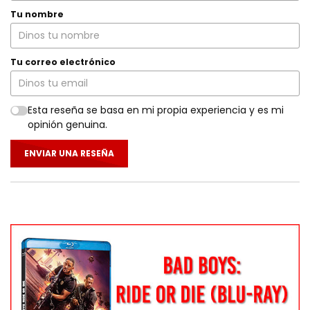
Tu nombre
Tu correo electrónico
Esta reseña se basa en mi propia experiencia y es mi
opinión genuina.
ENVIAR UNA RESEÑA