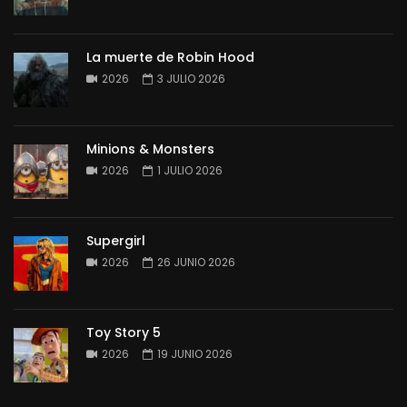
La muerte de Robin Hood
2026
3 JULIO 2026
Minions & Monsters
2026
1 JULIO 2026
Supergirl
2026
26 JUNIO 2026
Toy Story 5
2026
19 JUNIO 2026