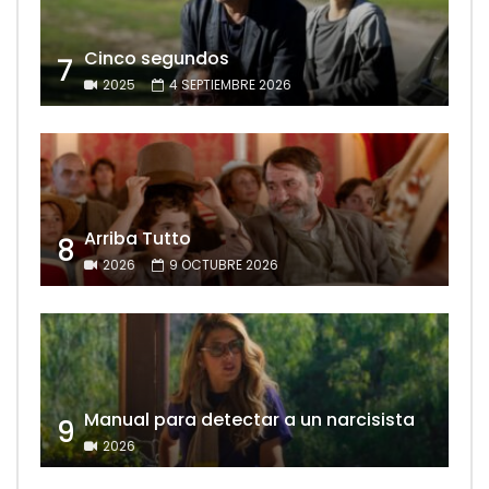
Cinco segundos
7
2025
4 SEPTIEMBRE 2026
Arriba Tutto
8
2026
9 OCTUBRE 2026
Manual para detectar a un narcisista
9
2026