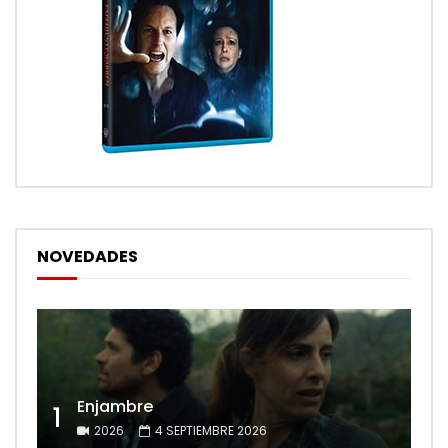
NOVEDADES
Enjambre
1
2026
4 SEPTIEMBRE 2026