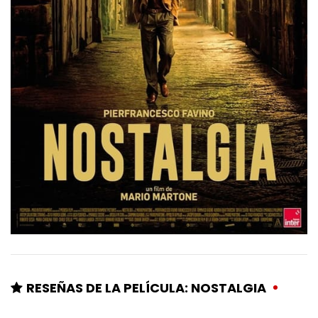
RESEÑAS DE LA PELÍCULA: NOSTALGIA