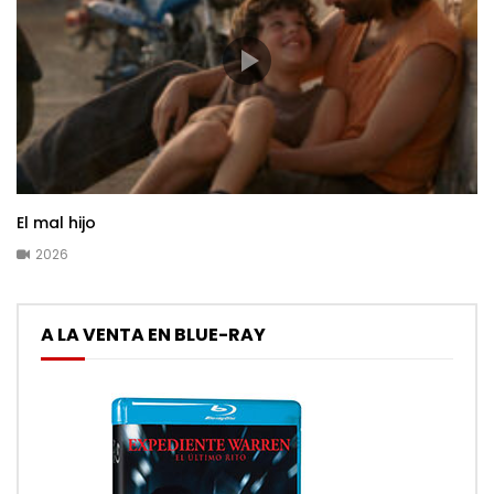
El mal hijo
2026
A LA VENTA EN BLUE-RAY