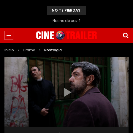
NO TE PIERDAS:
Chopin
Inicio
Drama
Nostalgia