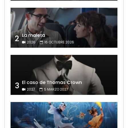
La maleta
2
2026
16 OCTUBRE 2026
El caso de Thomas Crown
3
2027
5 MARZO 2027