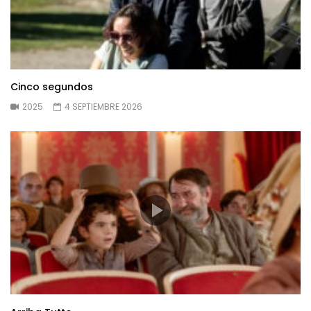
Cinco segundos
2025
4 SEPTIEMBRE 2026