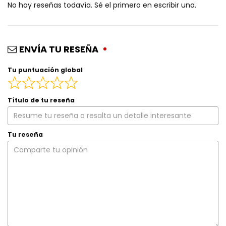
No hay reseñas todavía. Sé el primero en escribir una.
ENVÍA TU RESEÑA
Tu puntuación global
Título de tu reseña
Tu reseña