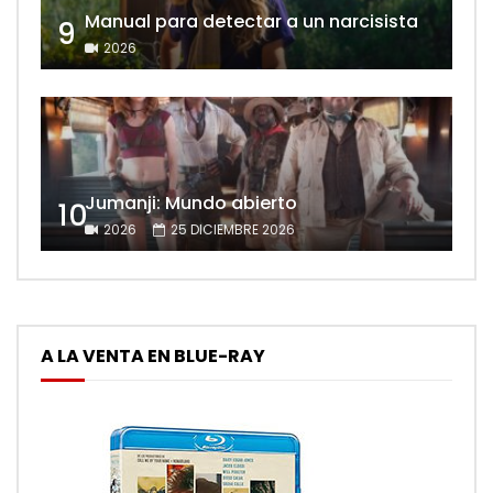
Manual para detectar a un narcisista
9
2026
Jumanji: Mundo abierto
10
2026
25 DICIEMBRE 2026
A LA VENTA EN BLUE-RAY