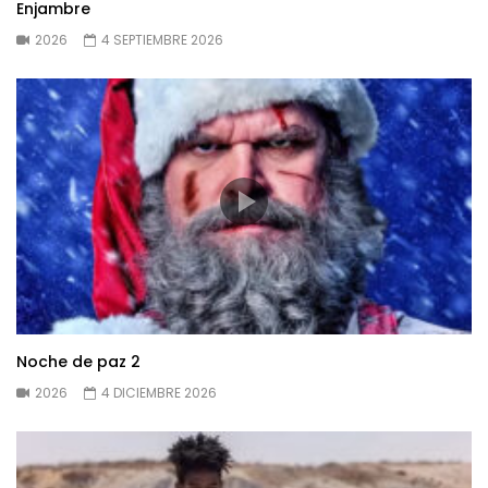
Enjambre
2026
4 SEPTIEMBRE 2026
Noche de paz 2
2026
4 DICIEMBRE 2026