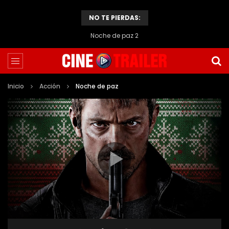
NO TE PIERDAS:
Noche de paz 2
Inicio
Acción
Noche de paz