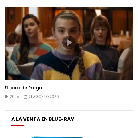
El coro de Praga
2025
21 AGOSTO 2026
A LA VENTA EN BLUE-RAY