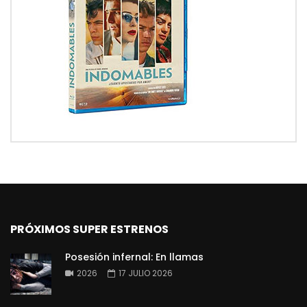
PRÓXIMOS SUPER ESTRENOS
Posesión infernal: En llamas
2026
17 JULIO 2026