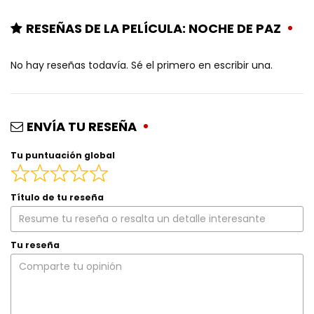
RESEÑAS DE LA PELÍCULA: NOCHE DE PAZ
No hay reseñas todavía. Sé el primero en escribir una.
ENVÍA TU RESEÑA
Tu puntuación global
Título de tu reseña
Tu reseña