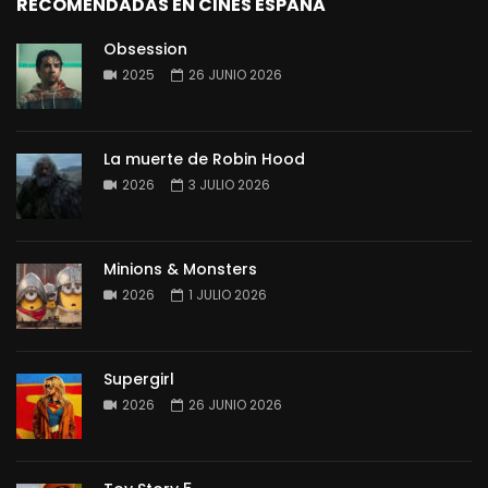
RECOMENDADAS EN CINES ESPAÑA
Obsession
2025
26 JUNIO 2026
La muerte de Robin Hood
2026
3 JULIO 2026
Minions & Monsters
2026
1 JULIO 2026
Supergirl
2026
26 JUNIO 2026