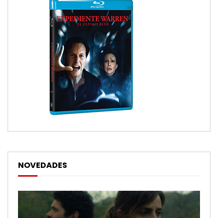
NOVEDADES