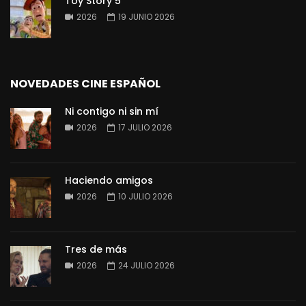
Toy Story 5
2026
19 JUNIO 2026
NOVEDADES CINE ESPAÑOL
Ni contigo ni sin mí
2026
17 JULIO 2026
Haciendo amigos
2026
10 JULIO 2026
Tres de más
2026
24 JULIO 2026