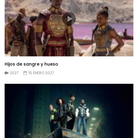
Hijos de sangre y hueso
2027
15 ENERO 2027