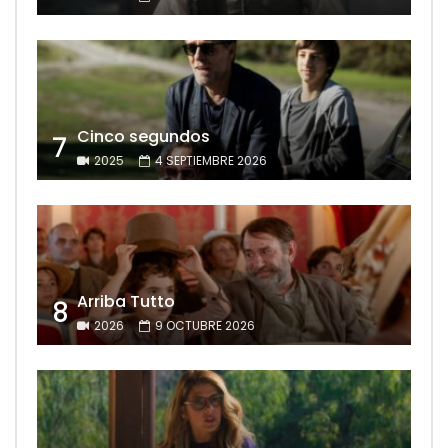
Cinco segundos
7
2025
4 SEPTIEMBRE 2026
Arriba Tutto
8
2026
9 OCTUBRE 2026