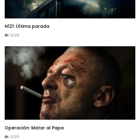
N121: Última parada
2026
Operación: Matar al Papa
2025