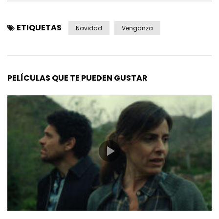
ETIQUETAS
Navidad
Venganza
PELÍCULAS QUE TE PUEDEN GUSTAR