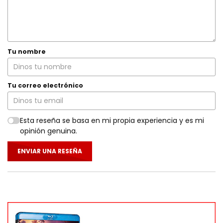
Tu nombre
Tu correo electrónico
Esta reseña se basa en mi propia experiencia y es mi
opinión genuina.
ENVIAR UNA RESEÑA