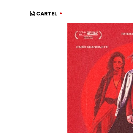
CARTEL