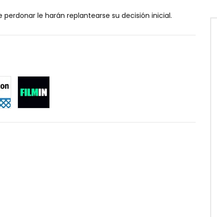
e perdonar le harán replantearse su decisión inicial.