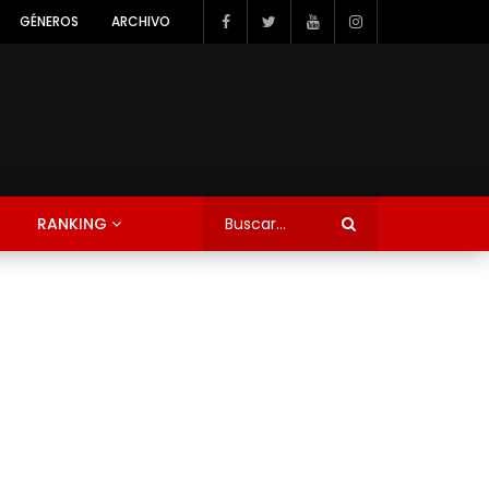
GÉNEROS
ARCHIVO
RANKING