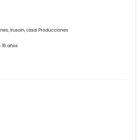
es, Irusoin, Lasai Producciones
 16 años