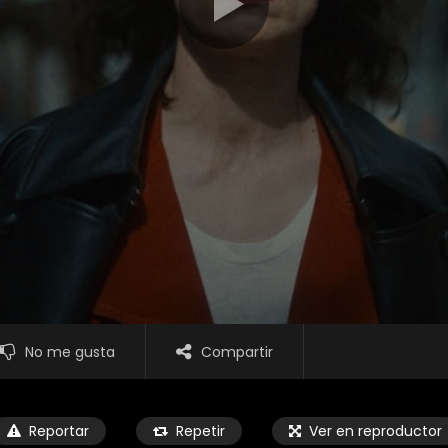
No me gusta
Compartir
Reportar
Repetir
Ver en reproductor