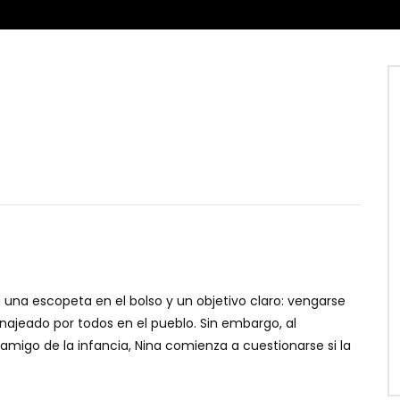
 una escopeta en el bolso y un objetivo claro: vengarse
ajeado por todos en el pueblo. Sin embargo, al
amigo de la infancia, Nina comienza a cuestionarse si la