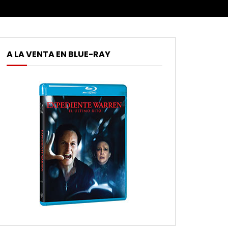
A LA VENTA EN BLUE-RAY