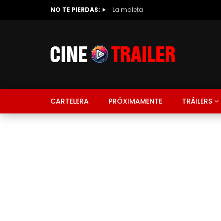
NO TE PIERDAS:
La maleta
CARTELERA
PRÓXIMAMENTE
TRÁILERS