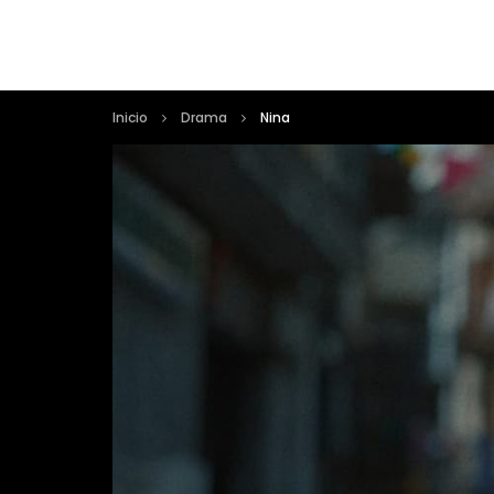
Inicio
Drama
Nina