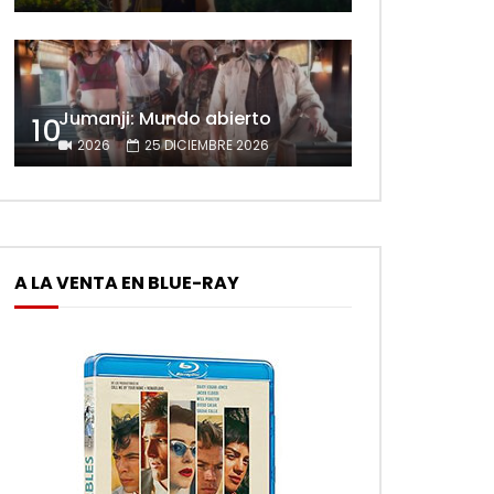
Jumanji: Mundo abierto
10
2026
25 DICIEMBRE 2026
A LA VENTA EN BLUE-RAY