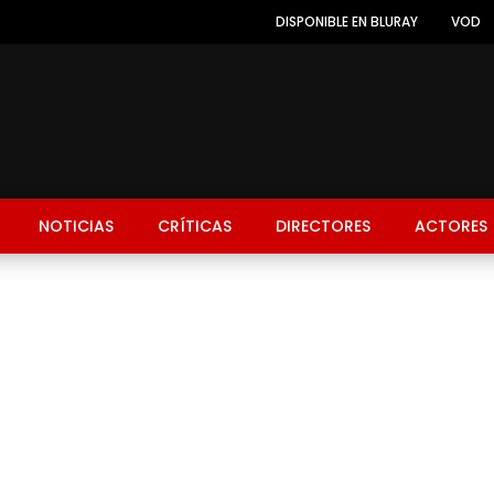
DISPONIBLE EN BLURAY
VOD
NOTICIAS
CRÍTICAS
DIRECTORES
ACTORES