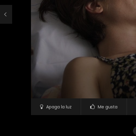
Apaga la luz
Me gusta