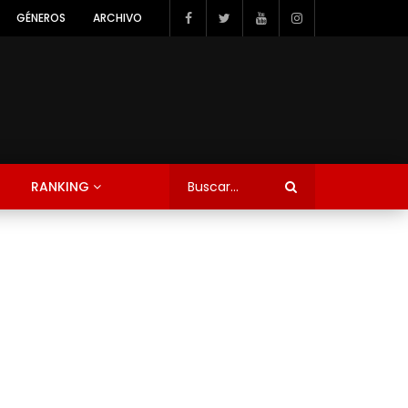
GÉNEROS
ARCHIVO
RANKING