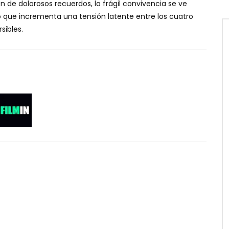
 de dolorosos recuerdos, la frágil convivencia se ve
 lo que incrementa una tensión latente entre los cuatro
sibles.