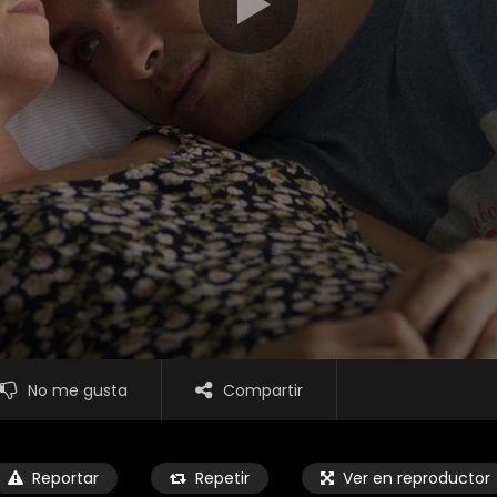
No me gusta
Compartir
Reportar
Repetir
Ver en reproductor