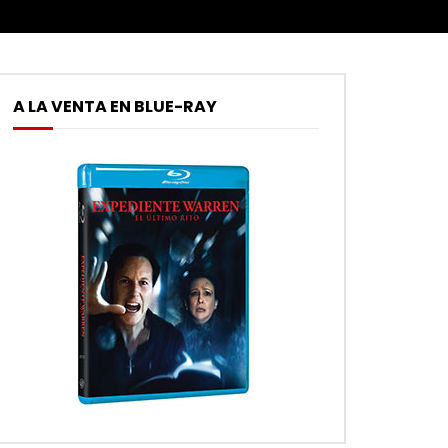
A LA VENTA EN BLUE-RAY