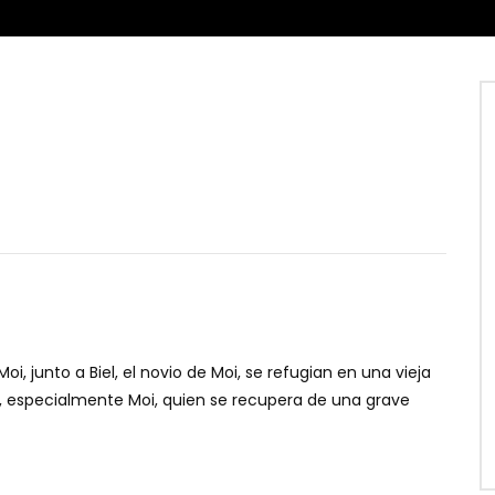
, junto a Biel, el novio de Moi, se refugian en una vieja
s, especialmente Moi, quien se recupera de una grave