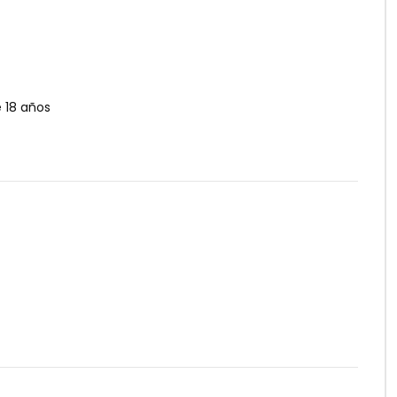
 18 años