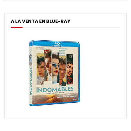
A LA VENTA EN BLUE-RAY