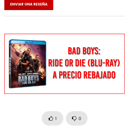
ENVIAR UNA RESEÑA
1
0