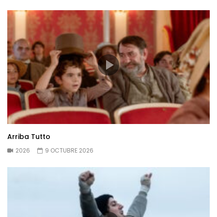
Arriba Tutto
2026
9 OCTUBRE 2026