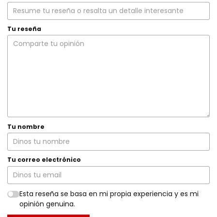
Tu reseña
Tu nombre
Tu correo electrónico
Esta reseña se basa en mi propia experiencia y es mi
opinión genuina.