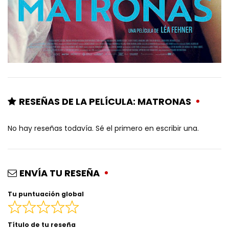
RESEÑAS DE LA PELÍCULA: MATRONAS
No hay reseñas todavía. Sé el primero en escribir una.
ENVÍA TU RESEÑA
Tu puntuación global
Título de tu reseña