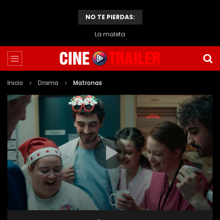
NO TE PIERDAS:
La maleta
Inicio
Drama
Matronas