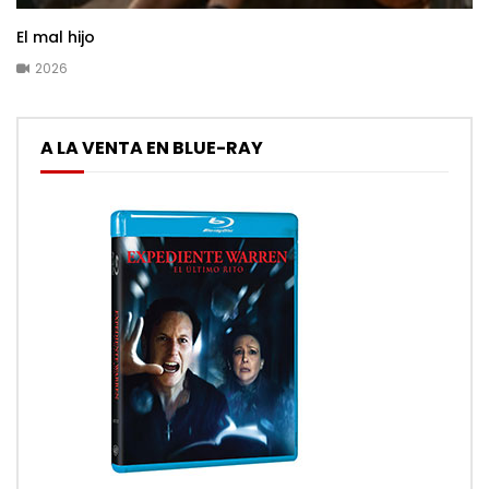
El mal hijo
2026
A LA VENTA EN BLUE-RAY