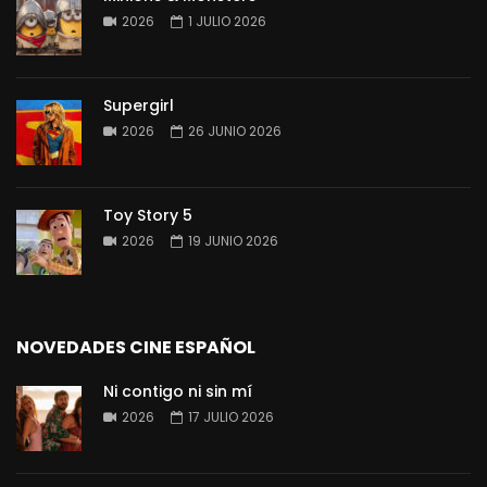
2026
1 JULIO 2026
Supergirl
2026
26 JUNIO 2026
Toy Story 5
2026
19 JUNIO 2026
NOVEDADES CINE ESPAÑOL
Ni contigo ni sin mí
2026
17 JULIO 2026