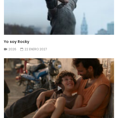
Yo soy Rocky
2026
22 ENERO 2027