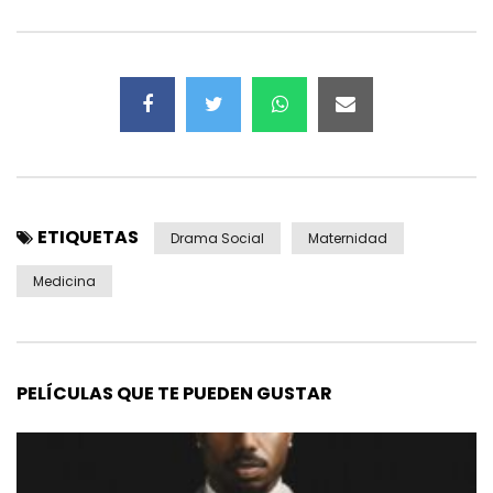
ETIQUETAS
Drama Social
Maternidad
Medicina
PELÍCULAS QUE TE PUEDEN GUSTAR