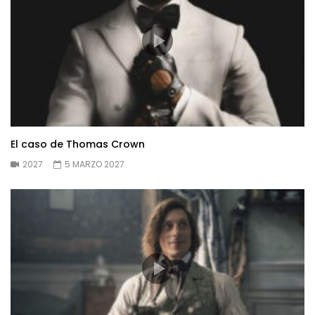
El caso de Thomas Crown
2027
5 MARZO 2027