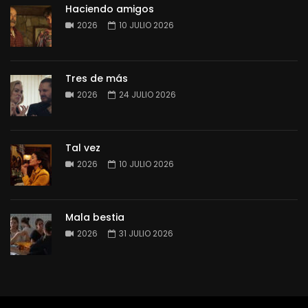
Haciendo amigos
2026
10 JULIO 2026
Tres de más
2026
24 JULIO 2026
Tal vez
2026
10 JULIO 2026
Mala bestia
2026
31 JULIO 2026