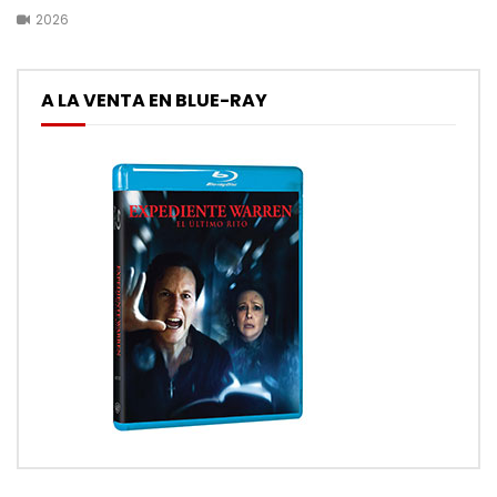
2026
A LA VENTA EN BLUE-RAY