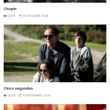
Chopin
2025
16 OCTUBRE 2026
Cinco segundos
2025
4 SEPTIEMBRE 2026