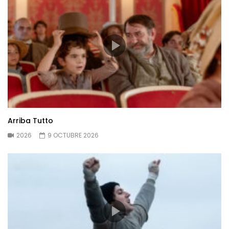
Arriba Tutto
2026
9 OCTUBRE 2026