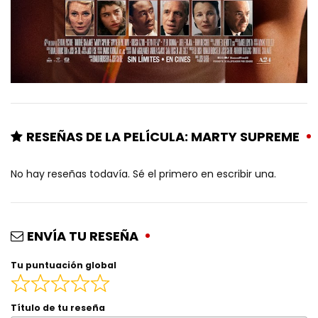
RESEÑAS DE LA PELÍCULA: MARTY SUPREME
No hay reseñas todavía. Sé el primero en escribir una.
ENVÍA TU RESEÑA
Tu puntuación global
Título de tu reseña