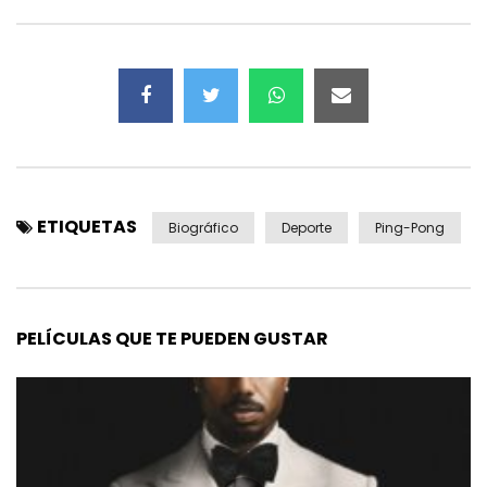
ETIQUETAS
Biográfico
Deporte
Ping-Pong
PELÍCULAS QUE TE PUEDEN GUSTAR