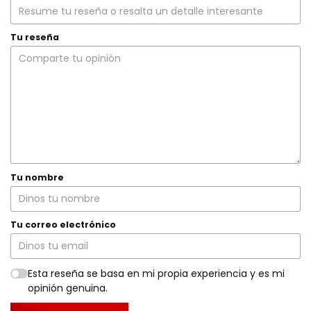
Tu reseña
Tu nombre
Tu correo electrónico
Esta reseña se basa en mi propia experiencia y es mi
opinión genuina.