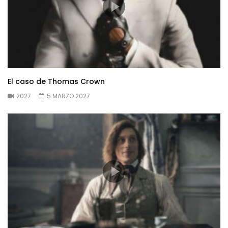
El caso de Thomas Crown
2027
5 MARZO 2027