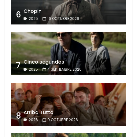
Chopin
6
2025
16 OCTUBRE 2026
Cinco segundos
7
2025
4 SEPTIEMBRE 2026
Arriba Tutto
8
2026
9 OCTUBRE 2026