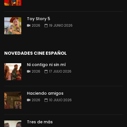
Toy Story 5
2026
19 JUNIO 2026
NOVEDADES CINE ESPAÑOL
Ni contigo ni sin mí
2026
17 JULIO 2026
Haciendo amigos
2026
10 JULIO 2026
Tres de más