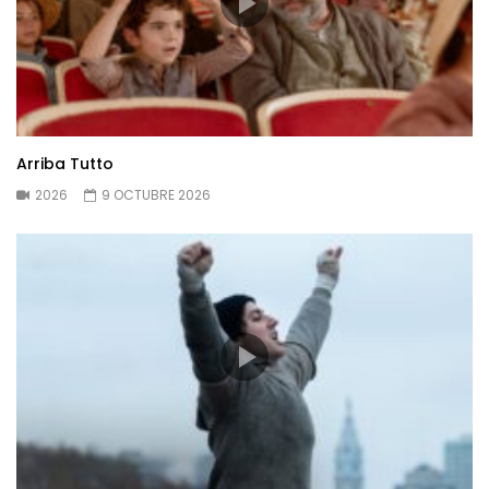
Arriba Tutto
2026
9 OCTUBRE 2026