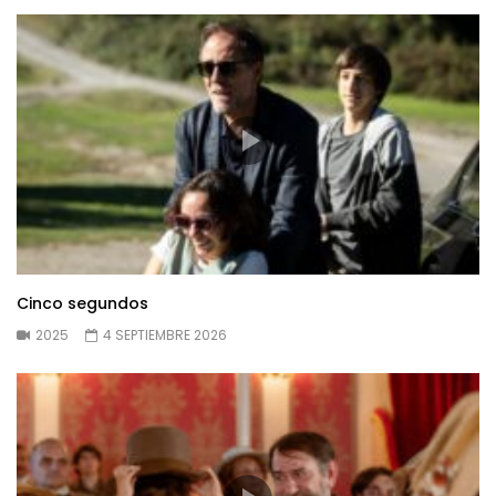
Cinco segundos
2025
4 SEPTIEMBRE 2026