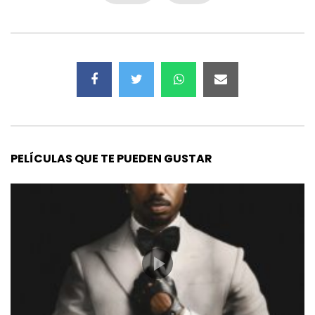
PELÍCULAS QUE TE PUEDEN GUSTAR