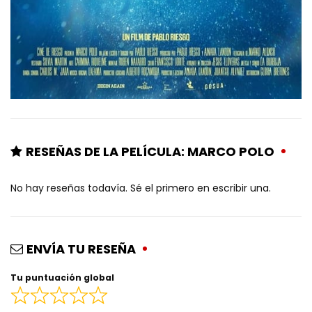
RESEÑAS DE LA PELÍCULA: MARCO POLO
No hay reseñas todavía. Sé el primero en escribir una.
ENVÍA TU RESEÑA
Tu puntuación global