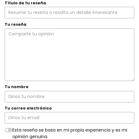
Título de tu reseña
Tu reseña
Tu nombre
Tu correo electrónico
Esta reseña se basa en mi propia experiencia y es mi
opinión genuina.