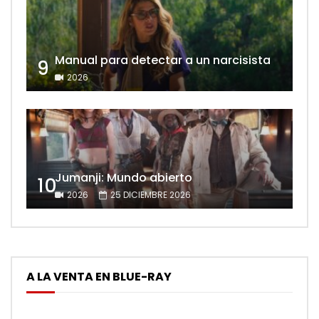
Manual para detectar a un narcisista
9
2026
Jumanji: Mundo abierto
10
2026
25 DICIEMBRE 2026
A LA VENTA EN BLUE-RAY