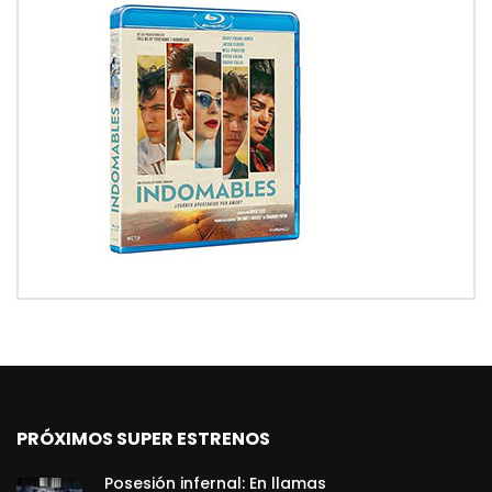
PRÓXIMOS SUPER ESTRENOS
Posesión infernal: En llamas