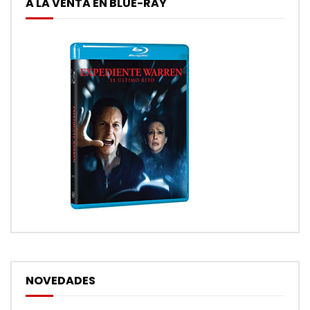
A LA VENTA EN BLUE-RAY
NOVEDADES