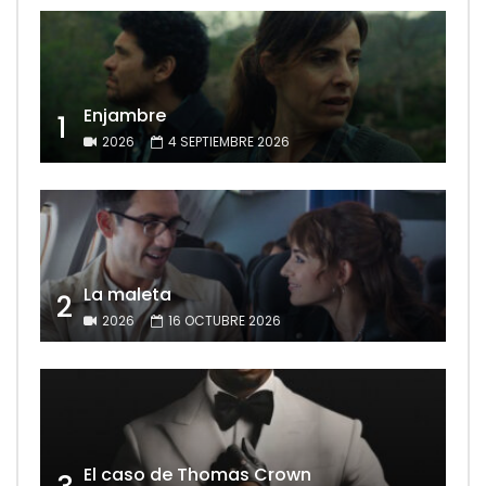
Enjambre
1
2026
4 SEPTIEMBRE 2026
La maleta
2
2026
16 OCTUBRE 2026
El caso de Thomas Crown