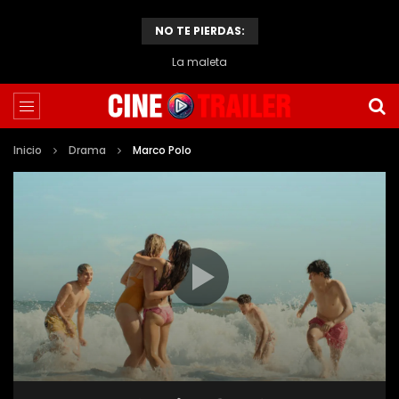
NO TE PIERDAS:
La maleta
Inicio
Drama
Marco Polo