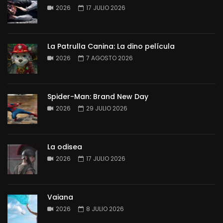
2026
17 JULIO 2026
La Patrulla Canina: La dino película
2026
7 AGOSTO 2026
Spider-Man: Brand New Day
2026
29 JULIO 2026
La odisea
2026
17 JULIO 2026
Vaiana
2026
8 JULIO 2026