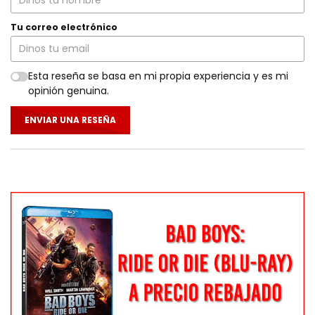
Tu correo electrónico
Esta reseña se basa en mi propia experiencia y es mi
opinión genuina.
ENVIAR UNA RESEÑA