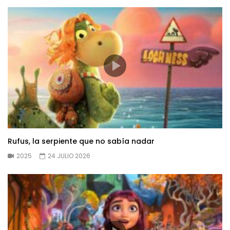
Rufus, la serpiente que no sabía nadar
2025
24 JULIO 2026