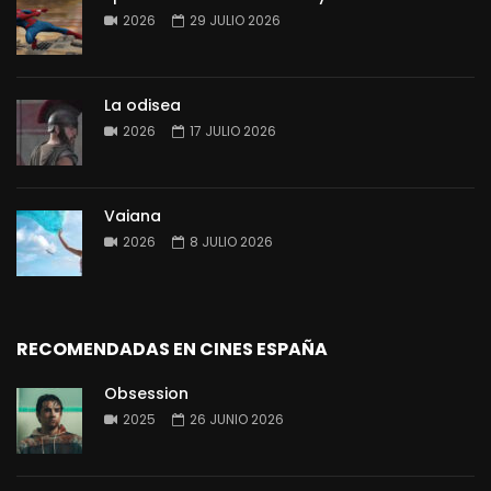
2026
29 JULIO 2026
La odisea
2026
17 JULIO 2026
Vaiana
2026
8 JULIO 2026
RECOMENDADAS EN CINES ESPAÑA
Obsession
2025
26 JUNIO 2026