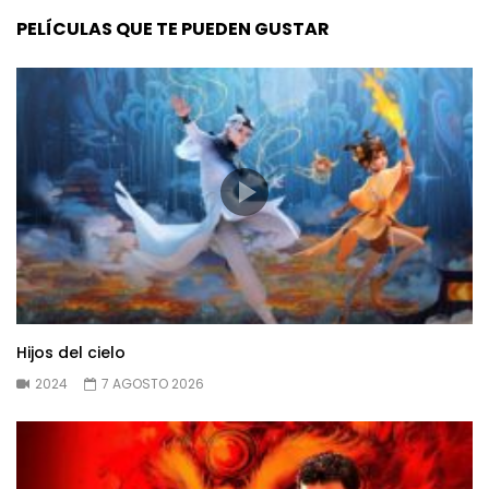
PELÍCULAS QUE TE PUEDEN GUSTAR
Hijos del cielo
2024
7 AGOSTO 2026