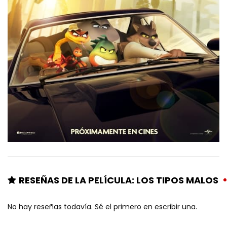
RESEÑAS DE LA PELÍCULA: LOS TIPOS MALOS
No hay reseñas todavía. Sé el primero en escribir una.