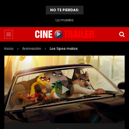
NO TE PIERDAS:
La maleta
Inicio
Animación
Los tipos malos