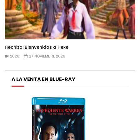
Hechizo: Bienvenidos a Hexe
2026
27 NOVIEMBRE 2026
A LA VENTA EN BLUE-RAY