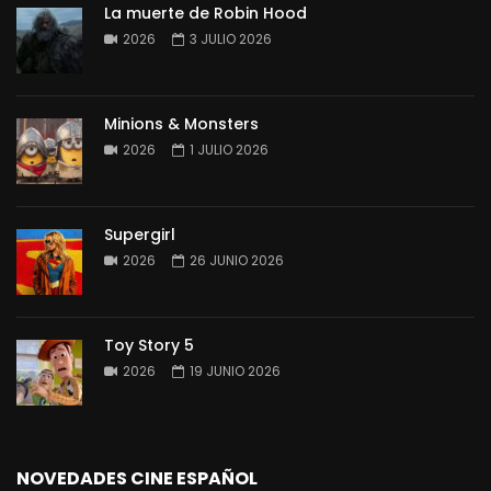
La muerte de Robin Hood
2026
3 JULIO 2026
Minions & Monsters
2026
1 JULIO 2026
Supergirl
2026
26 JUNIO 2026
Toy Story 5
2026
19 JUNIO 2026
NOVEDADES CINE ESPAÑOL