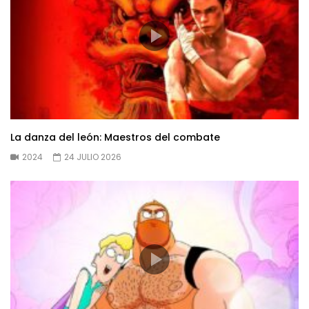
La danza del león: Maestros del combate
2024
24 JULIO 2026