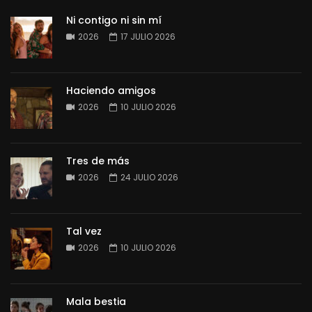
Ni contigo ni sin mí
2026
17 JULIO 2026
Haciendo amigos
2026
10 JULIO 2026
Tres de más
2026
24 JULIO 2026
Tal vez
2026
10 JULIO 2026
Mala bestia