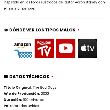
inspirada en los libros ilustrados del autor Aaron Blabey con
el mismo nombre.
DÓNDE VER LOS TIPOS MALOS
DATOS TÉCNICOS
Título Original:
The Bad Guys
Año de Producción:
2022
Duración:
100 minutos
País:
Estados Unidos