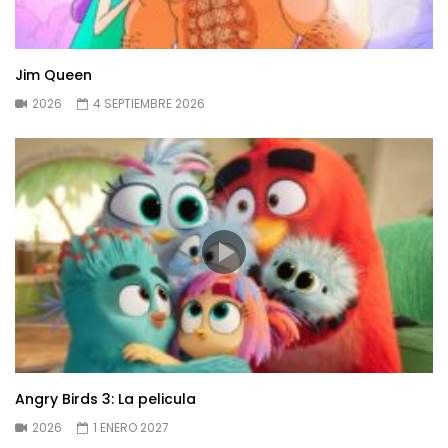
Jim Queen
2026
4 SEPTIEMBRE 2026
Angry Birds 3: La pelicula
2026
1 ENERO 2027