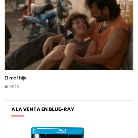
El mal hijo
2026
A LA VENTA EN BLUE-RAY