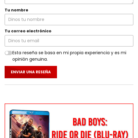
Tu nombre
Tu correo electrónico
Esta reseña se basa en mi propia experiencia y es mi
opinión genuina.
ENVIAR UNA RESEÑA