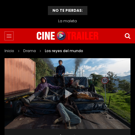
NO TE PIERDAS:
La maleta
Inicio
Drama
Los reyes del mundo