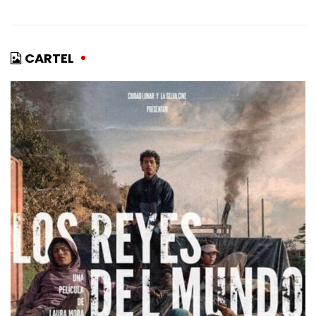
CARTEL