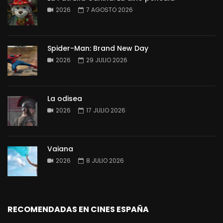
2026
7 AGOSTO 2026
Spider-Man: Brand New Day
2026
29 JULIO 2026
La odisea
2026
17 JULIO 2026
Vaiana
2026
8 JULIO 2026
RECOMENDADAS EN CINES ESPAÑA