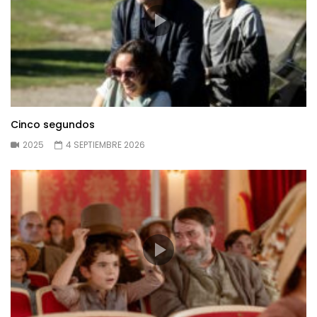
Cinco segundos
2025
4 SEPTIEMBRE 2026