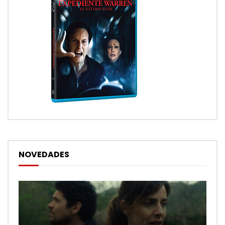
NOVEDADES