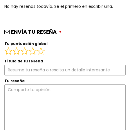
No hay reseñas todavía. Sé el primero en escribir una.
ENVÍA TU RESEÑA
Tu puntuación global
Título de tu reseña
Tu reseña