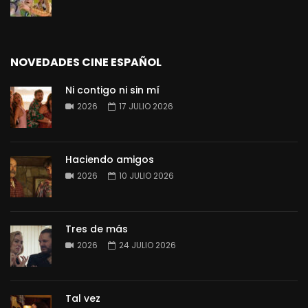
NOVEDADES CINE ESPAÑOL
Ni contigo ni sin mí
2026
17 JULIO 2026
Haciendo amigos
2026
10 JULIO 2026
Tres de más
2026
24 JULIO 2026
Tal vez