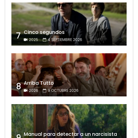
Cinco segundos
7
2025
4 SEPTIEMBRE 2026
Arriba Tutto
8
2026
9 OCTUBRE 2026
Manual para detectar a un narcisista
9