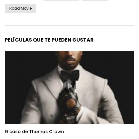
Road Movie
PELÍCULAS QUE TE PUEDEN GUSTAR
El caso de Thomas Crown