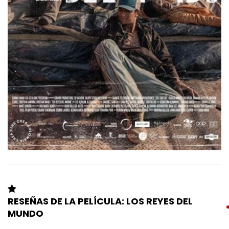
RESEÑAS DE LA PELÍCULA: LOS REYES DEL
MUNDO