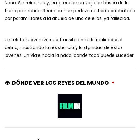
Nano. Sin reino ni ley, emprenden un viaje en busca de la
tierra prometida. Recuperar un pedazo de tierra arrebatado
por paramilitares a la abuela de uno de ellos, ya fallecida.
Un relato subversivo que transita entre la realidad y el
delirio, mostrando la resistencia y la dignidad de estos
jóvenes. Un viaje hacia la nada, donde todo puede suceder.
DÓNDE VER LOS REYES DEL MUNDO