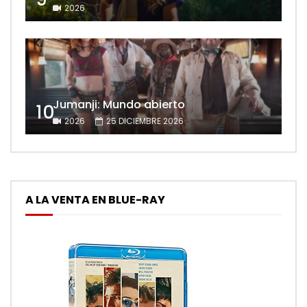
2026
Jumanji: Mundo abierto
10
2026
25 DICIEMBRE 2026
A LA VENTA EN BLUE-RAY