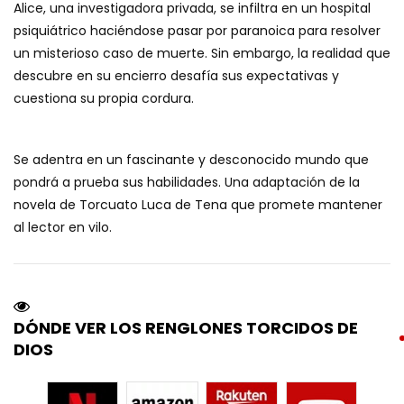
Alice, una investigadora privada, se infiltra en un hospital
psiquiátrico haciéndose pasar por paranoica para resolver
un misterioso caso de muerte. Sin embargo, la realidad que
descubre en su encierro desafía sus expectativas y
cuestiona su propia cordura.
Se adentra en un fascinante y desconocido mundo que
pondrá a prueba sus habilidades. Una adaptación de la
novela de Torcuato Luca de Tena que promete mantener
al lector en vilo.
DÓNDE VER LOS RENGLONES TORCIDOS DE
DIOS