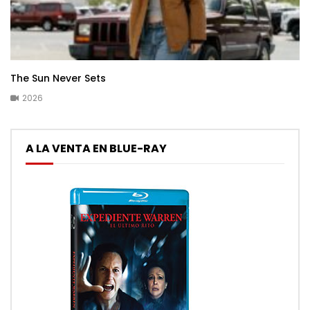
The Sun Never Sets
2026
A LA VENTA EN BLUE-RAY