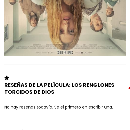
RESEÑAS DE LA PELÍCULA: LOS RENGLONES
TORCIDOS DE DIOS
No hay reseñas todavía. Sé el primero en escribir una.