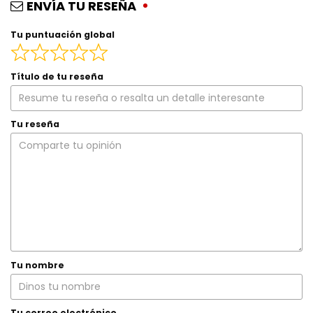
ENVÍA TU RESEÑA
Tu puntuación global
Título de tu reseña
Tu reseña
Tu nombre
Tu correo electrónico