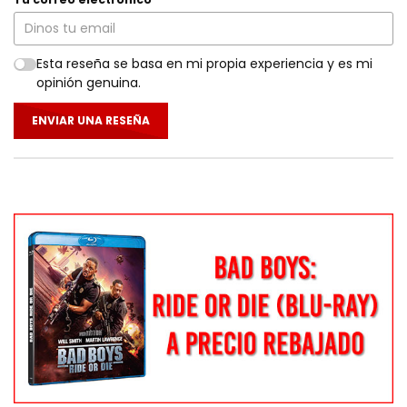
Esta reseña se basa en mi propia experiencia y es mi
opinión genuina.
ENVIAR UNA RESEÑA