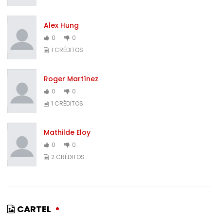
Alex Hung
0
0
1 CRÉDITOS
Roger Martínez
0
0
1 CRÉDITOS
Mathilde Eloy
0
0
2 CRÉDITOS
CARTEL