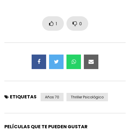
1
0
ETIQUETAS
Años 70
Thriller Psicológico
PELÍCULAS QUE TE PUEDEN GUSTAR