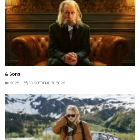
& Sons
2025
18 SEPTIEMBRE 2026