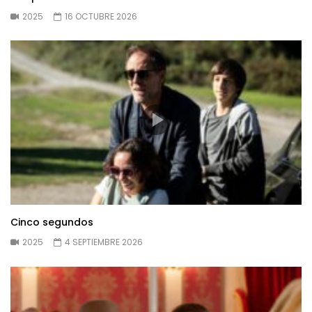
2025
16 OCTUBRE 2026
Cinco segundos
2025
4 SEPTIEMBRE 2026