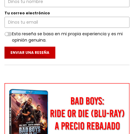
Tu correo electrónico
Esta reseña se basa en mi propia experiencia y es mi
opinión genuina.
ENVIAR UNA RESEÑA