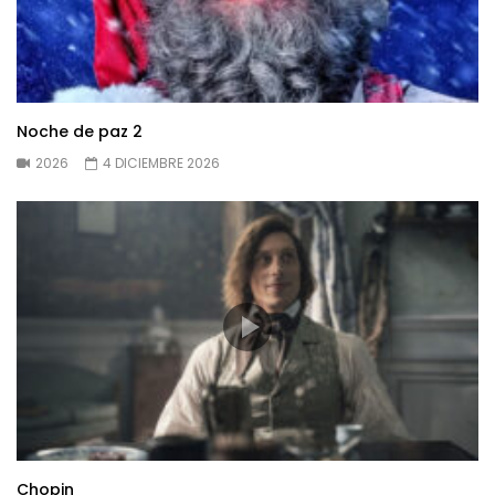
Noche de paz 2
2026
4 DICIEMBRE 2026
Chopin