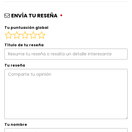
ENVÍA TU RESEÑA
Tu puntuación global
Título de tu reseña
Tu reseña
Tu nombre