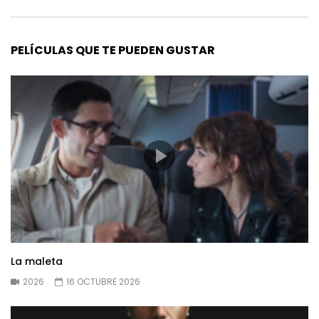
PELÍCULAS QUE TE PUEDEN GUSTAR
La maleta
2026
16 OCTUBRE 2026