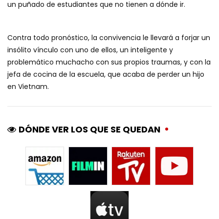
un puñado de estudiantes que no tienen a dónde ir.
Contra todo pronóstico, la convivencia le llevará a forjar un
insólito vínculo con uno de ellos, un inteligente y
problemático muchacho con sus propios traumas, y con la
jefa de cocina de la escuela, que acaba de perder un hijo
en Vietnam.
DÓNDE VER LOS QUE SE QUEDAN