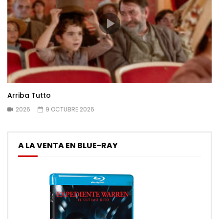
Arriba Tutto
2026
9 OCTUBRE 2026
A LA VENTA EN BLUE-RAY