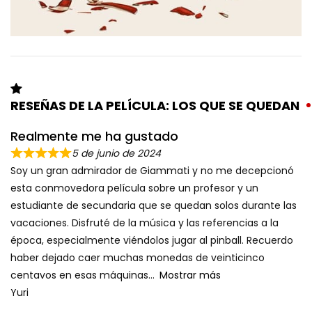
RESEÑAS DE LA PELÍCULA: LOS QUE SE QUEDAN
Realmente me ha gustado
5 de junio de 2024
Soy un gran admirador de Giammati y no me decepcionó
esta conmovedora película sobre un profesor y un
estudiante de secundaria que se quedan solos durante las
vacaciones. Disfruté de la música y las referencias a la
época, especialmente viéndolos jugar al pinball. Recuerdo
haber dejado caer muchas monedas de veinticinco
centavos en esas máquinas
Mostrar más
Yuri