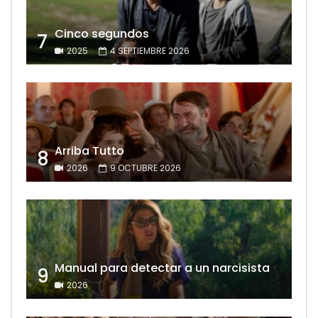
Cinco segundos
7
2025
4 SEPTIEMBRE 2026
Arriba Tutto
8
2026
9 OCTUBRE 2026
Manual para detectar a un narcisista
9
2026