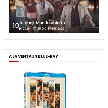
Jumanji: Mundo abierto
10
2026
25 DICIEMBRE 2026
A LA VENTA EN BLUE-RAY