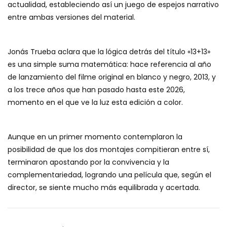
actualidad, estableciendo así un juego de espejos narrativo
entre ambas versiones del material.
Jonás Trueba aclara que la lógica detrás del título «13+13»
es una simple suma matemática: hace referencia al año
de lanzamiento del filme original en blanco y negro, 2013, y
a los trece años que han pasado hasta este 2026,
momento en el que ve la luz esta edición a color.
Aunque en un primer momento contemplaron la
posibilidad de que los dos montajes compitieran entre sí,
terminaron apostando por la convivencia y la
complementariedad, logrando una película que, según el
director, se siente mucho más equilibrada y acertada.