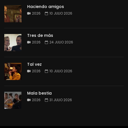
Haciendo amigos
2026
10 JULIO 2026
Tres de más
2026
24 JULIO 2026
Tal vez
2026
10 JULIO 2026
Mala bestia
2026
31 JULIO 2026