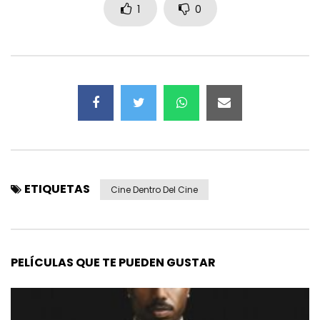
1
0
ETIQUETAS
Cine Dentro Del Cine
PELÍCULAS QUE TE PUEDEN GUSTAR