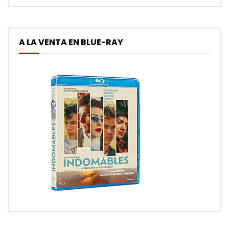
A LA VENTA EN BLUE-RAY