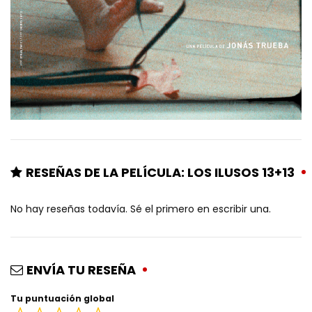
RESEÑAS DE LA PELÍCULA: LOS ILUSOS 13+13
No hay reseñas todavía. Sé el primero en escribir una.
ENVÍA TU RESEÑA
Tu puntuación global