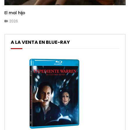
El mal hijo
2026
A LA VENTA EN BLUE-RAY