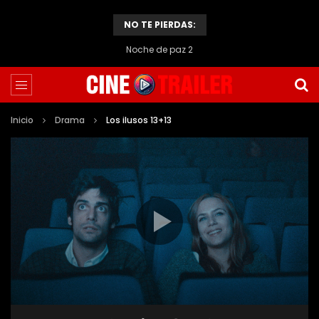
NO TE PIERDAS:
Noche de paz 2
Inicio
Drama
Los ilusos 13+13