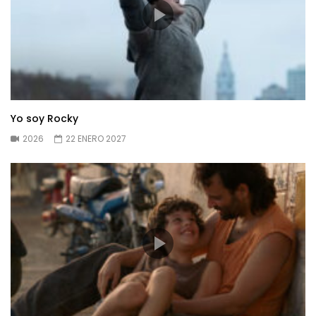
Yo soy Rocky
2026
22 ENERO 2027