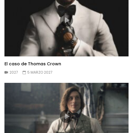
El caso de Thomas Crown
2027
5 MARZO 2027