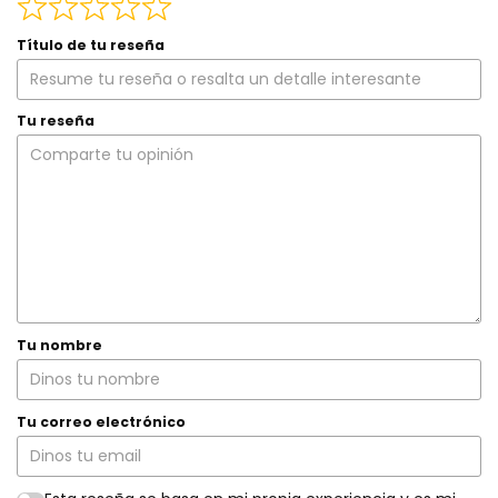
Título de tu reseña
Tu reseña
Tu nombre
Tu correo electrónico