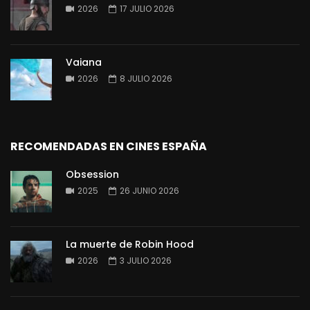
2026
17 JULIO 2026
Vaiana
2026
8 JULIO 2026
RECOMENDADAS EN CINES ESPAÑA
Obsession
2025
26 JUNIO 2026
La muerte de Robin Hood
2026
3 JULIO 2026