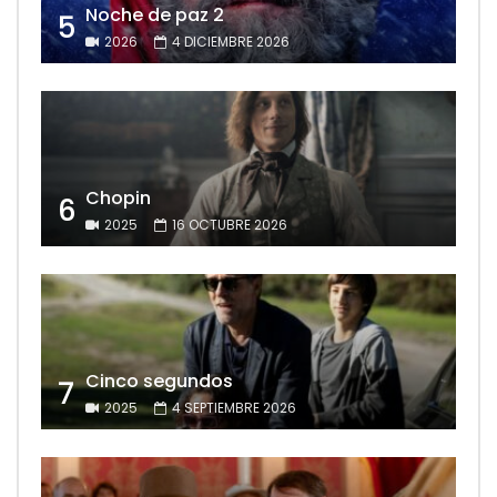
Noche de paz 2
5
2026
4 DICIEMBRE 2026
Chopin
6
2025
16 OCTUBRE 2026
Cinco segundos
7
2025
4 SEPTIEMBRE 2026