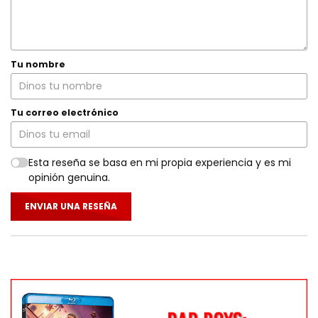
Tu nombre
Tu correo electrónico
Esta reseña se basa en mi propia experiencia y es mi
opinión genuina.
ENVIAR UNA RESEÑA