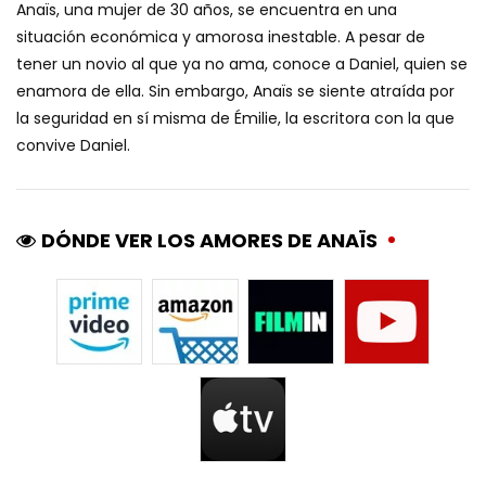
Anaïs, una mujer de 30 años, se encuentra en una
situación económica y amorosa inestable. A pesar de
tener un novio al que ya no ama, conoce a Daniel, quien se
enamora de ella. Sin embargo, Anaïs se siente atraída por
la seguridad en sí misma de Émilie, la escritora con la que
convive Daniel.
DÓNDE VER LOS AMORES DE ANAÏS