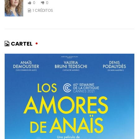
0
0
1 CRÉDITOS
CARTEL