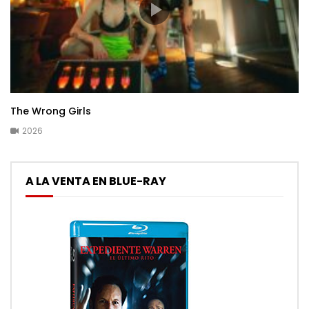
The Wrong Girls
2026
A LA VENTA EN BLUE-RAY