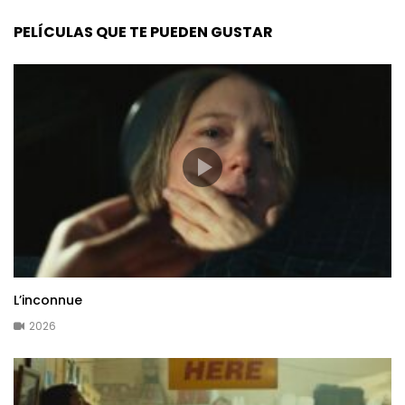
PELÍCULAS QUE TE PUEDEN GUSTAR
L’inconnue
2026