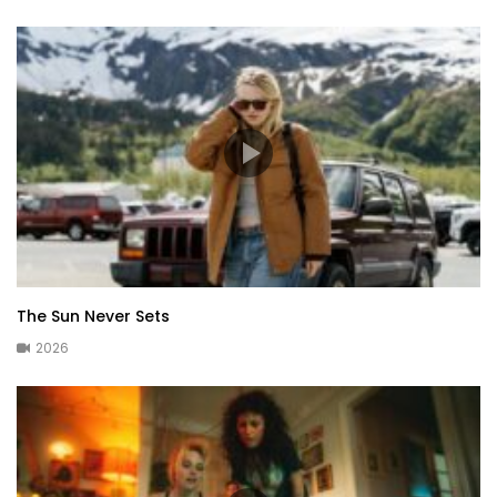
The Sun Never Sets
2026