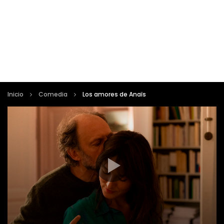
Inicio
Comedia
Los amores de Anaïs