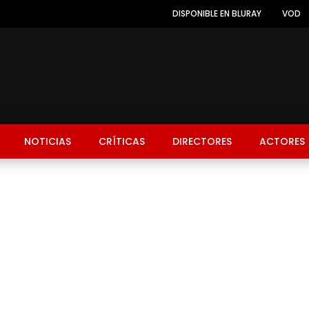
DISPONIBLE EN BLURAY
VOD
NOTICIAS
CRÍTICAS
DIRECTORES
ACTORES