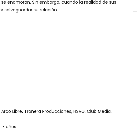
y se enamoran. Sin embargo, cuando la realidad de sus
or salvaguardar su relación.
 Arco Libre, Tronera Producciones, HSVG, Club Media,
 7 años