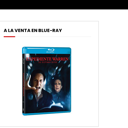
A LA VENTA EN BLUE-RAY