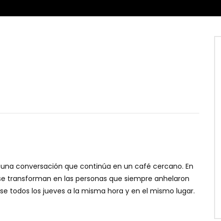
an una conversación que continúa en un café cercano. En
 se transforman en las personas que siempre anhelaron
rse todos los jueves a la misma hora y en el mismo lugar.