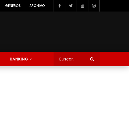
GÉNEROS
ARCHIVO
RANKING