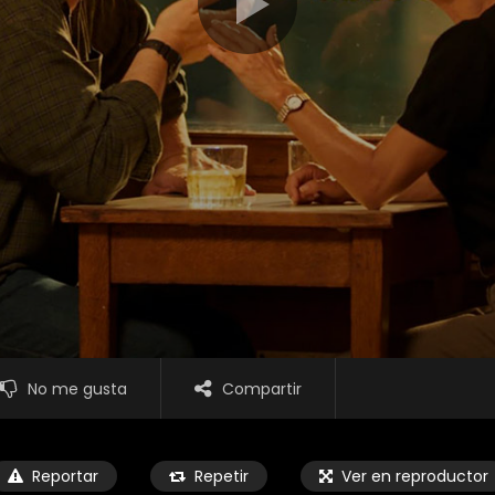
No me gusta
Compartir
Reportar
Repetir
Ver en reproductor