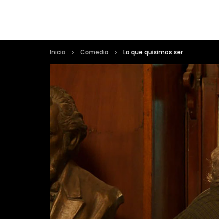
Inicio
Comedia
Lo que quisimos ser