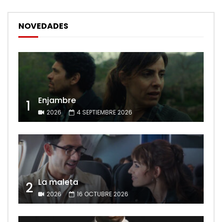
NOVEDADES
Enjambre
1
2026
4 SEPTIEMBRE 2026
La maleta
2
2026
16 OCTUBRE 2026