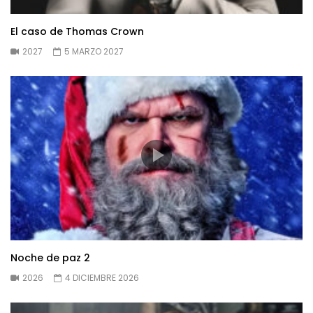
El caso de Thomas Crown
2027
5 MARZO 2027
Noche de paz 2
2026
4 DICIEMBRE 2026