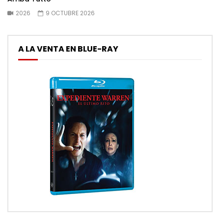
2026
9 OCTUBRE 2026
A LA VENTA EN BLUE-RAY