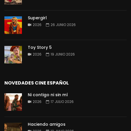
Supergirl
2026
26 JUNIO 2026
Toy Story 5
2026
19 JUNIO 2026
NOVEDADES CINE ESPAÑOL
Ni contigo ni sin mí
2026
17 JULIO 2026
Haciendo amigos