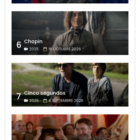
Chopin
6
2025
16 OCTUBRE 2026
Cinco segundos
7
2025
4 SEPTIEMBRE 2026