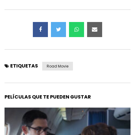
ETIQUETAS
Road Movie
PELÍCULAS QUE TE PUEDEN GUSTAR