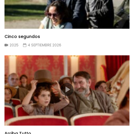
Cinco segundos
2025
4 SEPTIEMBRE 2026
Arriba Tutto