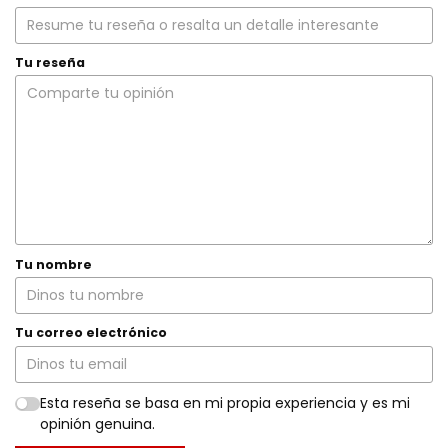
Tu reseña
Tu nombre
Tu correo electrónico
Esta reseña se basa en mi propia experiencia y es mi
opinión genuina.