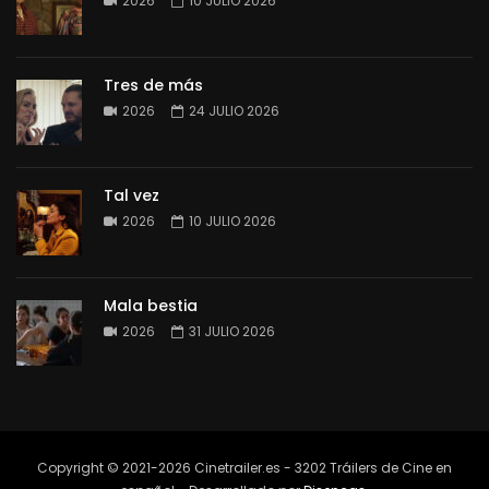
2026
10 JULIO 2026
Tres de más
2026
24 JULIO 2026
Tal vez
2026
10 JULIO 2026
Mala bestia
2026
31 JULIO 2026
Copyright © 2021-2026 Cinetrailer.es - 3202 Tráilers de Cine en