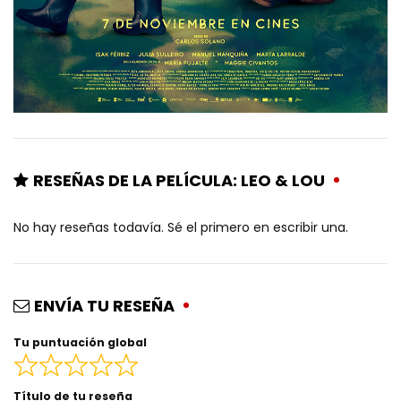
RESEÑAS DE LA PELÍCULA: LEO & LOU
No hay reseñas todavía. Sé el primero en escribir una.
ENVÍA TU RESEÑA
Tu puntuación global
Título de tu reseña