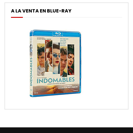
A LA VENTA EN BLUE-RAY