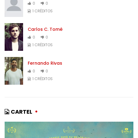
0
0
1 CRÉDITOS
Carlos C. Tomé
0
0
1 CRÉDITOS
Fernando Rivas
0
0
1 CRÉDITOS
CARTEL