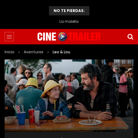
NO TE PIERDAS:
La maleta
Inicio
Aventuras
Leo & Lou