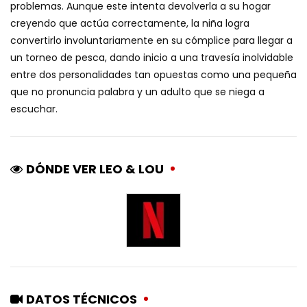
problemas. Aunque este intenta devolverla a su hogar
creyendo que actúa correctamente, la niña logra
convertirlo involuntariamente en su cómplice para llegar a
un torneo de pesca, dando inicio a una travesía inolvidable
entre dos personalidades tan opuestas como una pequeña
que no pronuncia palabra y un adulto que se niega a
escuchar.
DÓNDE VER LEO & LOU
DATOS TÉCNICOS