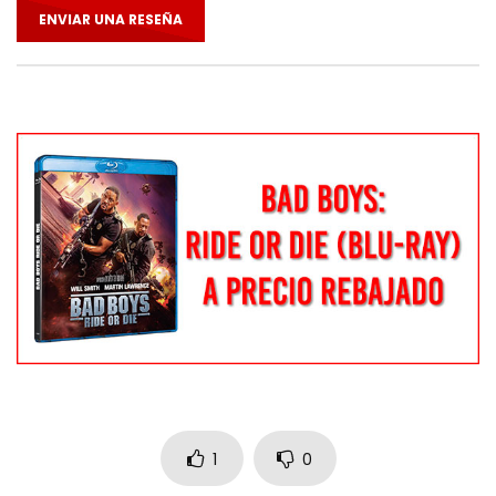
ENVIAR UNA RESEÑA
1
0