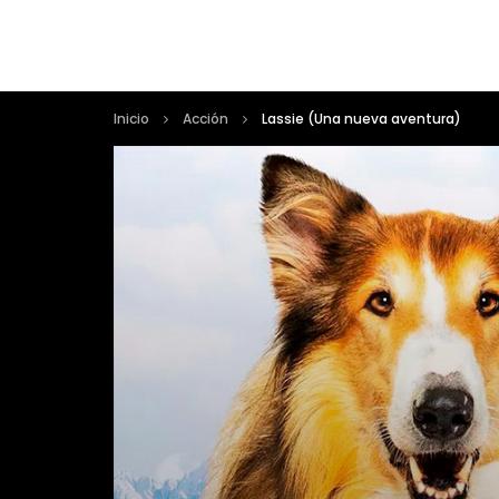
Inicio
Acción
Lassie (Una nueva aventura)