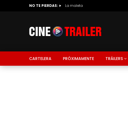
NO TE PIERDAS:
La maleta
CARTELERA
PRÓXIMAMENTE
TRÁILERS