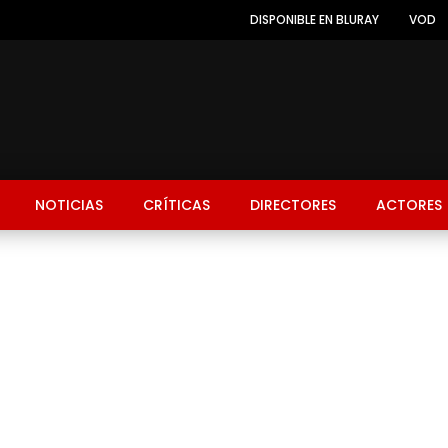
DISPONIBLE EN BLURAY
VOD
NOTICIAS
CRÍTICAS
DIRECTORES
ACTORES