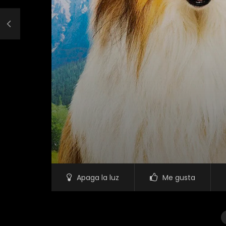
Apaga la luz
Me gusta