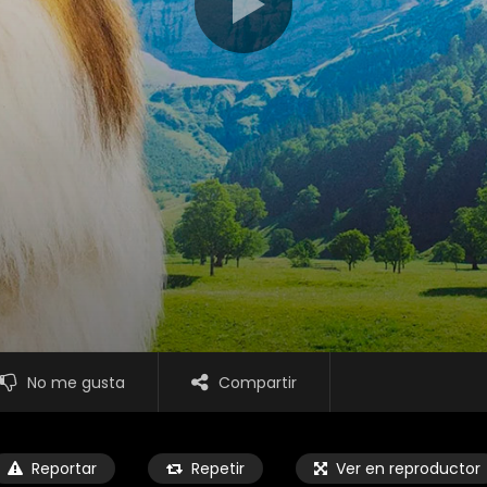
No me gusta
Compartir
Reportar
Repetir
Ver en reproductor