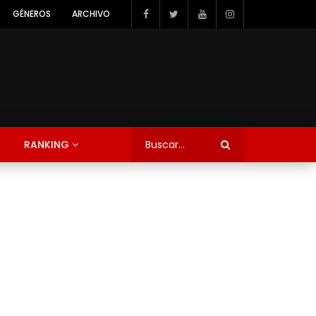
GÉNEROS
ARCHIVO
RANKING