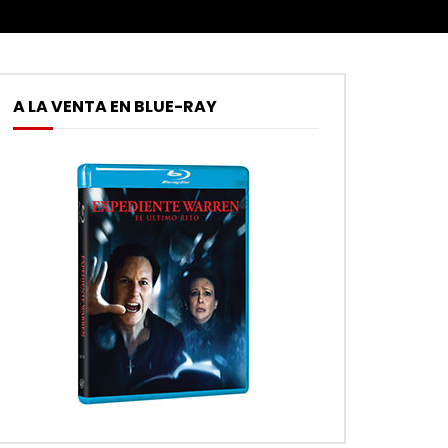
A LA VENTA EN BLUE-RAY