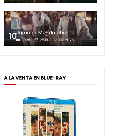
Jumanji: Mundo abierto
10
2026
25 DICIEMBRE 2026
A LA VENTA EN BLUE-RAY