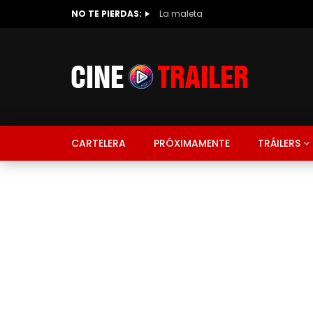
NO TE PIERDAS:
La maleta
CARTELERA
PRÓXIMAMENTE
TRÁILERS