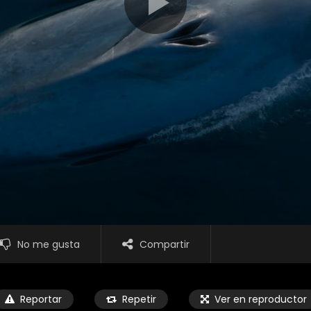
No me gusta
Compartir
Reportar
Repetir
Ver en reproductor