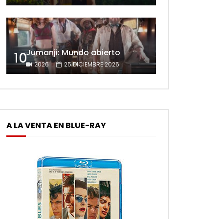
Jumanji: Mundo abierto
10
2026
25 DICIEMBRE 2026
A LA VENTA EN BLUE-RAY