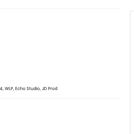
64, WLP, Echo Studio, JD Prod