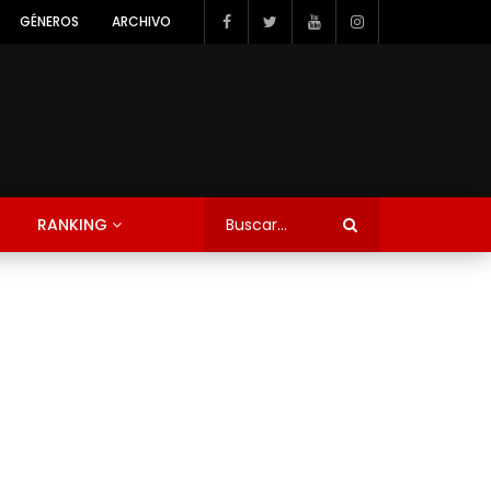
GÉNEROS
ARCHIVO
RANKING