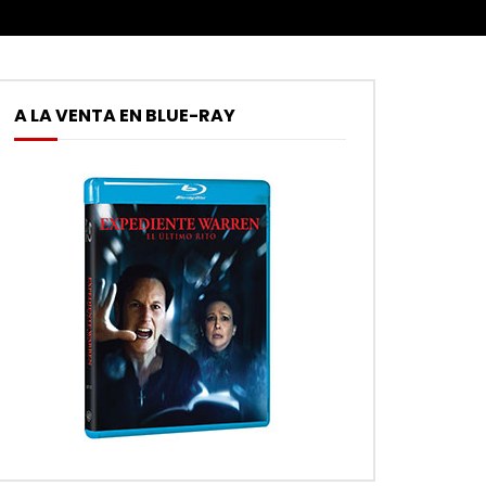
A LA VENTA EN BLUE-RAY