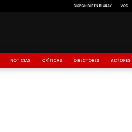
DISPONIBLE EN BLURAY
VOD
NOTICIAS
CRÍTICAS
DIRECTORES
ACTORES