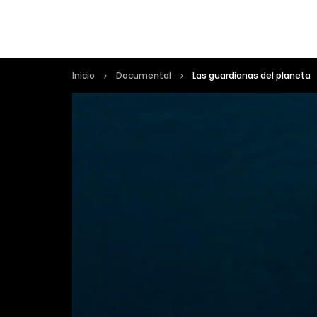
Inicio
Documental
Las guardianas del planeta