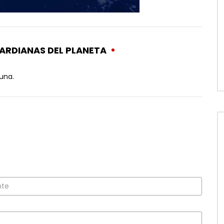
ARDIANAS DEL PLANETA
 una.