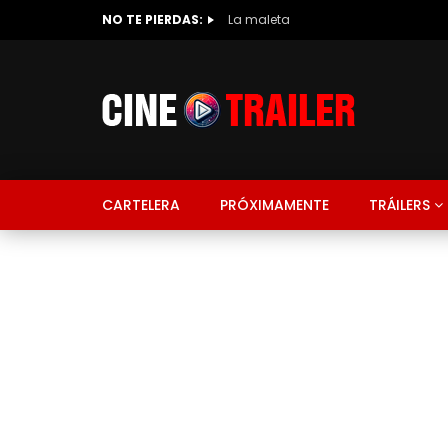
NO TE PIERDAS:
La maleta
CARTELERA
PRÓXIMAMENTE
TRÁILERS