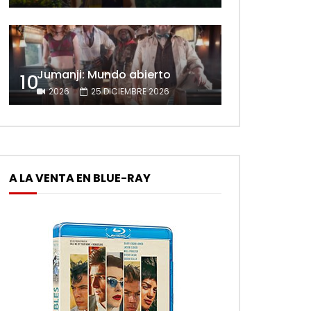
Jumanji: Mundo abierto
10
2026
25 DICIEMBRE 2026
A LA VENTA EN BLUE-RAY