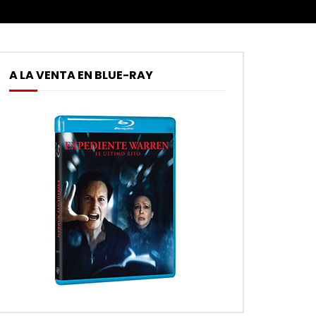
A LA VENTA EN BLUE-RAY