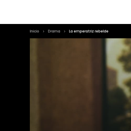
Inicio
Drama
La emperatriz rebelde