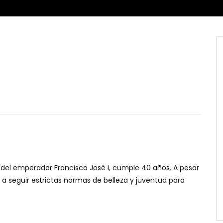
sa del emperador Francisco José I, cumple 40 años. A pesar
 a seguir estrictas normas de belleza y juventud para