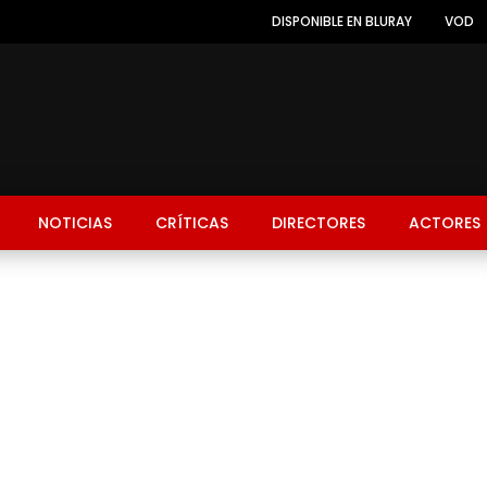
DISPONIBLE EN BLURAY
VOD
NOTICIAS
CRÍTICAS
DIRECTORES
ACTORES