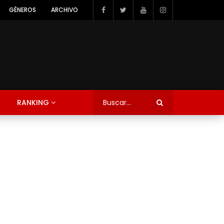
GÉNEROS
ARCHIVO
RANKING