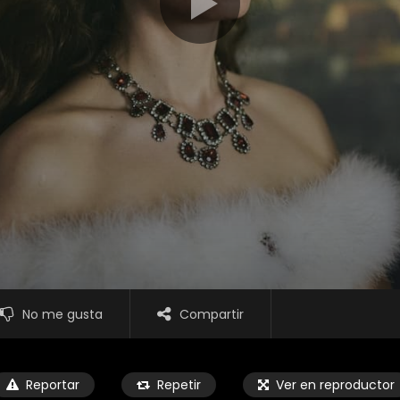
No me gusta
Compartir
Reportar
Repetir
Ver en reproductor