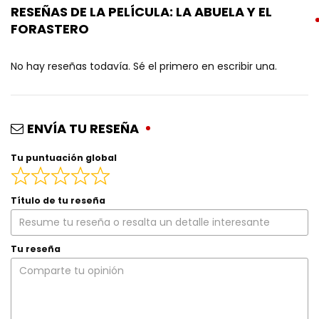
RESEÑAS DE LA PELÍCULA: LA ABUELA Y EL
FORASTERO
No hay reseñas todavía. Sé el primero en escribir una.
ENVÍA TU RESEÑA
Tu puntuación global
Título de tu reseña
Tu reseña