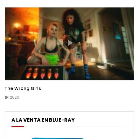
The Wrong Girls
2026
A LA VENTA EN BLUE-RAY