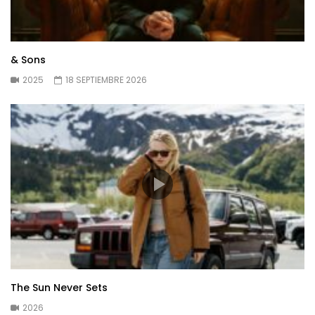
& Sons
2025
18 SEPTIEMBRE 2026
The Sun Never Sets
2026