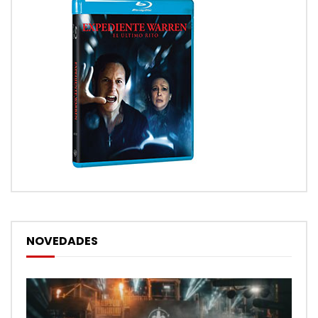
NOVEDADES