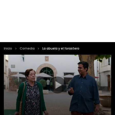
Inicio
Comedia
La abuela y el forastero