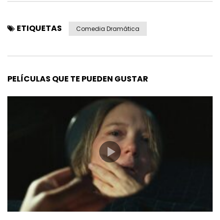
ETIQUETAS
Comedia Dramática
PELÍCULAS QUE TE PUEDEN GUSTAR