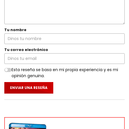
Tu nombre
Tu correo electrónico
Esta reseña se basa en mi propia experiencia y es mi
opinión genuina.
ENVIAR UNA RESEÑA