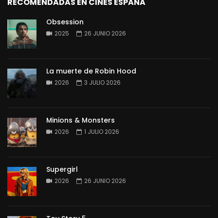
RECOMENDADAS EN CINES ESPAÑA
Obsession
2025
26 JUNIO 2026
La muerte de Robin Hood
2026
3 JULIO 2026
Minions & Monsters
2026
1 JULIO 2026
Supergirl
2026
26 JUNIO 2026