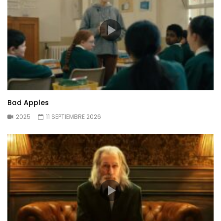
Bad Apples
2025
11 SEPTIEMBRE 2026