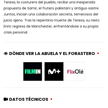
Teresa, la costurera del pueblo, recibe una inesperada
propuesta de Samir, el frutero pakistaní y antiguo sastre.
Juntos, inician una colaboración secreta, temerosos del
juicio ajeno. Tras la repentina muerte de Teresa, su nieto
Enric regresa de Manchester, enfrentándose a su propia
crisis personal.
DÓNDE VER LA ABUELA Y EL FORASTERO
DATOS TÉCNICOS