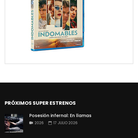
PRÓXIMOS SUPER ESTRENOS
Posesión infernal: En llamas
2026
17 JULIO 2026