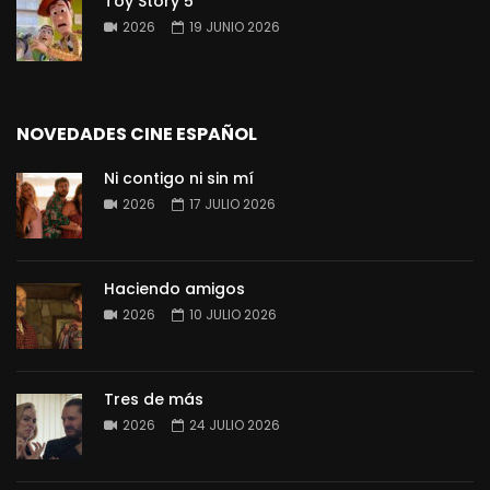
Toy Story 5
2026
19 JUNIO 2026
NOVEDADES CINE ESPAÑOL
Ni contigo ni sin mí
2026
17 JULIO 2026
Haciendo amigos
2026
10 JULIO 2026
Tres de más
2026
24 JULIO 2026