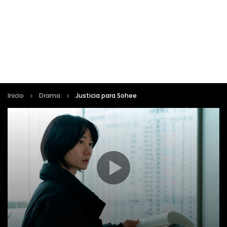
Inicio
Drama
Justicia para Sohee