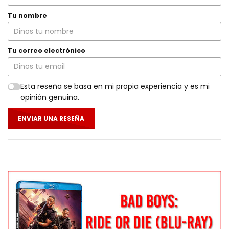
Tu nombre
Tu correo electrónico
Esta reseña se basa en mi propia experiencia y es mi
opinión genuina.
ENVIAR UNA RESEÑA