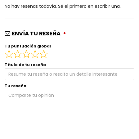
No hay reseñas todavía. Sé el primero en escribir una.
ENVÍA TU RESEÑA
Tu puntuación global
Título de tu reseña
Tu reseña