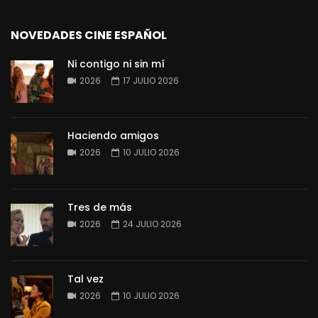
NOVEDADES CINE ESPAÑOL
Ni contigo ni sin mí
2026
17 JULIO 2026
Haciendo amigos
2026
10 JULIO 2026
Tres de más
2026
24 JULIO 2026
Tal vez
2026
10 JULIO 2026