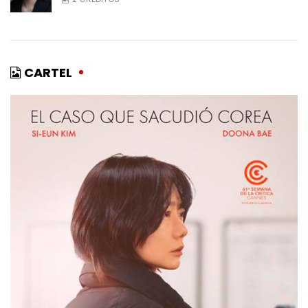
CARTEL