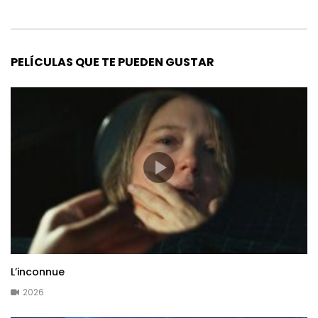
PELÍCULAS QUE TE PUEDEN GUSTAR
L’inconnue
2026