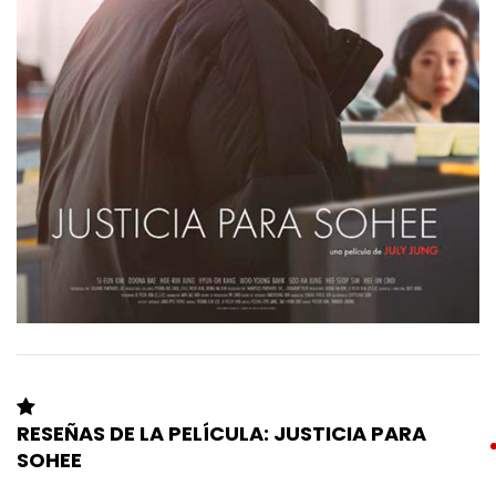
RESEÑAS DE LA PELÍCULA: JUSTICIA PARA
SOHEE