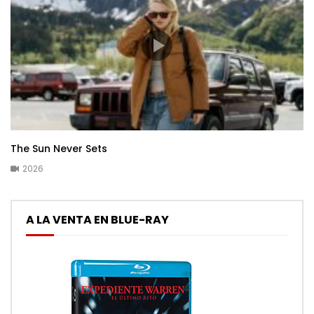
The Sun Never Sets
2026
A LA VENTA EN BLUE-RAY