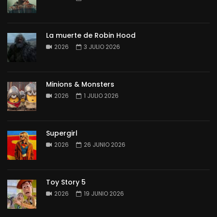
La muerte de Robin Hood
2026
3 JULIO 2026
Minions & Monsters
2026
1 JULIO 2026
Supergirl
2026
26 JUNIO 2026
Toy Story 5
2026
19 JUNIO 2026