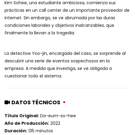
Kim Sohee, una estudiante ambiciosa, comienza sus
prácticas en un call center de un importante proveedor de
internet. Sin embargo, se ve abrumada por las duras
condiciones laborales y objetivos inalcanzables, que
finalmente la llevan a la tragedia.
La detective Yoo-jin, encargada del caso, se sorprende al
descubrir una serie de eventos sospechosos en la
empresa. A medida que investiga, se ve obligada a
cuestionar todo el sistema.
DATOS TÉCNICOS
Título Original:
Da-eum-so-hee
Año de Producción:
2022
Duración:
135 minutos