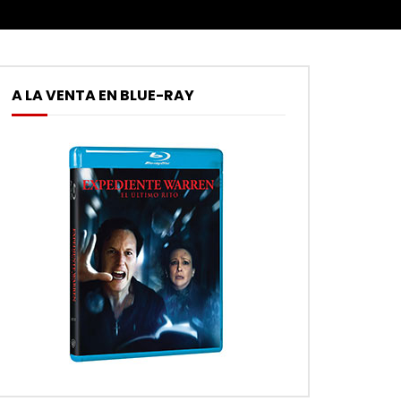
A LA VENTA EN BLUE-RAY