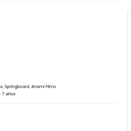
s, Springboard, Anami Films
 7 años