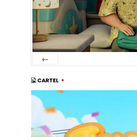
ANTERIOR
CARTEL