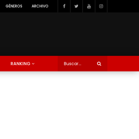
GÉNEROS
ARCHIVO
RANKING