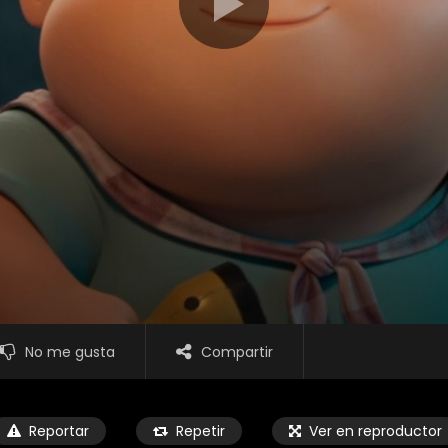
No me gusta
Compartir
Reportar
Repetir
Ver en reproductor