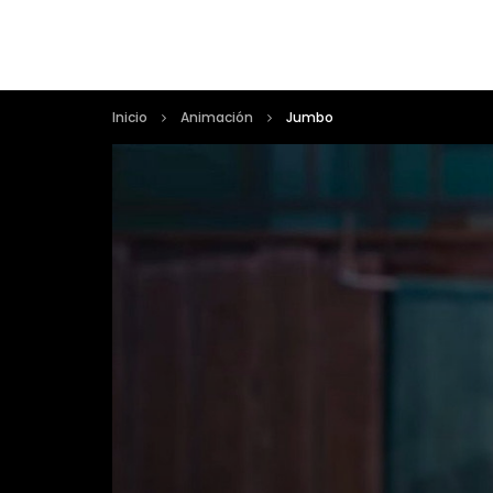
Inicio
Animación
Jumbo