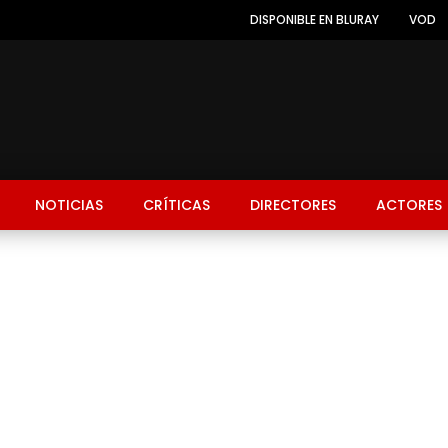
DISPONIBLE EN BLURAY
VOD
NOTICIAS
CRÍTICAS
DIRECTORES
ACTORES