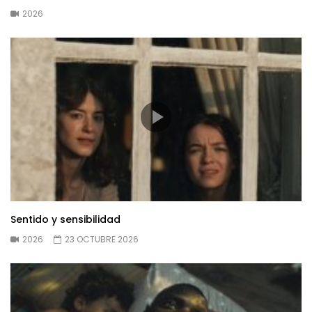
2026
Sentido y sensibilidad
2026
23 OCTUBRE 2026