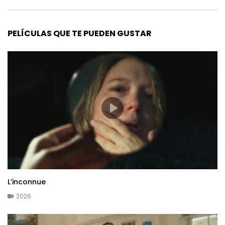
PELÍCULAS QUE TE PUEDEN GUSTAR
L’inconnue
2026