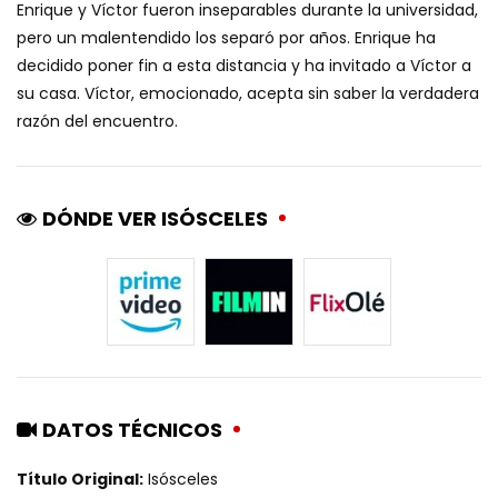
Enrique y Víctor fueron inseparables durante la universidad,
pero un malentendido los separó por años. Enrique ha
decidido poner fin a esta distancia y ha invitado a Víctor a
su casa. Víctor, emocionado, acepta sin saber la verdadera
razón del encuentro.
DÓNDE VER ISÓSCELES
DATOS TÉCNICOS
Título Original:
Isósceles