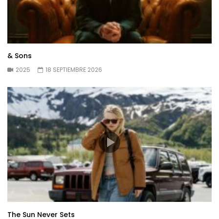
& Sons
2025
18 SEPTIEMBRE 2026
The Sun Never Sets