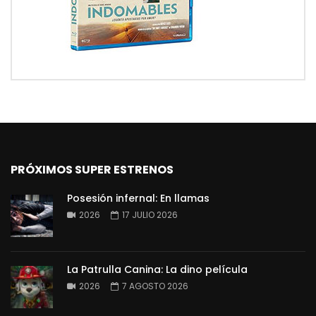
PRÓXIMOS SUPER ESTRENOS
Posesión infernal: En llamas
2026
17 JULIO 2026
La Patrulla Canina: La dino película
2026
7 AGOSTO 2026