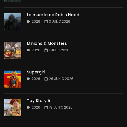
La muerte de Robin Hood
2026
3 JULIO 2026
Minions & Monsters
2026
1 JULIO 2026
Supergirl
2026
26 JUNIO 2026
Toy Story 5
2026
19 JUNIO 2026