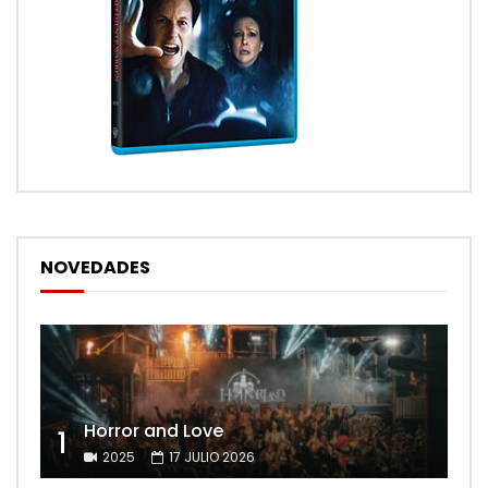
NOVEDADES
Horror and Love
1
2025
17 JULIO 2026