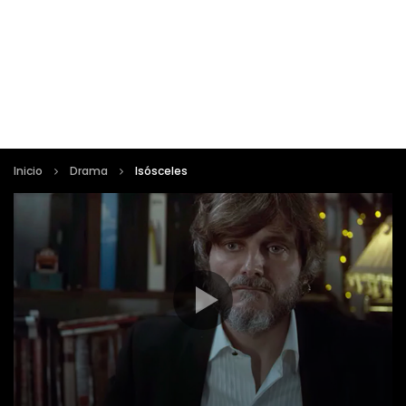
Inicio
Drama
Isósceles