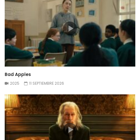
Bad Apples
2025
11 SEPTIEMBRE 2026