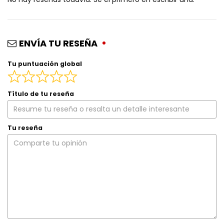
ENVÍA TU RESEÑA
Tu puntuación global
Título de tu reseña
Tu reseña