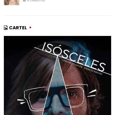
6 CRÉDITOS
CARTEL