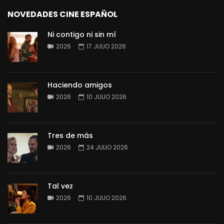
NOVEDADES CINE ESPAÑOL
Ni contigo ni sin mí
2026
17 JULIO 2026
Haciendo amigos
2026
10 JULIO 2026
Tres de más
2026
24 JULIO 2026
Tal vez
2026
10 JULIO 2026