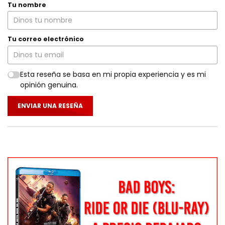
Tu nombre
Tu correo electrónico
Esta reseña se basa en mi propia experiencia y es mi
opinión genuina.
ENVIAR UNA RESEÑA