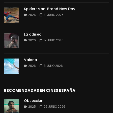
Spider-Man: Brand New Day
2026
31 JULIO 2026
La odisea
2026
17 JULIO 2026
Vaiana
2026
8 JULIO 2026
RECOMENDADAS EN CINES ESPAÑA
Obsession
2025
26 JUNIO 2026