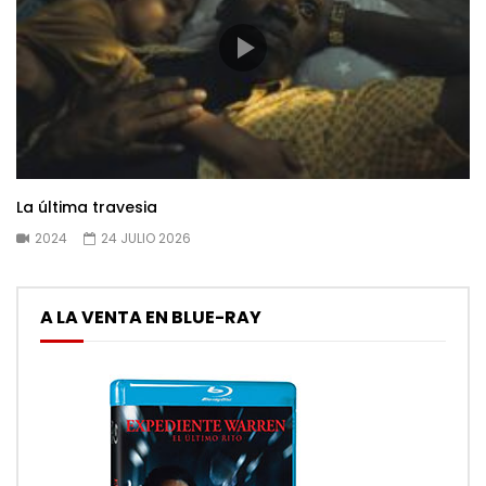
La última travesia
2024
24 JULIO 2026
A LA VENTA EN BLUE-RAY