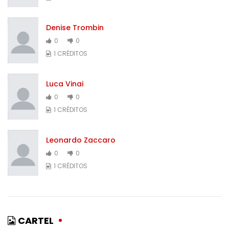
Denise Trombin
0
0
1 CRÉDITOS
Luca Vinai
0
0
1 CRÉDITOS
Leonardo Zaccaro
0
0
1 CRÉDITOS
CARTEL