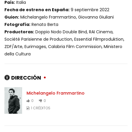
País:
Italia
Fecha de estreno en España:
9 septiembre 2022
Guion:
Michelangelo Frammartino, Giovanna Giuliani
Fotografía:
Renato Berta
Productoras:
Doppio Nodo Double Bind, RAI Cinema,
Société Parisienne de Production, Essential Filmproduktion,
ZDF/Arte, Eurimages, Calabria Film Commission, Ministero
della Cultura
DIRECCIÓN
Michelangelo Frammartino
0
0
1 CRÉDITOS