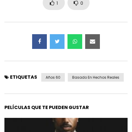
1
0
ETIQUETAS
Años 60
Basado En Hechos Reales
PELÍCULAS QUE TE PUEDEN GUSTAR