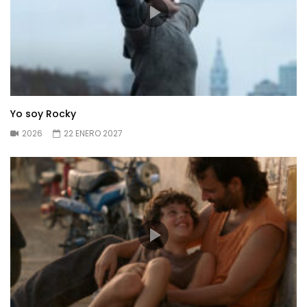
Yo soy Rocky
2026
22 ENERO 2027