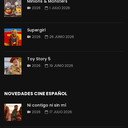
Minions & Monsters
2026
1 JULIO 2026
Supergirl
2026
26 JUNIO 2026
Toy Story 5
2026
19 JUNIO 2026
NOVEDADES CINE ESPAÑOL
Ni contigo ni sin mí
2026
17 JULIO 2026