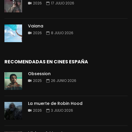
2026
17 JULIO 2026
Vaiana
2026
8 JULIO 2026
RECOMENDADAS EN CINES ESPAÑA
Obsession
2025
26 JUNIO 2026
La muerte de Robin Hood
2026
3 JULIO 2026