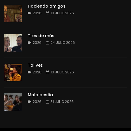
Haciendo amigos
2026
10 JULIO 2026
Tres de más
2026
24 JULIO 2026
Tal vez
2026
10 JULIO 2026
Mala bestia
2026
31 JULIO 2026