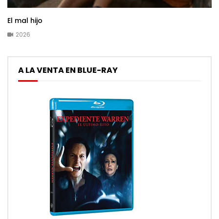
El mal hijo
2026
A LA VENTA EN BLUE-RAY