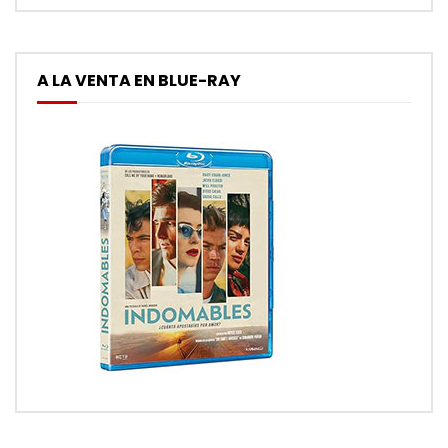
A LA VENTA EN BLUE-RAY