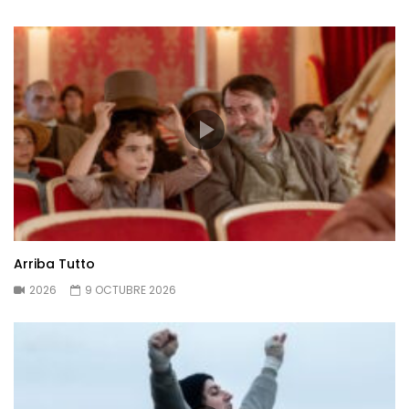
Arriba Tutto
2026
9 OCTUBRE 2026