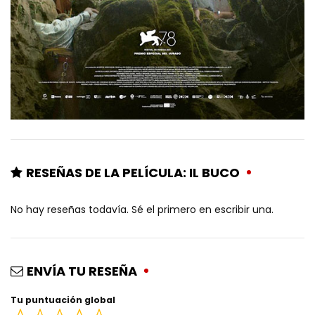
RESEÑAS DE LA PELÍCULA: IL BUCO
No hay reseñas todavía. Sé el primero en escribir una.
ENVÍA TU RESEÑA
Tu puntuación global