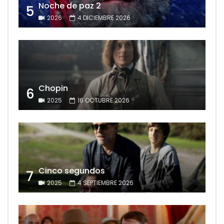
Noche de paz 2
5
2026
4 DICIEMBRE 2026
Chopin
6
2025
16 OCTUBRE 2026
Cinco segundos
7
2025
4 SEPTIEMBRE 2026