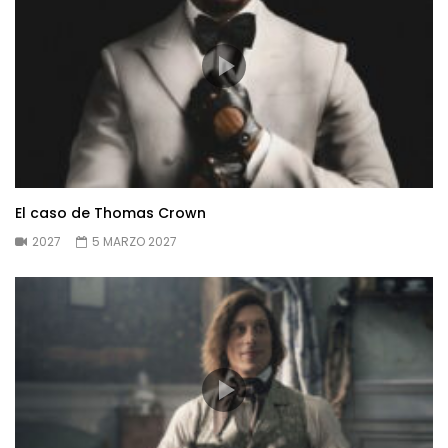
El caso de Thomas Crown
2027
5 MARZO 2027