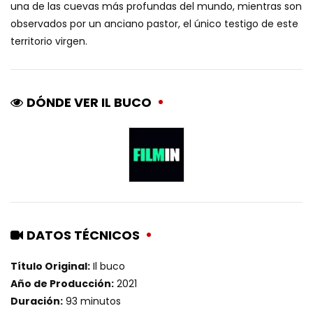
una de las cuevas más profundas del mundo, mientras son
observados por un anciano pastor, el único testigo de este
territorio virgen.
DÓNDE VER IL BUCO
DATOS TÉCNICOS
Título Original:
Il buco
Año de Producción:
2021
Duración:
93 minutos