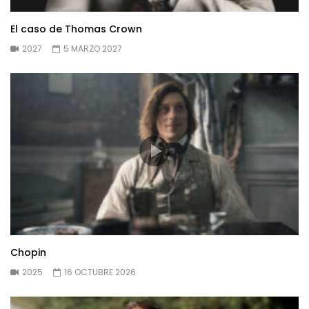
El caso de Thomas Crown
2027
5 MARZO 2027
Chopin
2025
16 OCTUBRE 2026