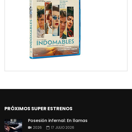
PRÓXIMOS SUPER ESTRENOS
Posesión infernal: En llamas
2026
17 JULIO 2026