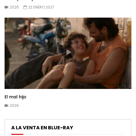
2026
22 ENERO 2027
El mal hijo
2026
A LA VENTA EN BLUE-RAY