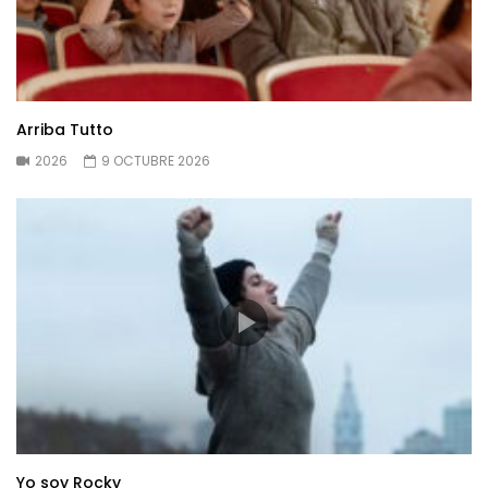
Arriba Tutto
2026
9 OCTUBRE 2026
Yo soy Rocky