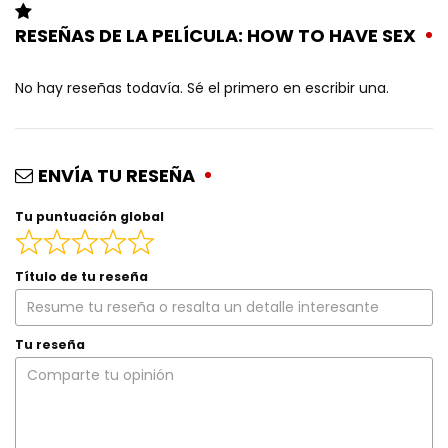
RESEÑAS DE LA PELÍCULA: HOW TO HAVE SEX
No hay reseñas todavía. Sé el primero en escribir una.
ENVÍA TU RESEÑA
Tu puntuación global
Título de tu reseña
Tu reseña