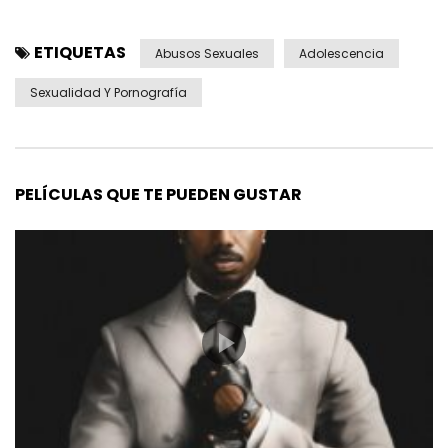
ETIQUETAS
Abusos Sexuales
Adolescencia
Sexualidad Y Pornografía
PELÍCULAS QUE TE PUEDEN GUSTAR