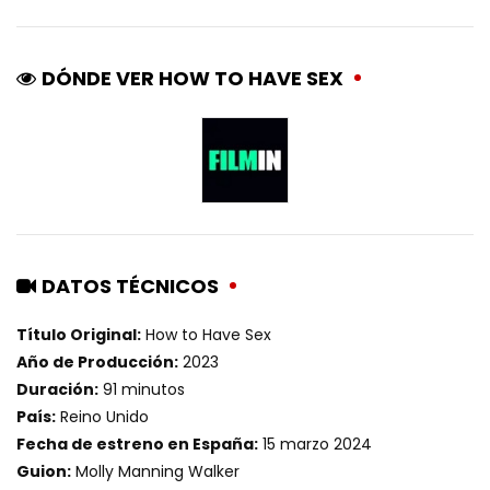
DÓNDE VER HOW TO HAVE SEX
DATOS TÉCNICOS
Título Original:
How to Have Sex
Año de Producción:
2023
Duración:
91 minutos
País:
Reino Unido
Fecha de estreno en España:
15 marzo 2024
Guion:
Molly Manning Walker