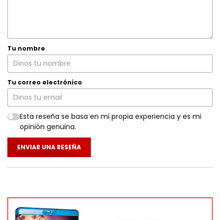
Tu nombre
Tu correo electrónico
Esta reseña se basa en mi propia experiencia y es mi
opinión genuina.
ENVIAR UNA RESEÑA