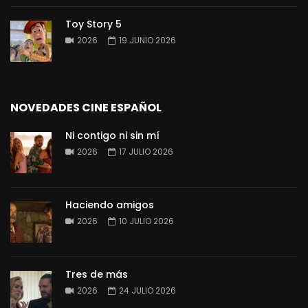
Toy Story 5
2026
19 JUNIO 2026
NOVEDADES CINE ESPAÑOL
Ni contigo ni sin mí
2026
17 JULIO 2026
Haciendo amigos
2026
10 JULIO 2026
Tres de más
2026
24 JULIO 2026