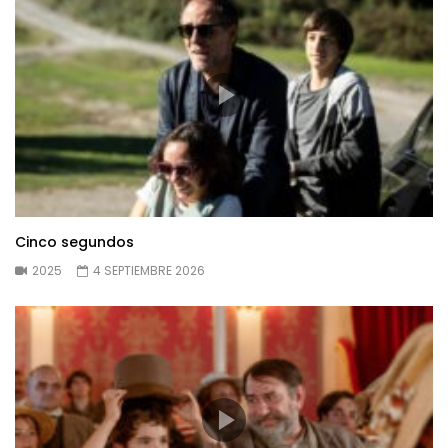
Cinco segundos
2025
4 SEPTIEMBRE 2026