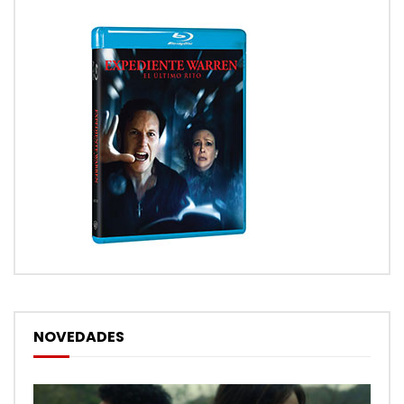
NOVEDADES