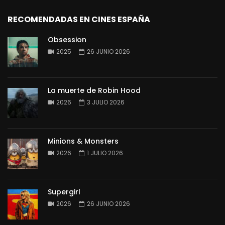
RECOMENDADAS EN CINES ESPAÑA
Obsession
2025
26 JUNIO 2026
La muerte de Robin Hood
2026
3 JULIO 2026
Minions & Monsters
2026
1 JULIO 2026
Supergirl
2026
26 JUNIO 2026