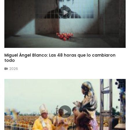
Miguel Ángel Blanco: Las 48 horas que lo cambiaron
todo
2026