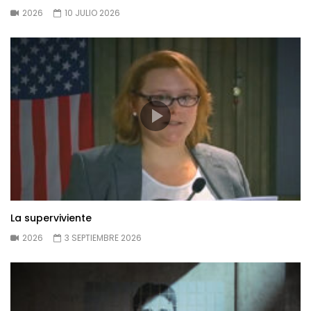
2026
10 JULIO 2026
La superviviente
2026
3 SEPTIEMBRE 2026