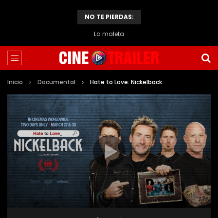
NO TE PIERDAS:
La maleta
Inicio
Documental
Hate to Love: Nickelback