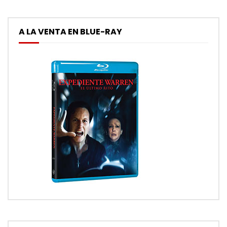
A LA VENTA EN BLUE-RAY