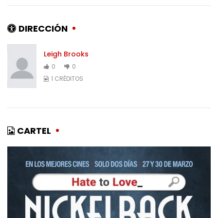
DIRECCIÓN
Leigh Brooks
0
0
1 CRÉDITOS
CARTEL