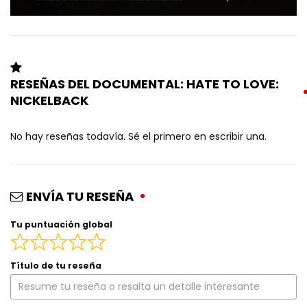
RESEÑAS DEL DOCUMENTAL: HATE TO LOVE:
NICKELBACK
No hay reseñas todavía. Sé el primero en escribir una.
ENVÍA TU RESEÑA
Tu puntuación global
Título de tu reseña