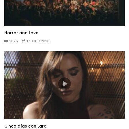
Horror and Love
2025
17 JULIO 2026
Cinco días con Lara