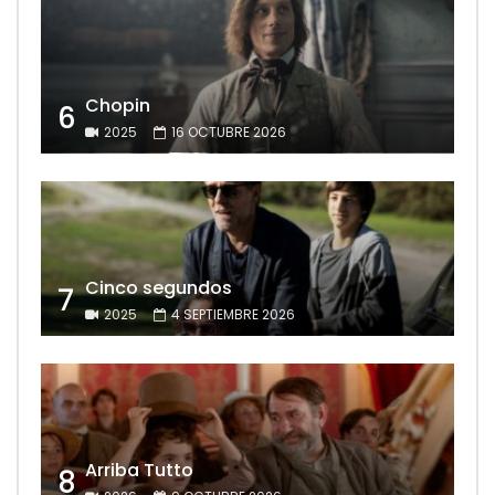
Chopin
6
2025
16 OCTUBRE 2026
Cinco segundos
7
2025
4 SEPTIEMBRE 2026
Arriba Tutto
8