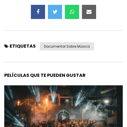
ETIQUETAS
Documental Sobre Música
PELÍCULAS QUE TE PUEDEN GUSTAR