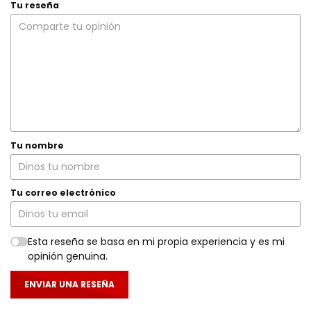
Tu reseña
Tu nombre
Tu correo electrónico
Esta reseña se basa en mi propia experiencia y es mi
opinión genuina.
ENVIAR UNA RESEÑA