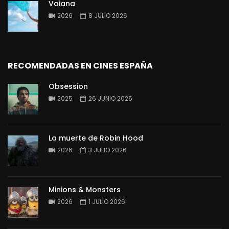
Vaiana
2026
8 JULIO 2026
RECOMENDADAS EN CINES ESPAÑA
Obsession
2025
26 JUNIO 2026
La muerte de Robin Hood
2026
3 JULIO 2026
Minions & Monsters
2026
1 JULIO 2026