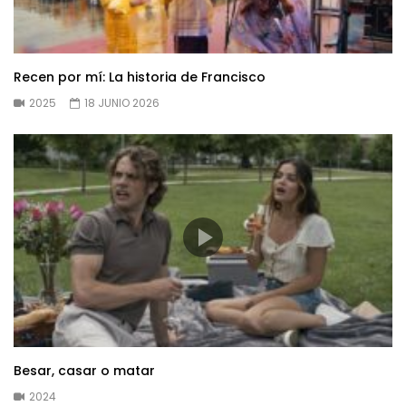
Recen por mí: La historia de Francisco
2025
18 JUNIO 2026
Besar, casar o matar
2024