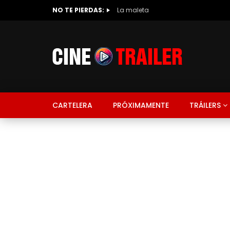
NO TE PIERDAS:
La maleta
CARTELERA
PRÓXIMAMENTE
TRÁILERS