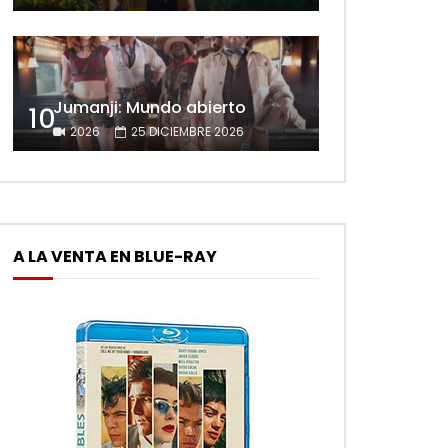
Jumanji: Mundo abierto
10
2026
25 DICIEMBRE 2026
A LA VENTA EN BLUE-RAY