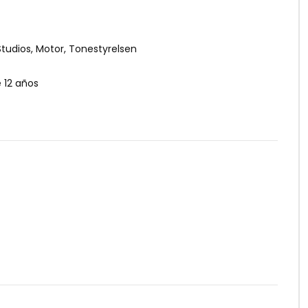
tudios, Motor, Tonestyrelsen
12 años