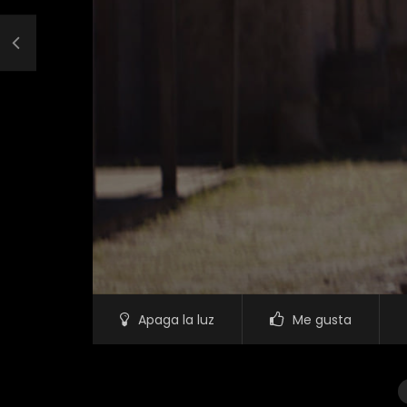
Apaga la luz
Me gusta