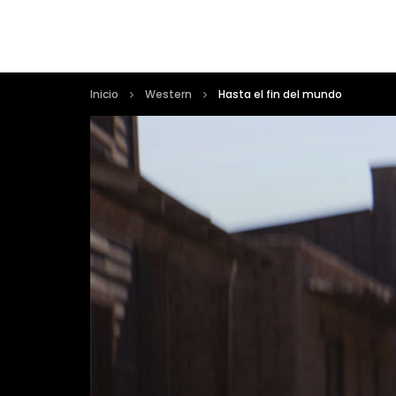
Inicio
Western
Hasta el fin del mundo