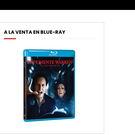
A LA VENTA EN BLUE-RAY