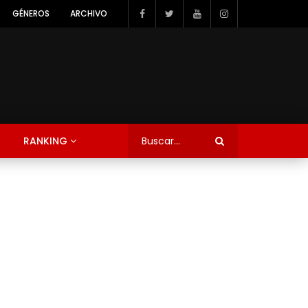
GÉNEROS
ARCHIVO
RANKING