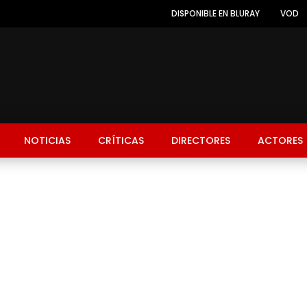
DISPONIBLE EN BLURAY
VOD
NOTICIAS
CRÍTICAS
DIRECTORES
ACTORES