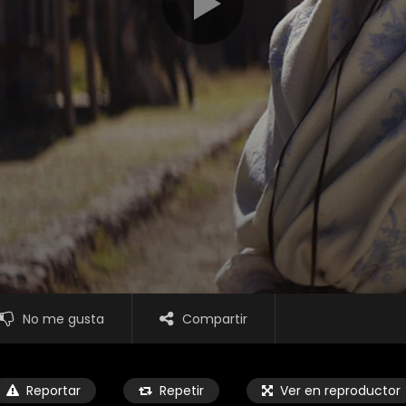
No me gusta
Compartir
Reportar
Repetir
Ver en reproductor