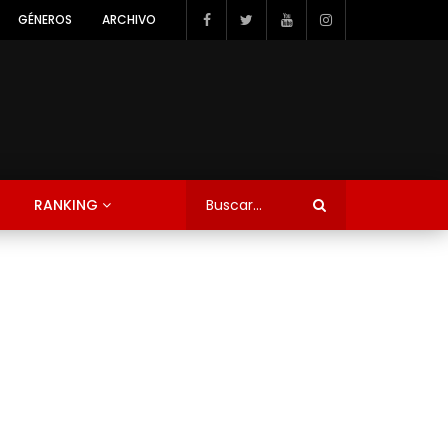
GÉNEROS
ARCHIVO
RANKING