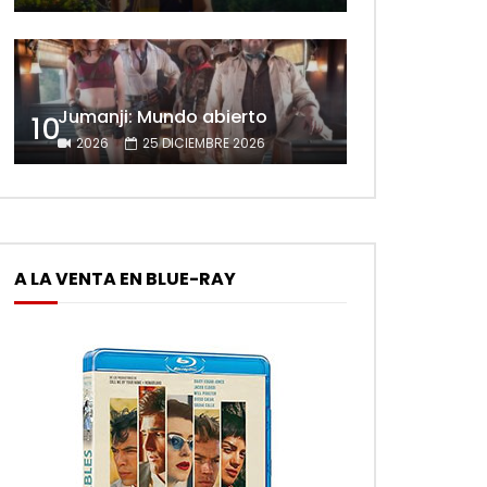
Jumanji: Mundo abierto
10
2026
25 DICIEMBRE 2026
A LA VENTA EN BLUE-RAY