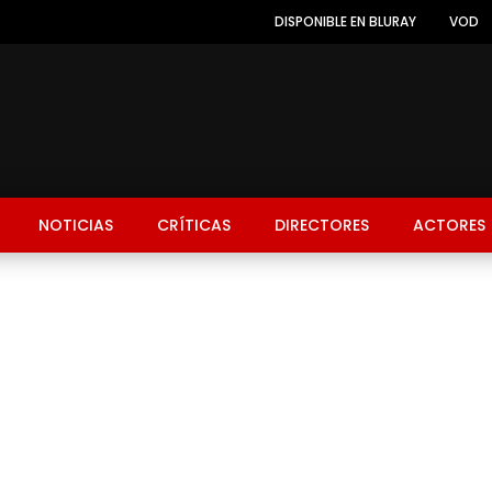
DISPONIBLE EN BLURAY
VOD
NOTICIAS
CRÍTICAS
DIRECTORES
ACTORES