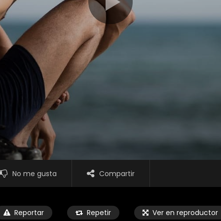
No me gusta
Compartir
Reportar
Repetir
Ver en reproductor