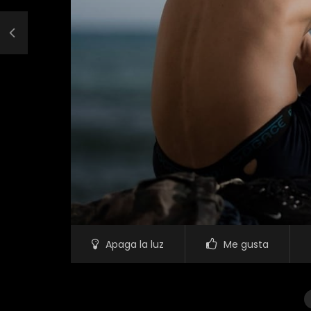
Apaga la luz
Me gusta