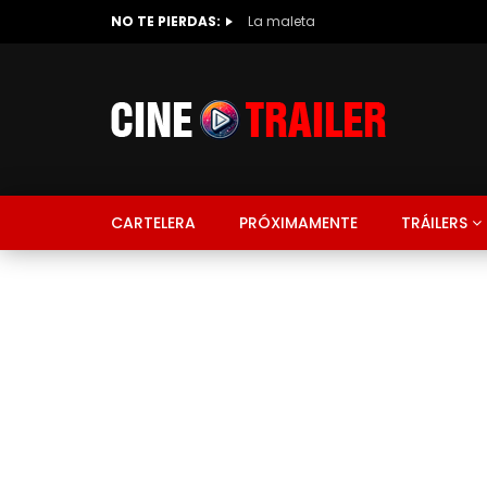
NO TE PIERDAS:
La maleta
CARTELERA
PRÓXIMAMENTE
TRÁILERS