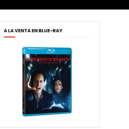
A LA VENTA EN BLUE-RAY