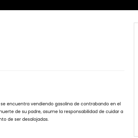
r, se encuentra vendiendo gasolina de contrabando en el
muerte de su padre, asume la responsabilidad de cuidar a
to de ser desalojadas.