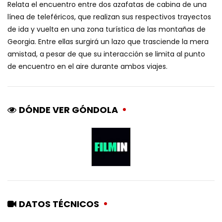
Relata el encuentro entre dos azafatas de cabina de una
línea de teleféricos, que realizan sus respectivos trayectos
de ida y vuelta en una zona turística de las montañas de
Georgia. Entre ellas surgirá un lazo que trasciende la mera
amistad, a pesar de que su interacción se limita al punto
de encuentro en el aire durante ambos viajes.
DÓNDE VER GÓNDOLA
DATOS TÉCNICOS