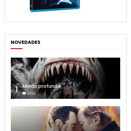
NOVEDADES
Miedo profundo
1
2023