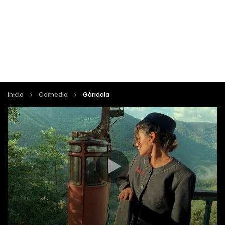
Inicio
Comedia
Góndola