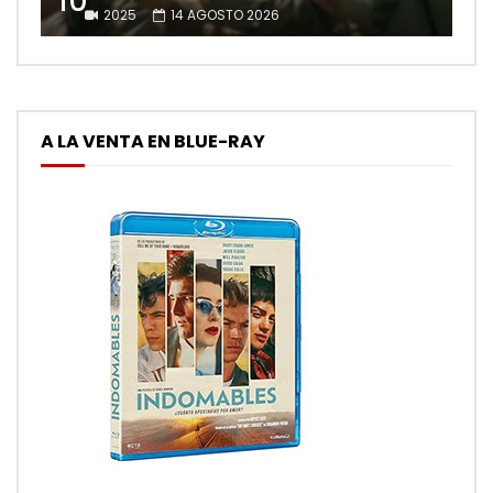
10
2025
14 AGOSTO 2026
A LA VENTA EN BLUE-RAY