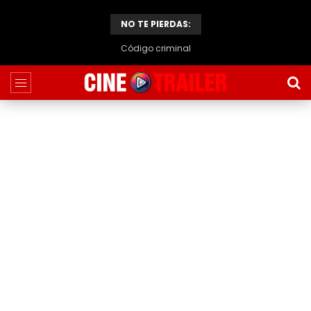
NO TE PIERDAS:
Código criminal