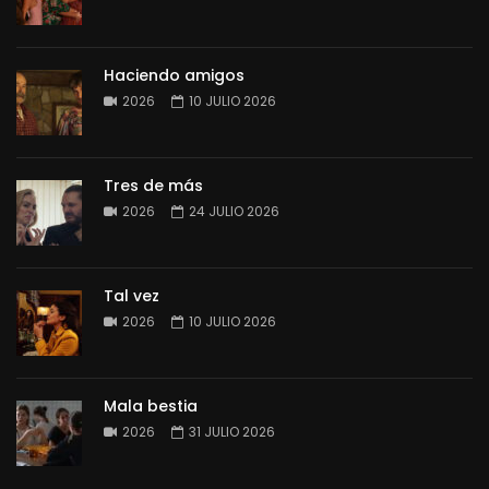
Haciendo amigos
2026
10 JULIO 2026
Tres de más
2026
24 JULIO 2026
Tal vez
2026
10 JULIO 2026
Mala bestia
2026
31 JULIO 2026