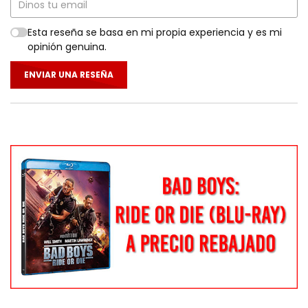
Esta reseña se basa en mi propia experiencia y es mi
opinión genuina.
ENVIAR UNA RESEÑA