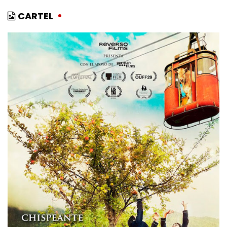
CARTEL