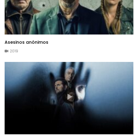
Asesinos anónimos
2019