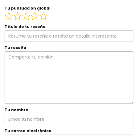
Tu puntuación global
Título de tu reseña
Tu reseña
Tu nombre
Tu correo electrónico