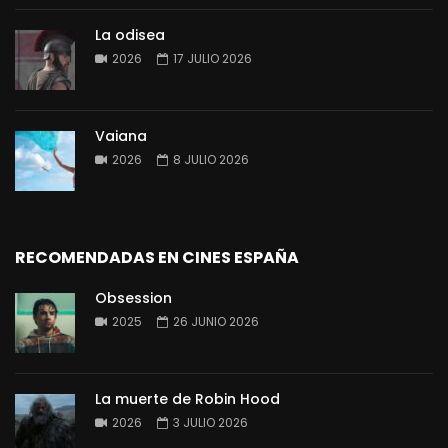
La odisea
2026
17 JULIO 2026
Vaiana
2026
8 JULIO 2026
RECOMENDADAS EN CINES ESPAÑA
Obsession
2025
26 JUNIO 2026
La muerte de Robin Hood
2026
3 JULIO 2026