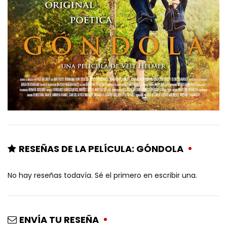
RESEÑAS DE LA PELÍCULA: GÓNDOLA
No hay reseñas todavía. Sé el primero en escribir una.
ENVÍA TU RESEÑA