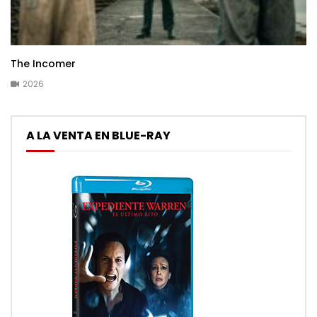
The Incomer
2026
A LA VENTA EN BLUE-RAY