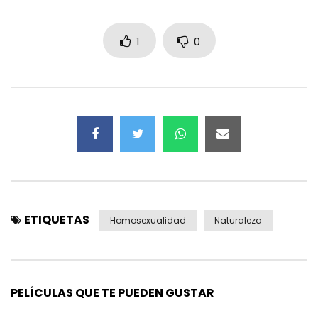
1
0
ETIQUETAS
Homosexualidad
Naturaleza
PELÍCULAS QUE TE PUEDEN GUSTAR