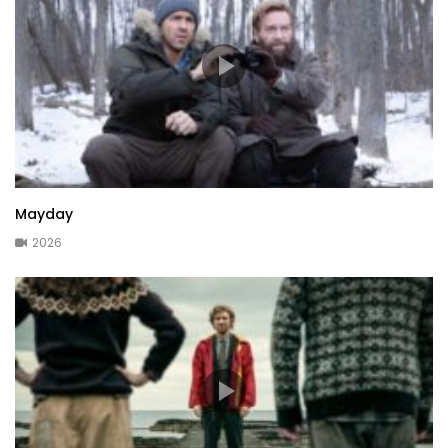
Mayday
2026