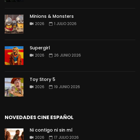
Minions & Monsters
2026
1 JULIO 2026
Supergirl
2026
26 JUNIO 2026
Toy Story 5
2026
19 JUNIO 2026
NOVEDADES CINE ESPAÑOL
Ni contigo ni sin mí
2026
17 JULIO 2026