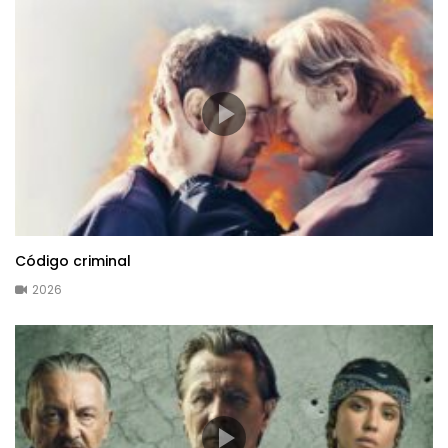
Código criminal
2026