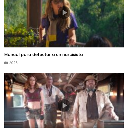
Manual para detectar a un narcisista
2026