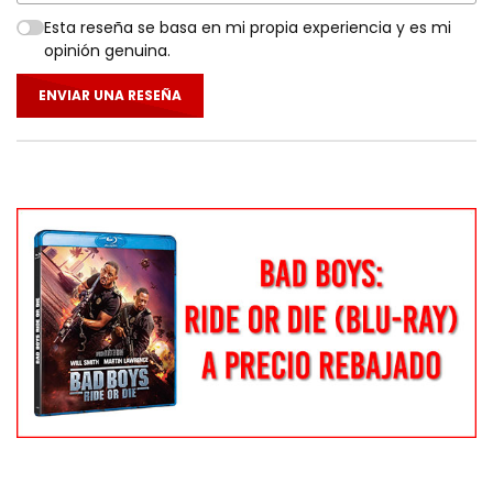
Esta reseña se basa en mi propia experiencia y es mi
opinión genuina.
ENVIAR UNA RESEÑA