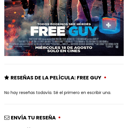
RESEÑAS DE LA PELÍCULA: FREE GUY
No hay reseñas todavía. Sé el primero en escribir una.
ENVÍA TU RESEÑA