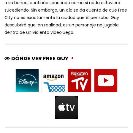
a su banco, continúa sonriendo como si nada estuviera
sucediendo. Sin embargo, un día se da cuenta de que Free
City no es exactamente la ciudad que él pensaba. Guy
descubrirá que, en realidad, es un personaje no jugable
dentro de un violento videojuego.
DÓNDE VER FREE GUY