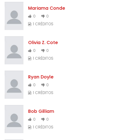
Mariama Conde
0
0
1 CRÉDITOS
Olivia Z. Cote
0
0
1 CRÉDITOS
Ryan Doyle
0
0
1 CRÉDITOS
Bob Gilliam
0
0
1 CRÉDITOS