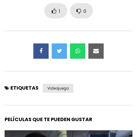
1
0
ETIQUETAS
Videojuego
PELÍCULAS QUE TE PUEDEN GUSTAR