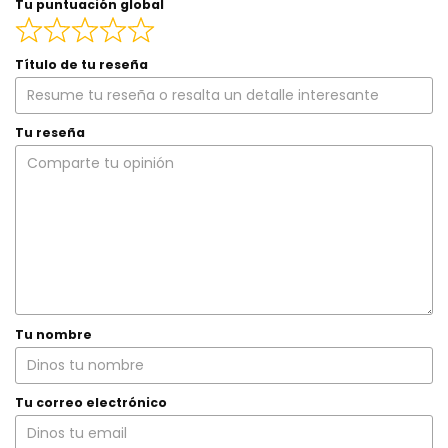
Tu puntuación global
Título de tu reseña
Tu reseña
Tu nombre
Tu correo electrónico