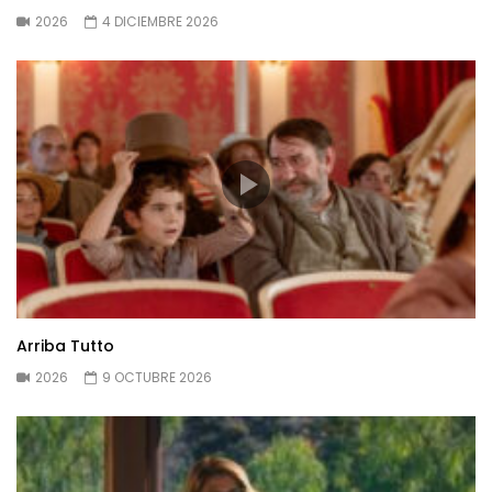
2026
4 DICIEMBRE 2026
Arriba Tutto
2026
9 OCTUBRE 2026