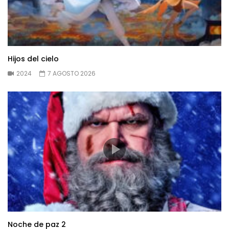
Hijos del cielo
2024
7 AGOSTO 2026
Noche de paz 2