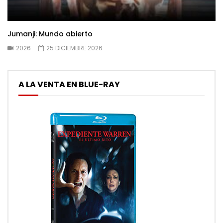
Jumanji: Mundo abierto
2026
25 DICIEMBRE 2026
A LA VENTA EN BLUE-RAY