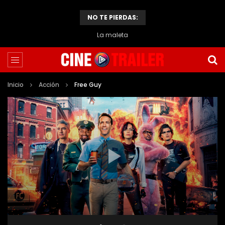
NO TE PIERDAS:
La maleta
Inicio
Acción
Free Guy