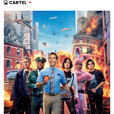
CARTEL