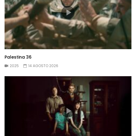
Palestina 36
2025
14 AGOSTO 2026