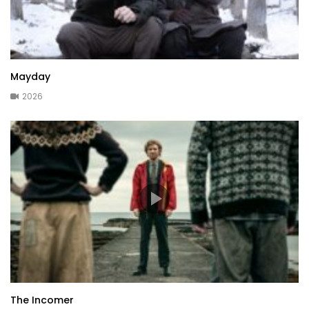
Mayday
2026
The Incomer