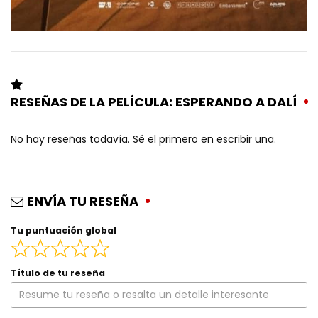
RESEÑAS DE LA PELÍCULA: ESPERANDO A DALÍ
No hay reseñas todavía. Sé el primero en escribir una.
ENVÍA TU RESEÑA
Tu puntuación global
Título de tu reseña