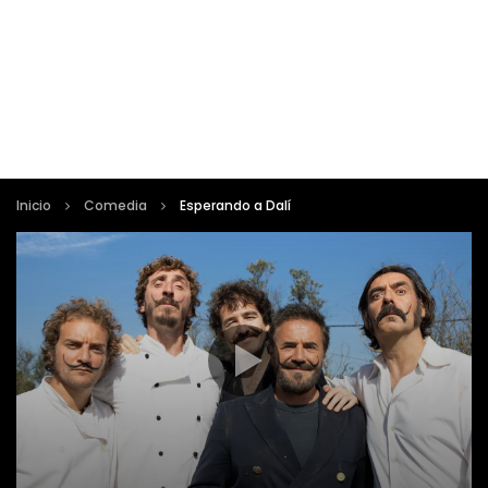
Inicio
Comedia
Esperando a Dalí