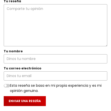
Tu reseña
Tu nombre
Tu correo electrónico
Esta reseña se basa en mi propia experiencia y es mi
opinión genuina.
ENVIAR UNA RESEÑA