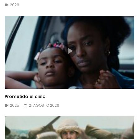
2026
Prometido el cielo
2025
21 AGOSTO 2026