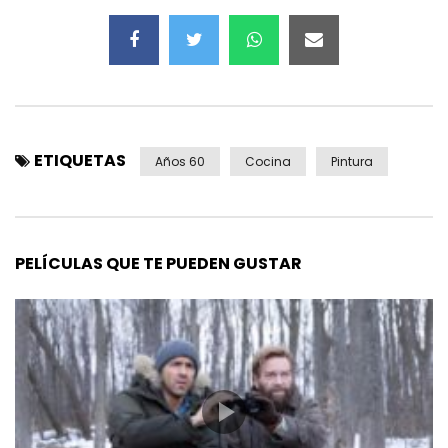
ETIQUETAS
Años 60
Cocina
Pintura
PELÍCULAS QUE TE PUEDEN GUSTAR