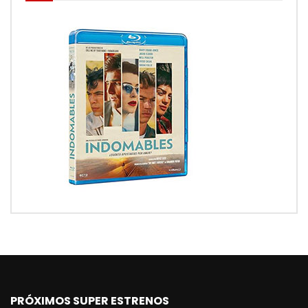
PRÓXIMOS SUPER ESTRENOS