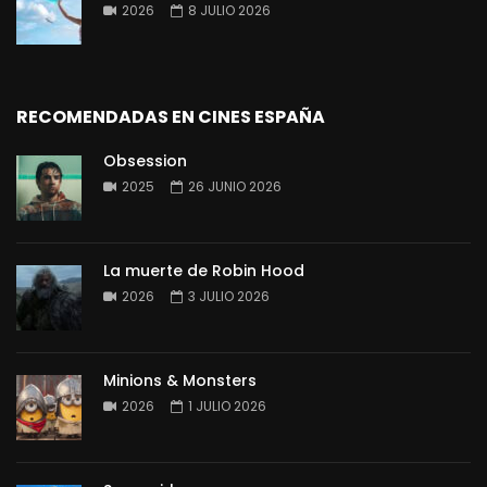
2026
8 JULIO 2026
RECOMENDADAS EN CINES ESPAÑA
Obsession
2025
26 JUNIO 2026
La muerte de Robin Hood
2026
3 JULIO 2026
Minions & Monsters
2026
1 JULIO 2026