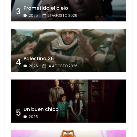
Prometido el cielo
3
2025
21 AGOSTO 2026
Palestina 36
4
2025
14 AGOSTO 2026
Un buen chico
5
2025