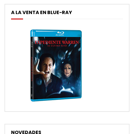
A LA VENTA EN BLUE-RAY
NOVEDADES