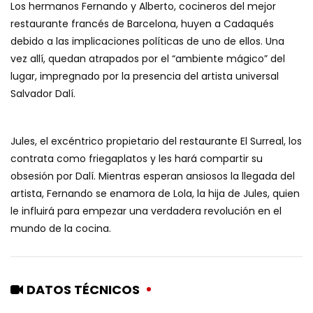
Los hermanos Fernando y Alberto, cocineros del mejor
restaurante francés de Barcelona, huyen a Cadaqués
debido a las implicaciones políticas de uno de ellos. Una
vez allí, quedan atrapados por el “ambiente mágico” del
lugar, impregnado por la presencia del artista universal
Salvador Dalí.
Jules, el excéntrico propietario del restaurante El Surreal, los
contrata como friegaplatos y les hará compartir su
obsesión por Dalí. Mientras esperan ansiosos la llegada del
artista, Fernando se enamora de Lola, la hija de Jules, quien
le influirá para empezar una verdadera revolución en el
mundo de la cocina.
DATOS TÉCNICOS