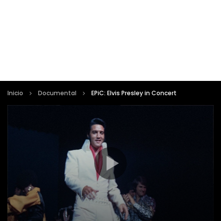
Inicio
Documental
EPiC: Elvis Presley in Concert