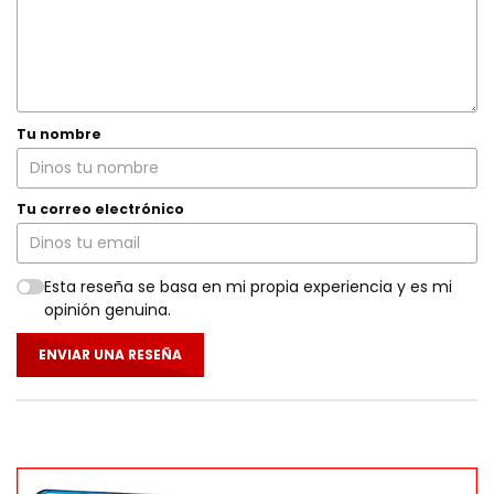
Tu nombre
Tu correo electrónico
Esta reseña se basa en mi propia experiencia y es mi
opinión genuina.
ENVIAR UNA RESEÑA