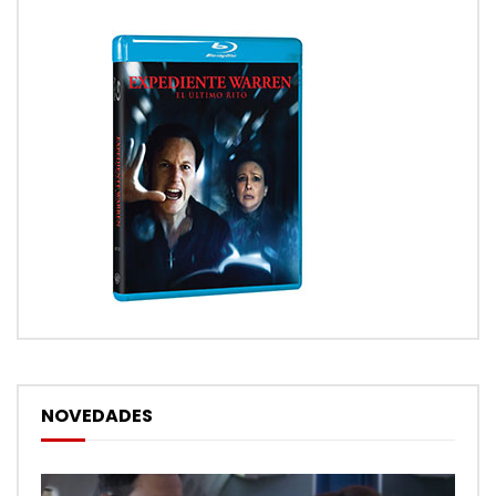
NOVEDADES