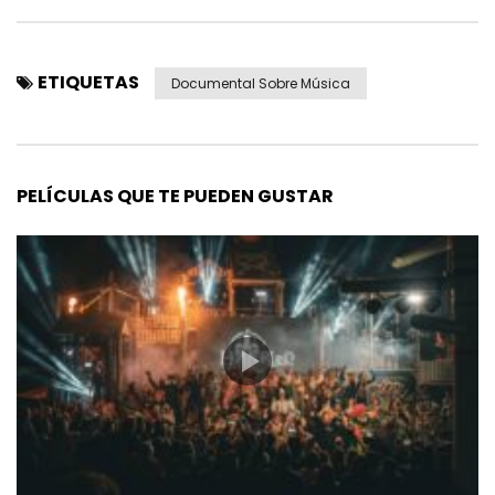
ETIQUETAS
Documental Sobre Música
PELÍCULAS QUE TE PUEDEN GUSTAR