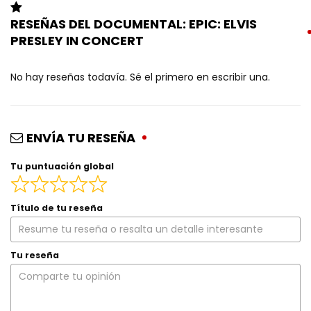
RESEÑAS DEL DOCUMENTAL: EPIC: ELVIS
PRESLEY IN CONCERT
No hay reseñas todavía. Sé el primero en escribir una.
ENVÍA TU RESEÑA
Tu puntuación global
Título de tu reseña
Tu reseña