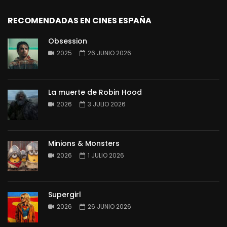
RECOMENDADAS EN CINES ESPAÑA
Obsession
2025
26 JUNIO 2026
La muerte de Robin Hood
2026
3 JULIO 2026
Minions & Monsters
2026
1 JULIO 2026
Supergirl
2026
26 JUNIO 2026