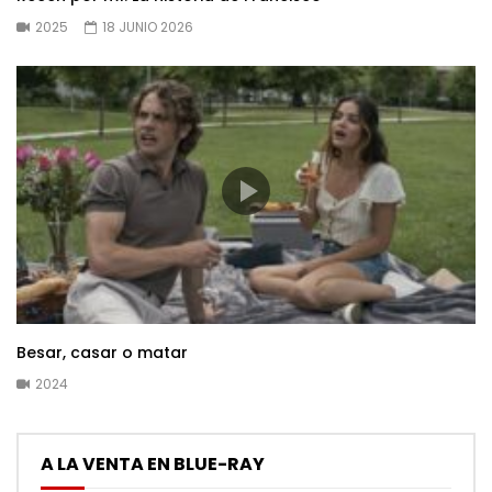
2025
18 JUNIO 2026
Besar, casar o matar
2024
A LA VENTA EN BLUE-RAY