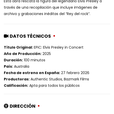
Esta obra rescata la figura del legendario Elvis Presley a
través de una recopilación que incluye imágenes de
archivo y grabaciones inéditas del “Rey del rock”.
DATOS TÉCNICOS
Título Original:
EPiC: Elvis Presley in Concert
Año de Producción:
2025
Duración:
100 minutos
País:
Australia
Fecha de estreno en España:
27 febrero 2026
Productoras:
Authentic Studios, Bazmark Films
Calificación:
Apta para todos los públicos
DIRECCIÓN