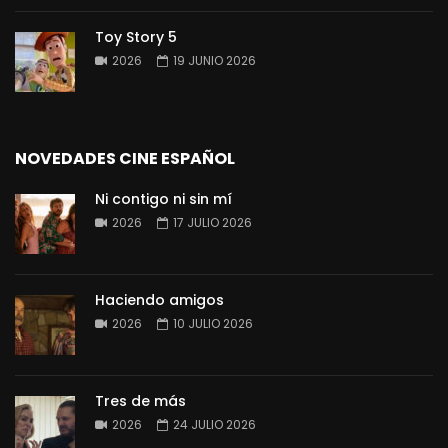
Toy Story 5
2026
19 JUNIO 2026
NOVEDADES CINE ESPAÑOL
Ni contigo ni sin mí
2026
17 JULIO 2026
Haciendo amigos
2026
10 JULIO 2026
Tres de más
2026
24 JULIO 2026