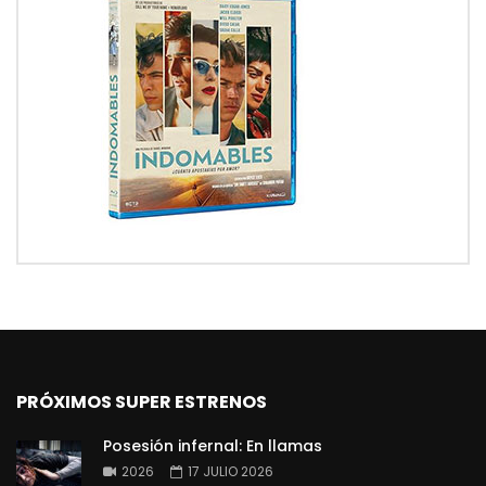
PRÓXIMOS SUPER ESTRENOS
Posesión infernal: En llamas
2026
17 JULIO 2026