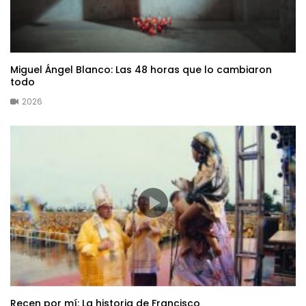
Miguel Ángel Blanco: Las 48 horas que lo cambiaron
todo
2026
Recen por mí: La historia de Francisco