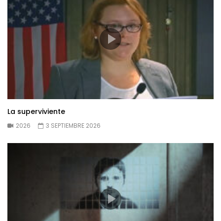
La superviviente
2026
3 SEPTIEMBRE 2026