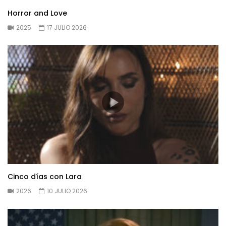
Horror and Love
2025
17 JULIO 2026
Cinco días con Lara
2026
10 JULIO 2026