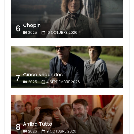
Chopin
6
2025
16 OCTUBRE 2026
Cinco segundos
7
2025
4 SEPTIEMBRE 2026
Arriba Tutto
8
2026
9 OCTUBRE 2026