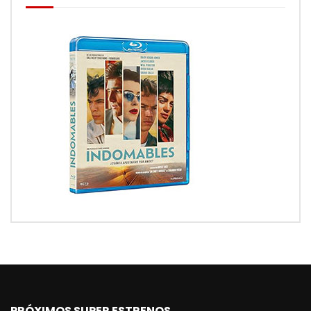
PRÓXIMOS SUPER ESTRENOS