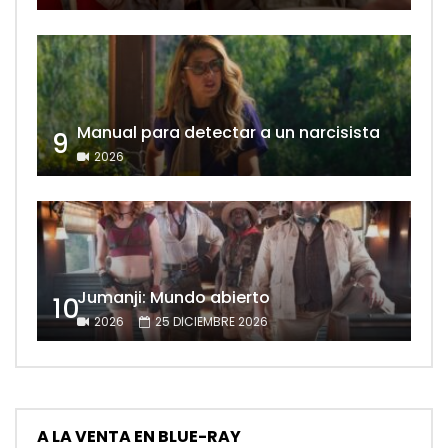
Manual para detectar a un narcisista
9
2026
Jumanji: Mundo abierto
10
2026
25 DICIEMBRE 2026
A LA VENTA EN BLUE-RAY