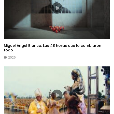
Miguel Ángel Blanco: Las 48 horas que lo cambiaron
todo
2026