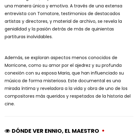
una manera única y emotiva. A través de una extensa
entrevista con Tornatore, testimonios de destacados
artistas y directores, y material de archivo, se revela la
genialidad y la pasión detrás de más de quinientas
partituras inolvidables.
Además, se exploran aspectos menos conocidos de
Morricone, como su amor por el ajedrez y su profunda
conexión con su esposa Maria, que han influenciado su
música de forma misteriosa. Este documental es una
mirada íntima y reveladora a la vida y obra de uno de los
compositores más queridos y respetados de la historia del
cine.
DÓNDE VER ENNIO, EL MAESTRO