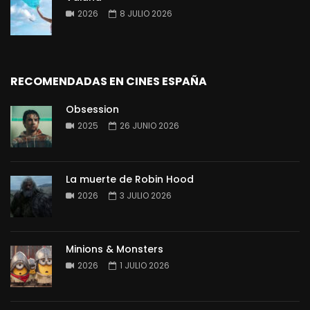
2026
8 JULIO 2026
RECOMENDADAS EN CINES ESPAÑA
Obsession
2025
26 JUNIO 2026
La muerte de Robin Hood
2026
3 JULIO 2026
Minions & Monsters
2026
1 JULIO 2026