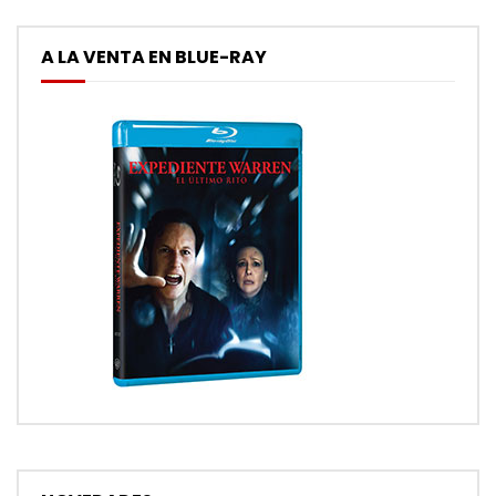
A LA VENTA EN BLUE-RAY