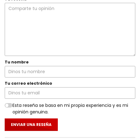
Tu nombre
Tu correo electrónico
Esta reseña se basa en mi propia experiencia y es mi
opinión genuina.
ENVIAR UNA RESEÑA