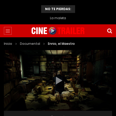
NO TE PIERDAS:
La maleta
Inicio
Documental
Ennio, el Maestro