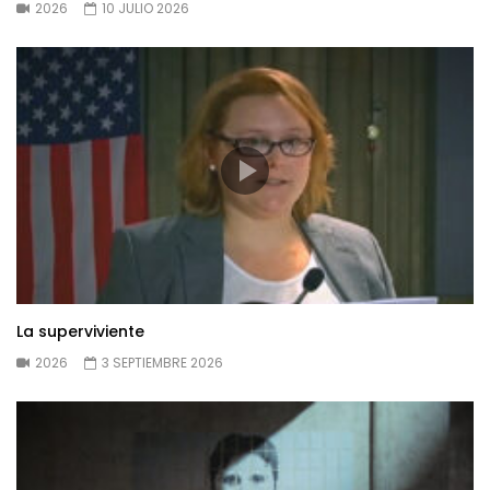
2026
10 JULIO 2026
La superviviente
2026
3 SEPTIEMBRE 2026