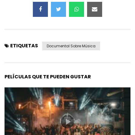
ETIQUETAS
Documental Sobre Música
PELÍCULAS QUE TE PUEDEN GUSTAR