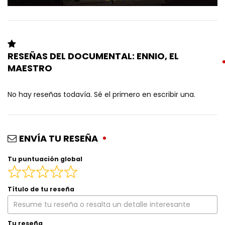
RESEÑAS DEL DOCUMENTAL: ENNIO, EL
MAESTRO
No hay reseñas todavía. Sé el primero en escribir una.
ENVÍA TU RESEÑA
Tu puntuación global
Título de tu reseña
Tu reseña