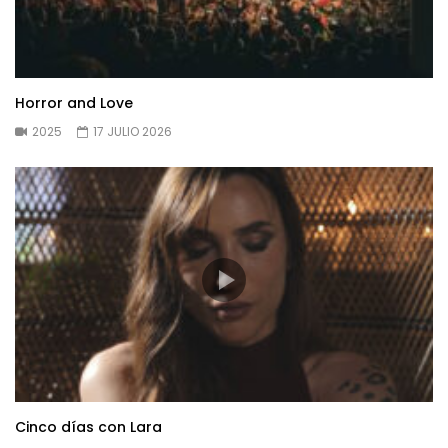
Horror and Love
2025
17 JULIO 2026
Cinco días con Lara