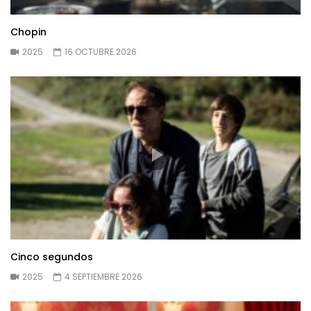
Chopin
2025
16 OCTUBRE 2026
Cinco segundos
2025
4 SEPTIEMBRE 2026