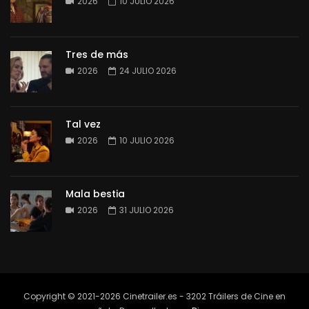
2026
10 JULIO 2026
Tres de más
2026
24 JULIO 2026
Tal vez
2026
10 JULIO 2026
Mala bestia
2026
31 JULIO 2026
Copyright © 2021-2026 Cinetrailer.es - 3202 Tráilers de Cine en