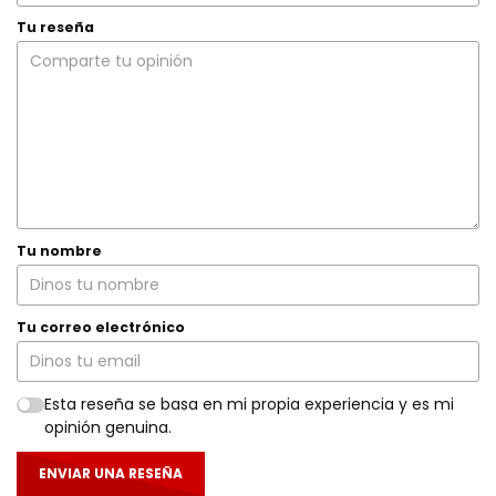
Tu reseña
Tu nombre
Tu correo electrónico
Esta reseña se basa en mi propia experiencia y es mi
opinión genuina.
ENVIAR UNA RESEÑA