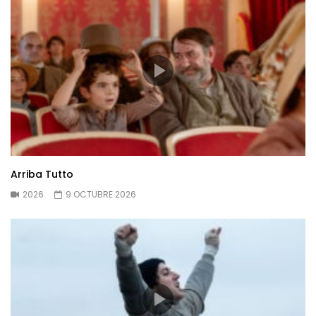
Arriba Tutto
2026
9 OCTUBRE 2026