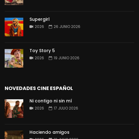
Supergirl
2026
26 JUNIO 2026
Toy Story 5
2026
19 JUNIO 2026
NOVEDADES CINE ESPAÑOL
Ni contigo ni sin mí
2026
17 JULIO 2026
Haciendo amigos