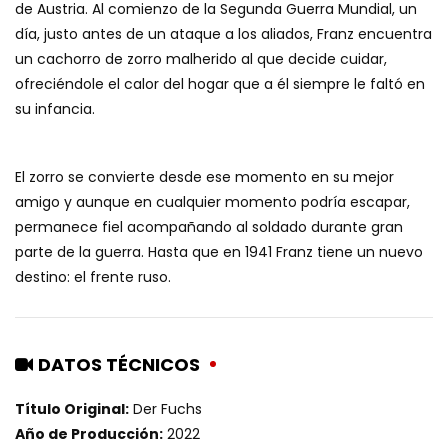
de Austria. Al comienzo de la Segunda Guerra Mundial, un
día, justo antes de un ataque a los aliados, Franz encuentra
un cachorro de zorro malherido al que decide cuidar,
ofreciéndole el calor del hogar que a él siempre le faltó en
su infancia.
El zorro se convierte desde ese momento en su mejor
amigo y aunque en cualquier momento podría escapar,
permanece fiel acompañando al soldado durante gran
parte de la guerra. Hasta que en 1941 Franz tiene un nuevo
destino: el frente ruso.
DATOS TÉCNICOS
Título Original:
Der Fuchs
Año de Producción:
2022