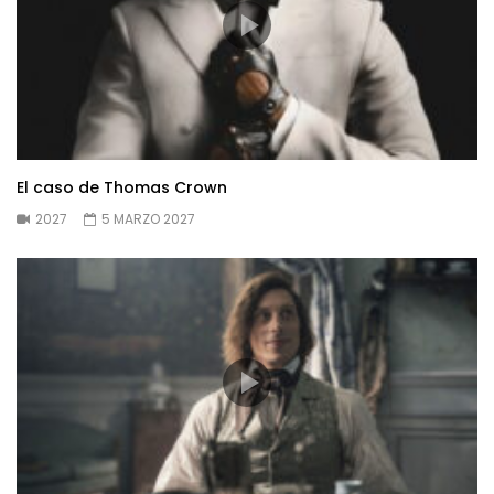
El caso de Thomas Crown
2027
5 MARZO 2027