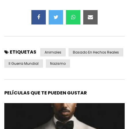
ETIQUETAS
Animales
Basado En Hechos Reales
II Guerra Mundial
Nazismo
PELÍCULAS QUE TE PUEDEN GUSTAR