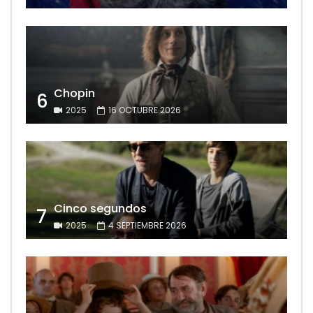
Chopin
6
2025
16 OCTUBRE 2026
Cinco segundos
7
2025
4 SEPTIEMBRE 2026