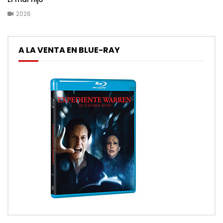
2026
A LA VENTA EN BLUE-RAY