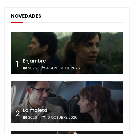
NOVEDADES
Enjambre
1
2026
4 SEPTIEMBRE 2026
La maleta
2
2026
16 OCTUBRE 2026