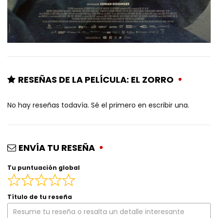
RESEÑAS DE LA PELÍCULA: EL ZORRO
No hay reseñas todavía. Sé el primero en escribir una.
ENVÍA TU RESEÑA
Tu puntuación global
Título de tu reseña