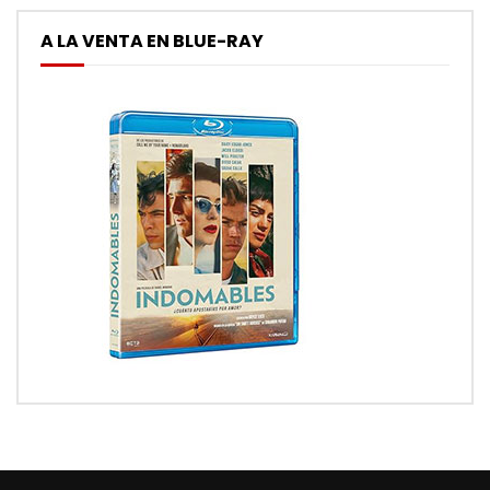
A LA VENTA EN BLUE-RAY