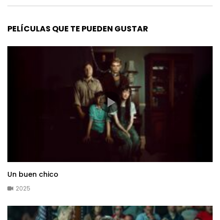
PELÍCULAS QUE TE PUEDEN GUSTAR
Un buen chico
2025