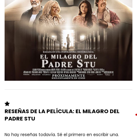
RESEÑAS DE LA PELÍCULA: EL MILAGRO DEL
PADRE STU
No hay reseñas todavía. Sé el primero en escribir una.