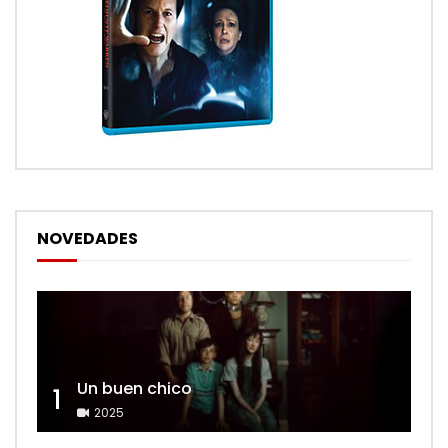
NOVEDADES
Un buen chico
1
2025