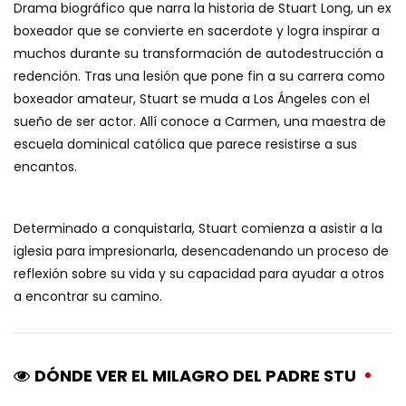
Drama biográfico que narra la historia de Stuart Long, un ex
boxeador que se convierte en sacerdote y logra inspirar a
muchos durante su transformación de autodestrucción a
redención. Tras una lesión que pone fin a su carrera como
boxeador amateur, Stuart se muda a Los Ángeles con el
sueño de ser actor. Allí conoce a Carmen, una maestra de
escuela dominical católica que parece resistirse a sus
encantos.
Determinado a conquistarla, Stuart comienza a asistir a la
iglesia para impresionarla, desencadenando un proceso de
reflexión sobre su vida y su capacidad para ayudar a otros
a encontrar su camino.
DÓNDE VER EL MILAGRO DEL PADRE STU