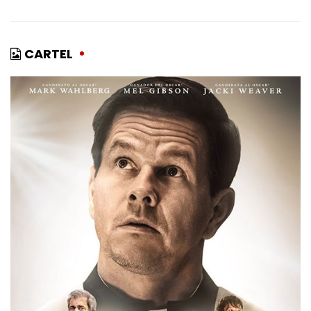
CARTEL