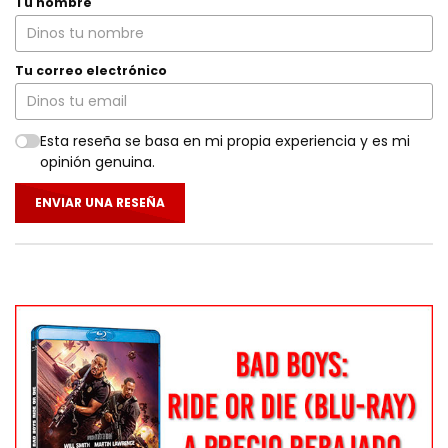
Tu nombre
Tu correo electrónico
Esta reseña se basa en mi propia experiencia y es mi
opinión genuina.
ENVIAR UNA RESEÑA