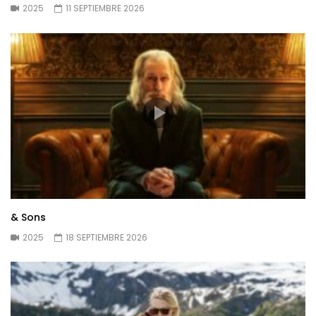
2025
11 SEPTIEMBRE 2026
& Sons
2025
18 SEPTIEMBRE 2026