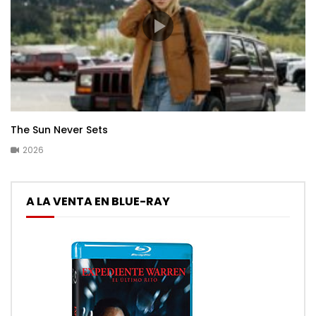
The Sun Never Sets
2026
A LA VENTA EN BLUE-RAY