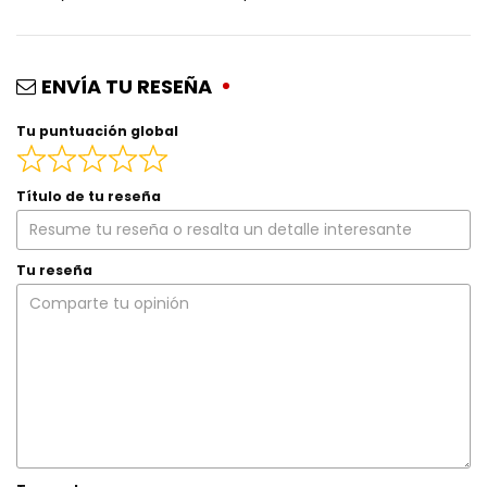
ENVÍA TU RESEÑA
Tu puntuación global
Título de tu reseña
Tu reseña