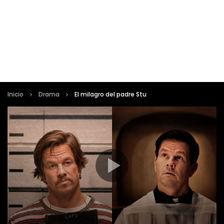
Inicio
Drama
El milagro del padre Stu