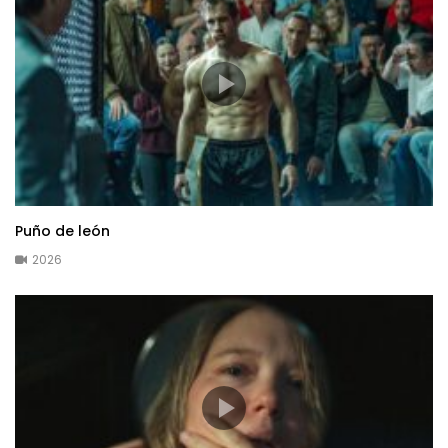
Puño de león
2026