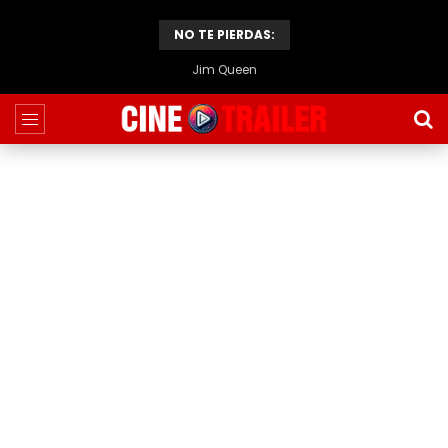
NO TE PIERDAS:
Jim Queen