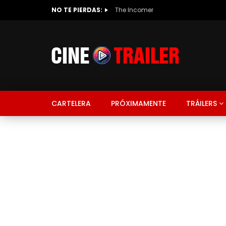
NO TE PIERDAS:
The Incomer
CARTELERA
PRÓXIMAMENTE
TRÁILERS