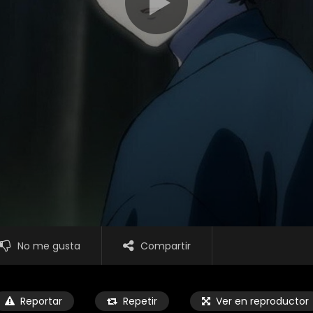
No me gusta
Compartir
Reportar
Repetir
Ver en reproductor