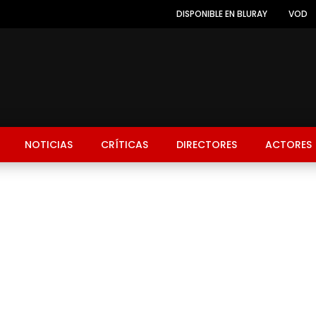
DISPONIBLE EN BLURAY
VOD
NOTICIAS
CRÍTICAS
DIRECTORES
ACTORES