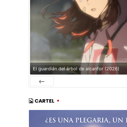
El guardián del árbol de alcanfor (2026)
ANTERIOR
CARTEL