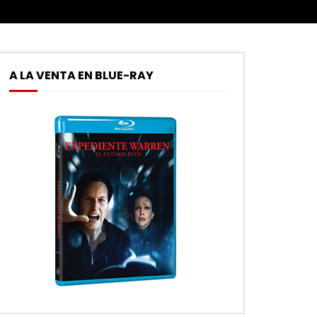
A LA VENTA EN BLUE-RAY