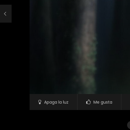
Apaga la luz
Me gusta