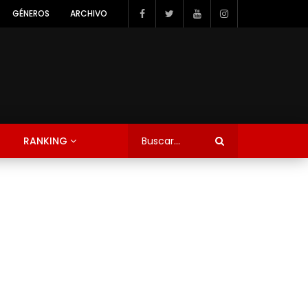
GÉNEROS
ARCHIVO
RANKING