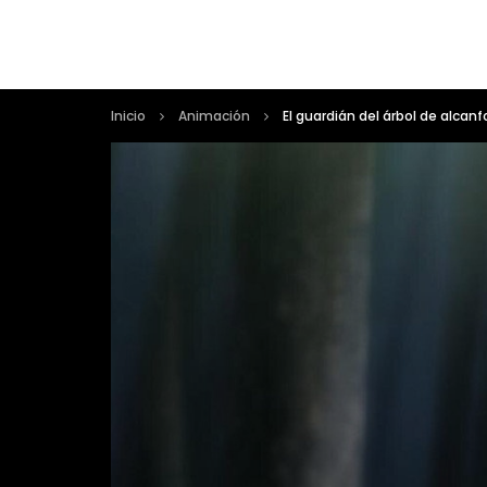
Inicio
Animación
El guardián del árbol de alcanf