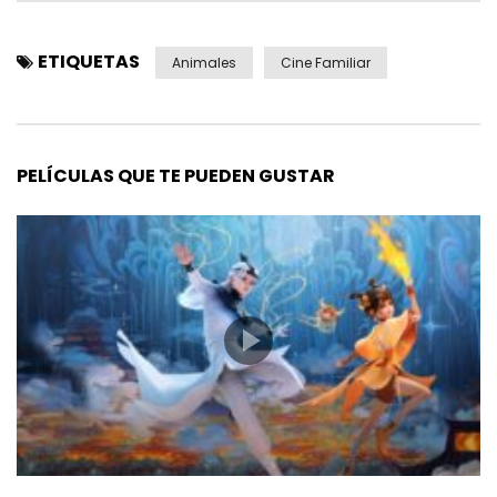
ETIQUETAS
Animales
Cine Familiar
PELÍCULAS QUE TE PUEDEN GUSTAR