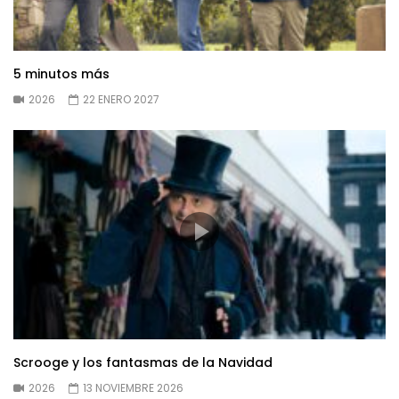
5 minutos más
2026
22 ENERO 2027
Scrooge y los fantasmas de la Navidad
2026
13 NOVIEMBRE 2026