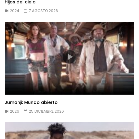
Hijos del cielo
2024
7 AGOSTO 2026
Jumanji: Mundo abierto
2026
25 DICIEMBRE 2026