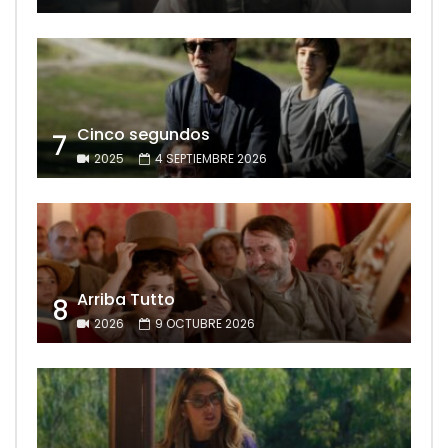
Cinco segundos
7
2025
4 SEPTIEMBRE 2026
Arriba Tutto
8
2026
9 OCTUBRE 2026