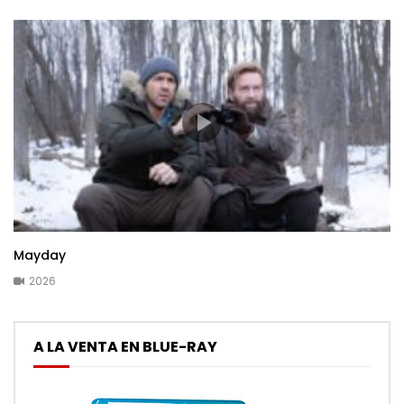
Mayday
2026
A LA VENTA EN BLUE-RAY