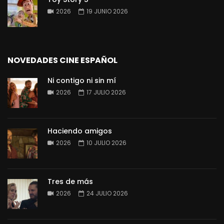
2026
19 JUNIO 2026
NOVEDADES CINE ESPAÑOL
Ni contigo ni sin mí
2026
17 JULIO 2026
Haciendo amigos
2026
10 JULIO 2026
Tres de más
2026
24 JULIO 2026