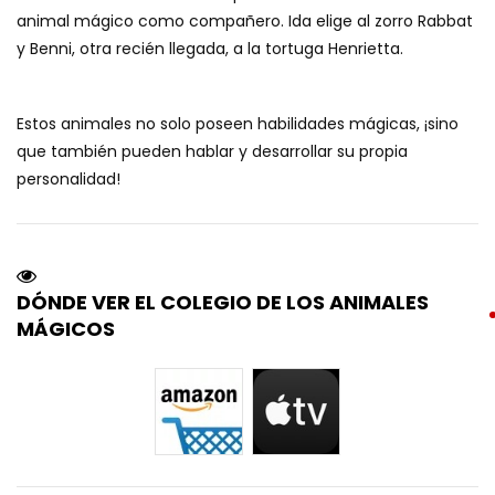
animal mágico como compañero. Ida elige al zorro Rabbat
y Benni, otra recién llegada, a la tortuga Henrietta.
Estos animales no solo poseen habilidades mágicas, ¡sino
que también pueden hablar y desarrollar su propia
personalidad!
DÓNDE VER EL COLEGIO DE LOS ANIMALES
MÁGICOS