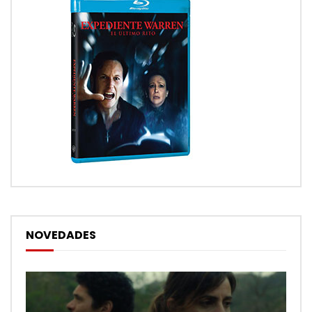
NOVEDADES