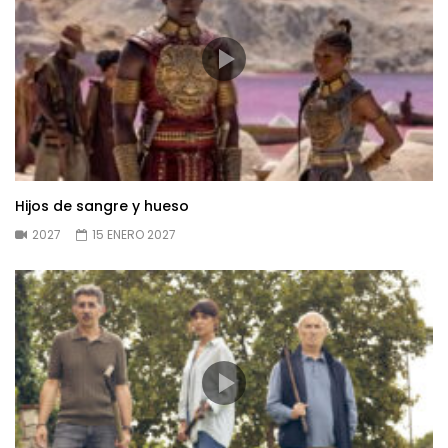
Hijos de sangre y hueso
2027
15 ENERO 2027