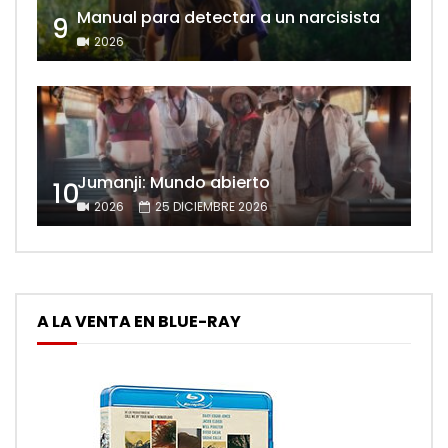
Manual para detectar a un narcisista
9
2026
Jumanji: Mundo abierto
10
2026
25 DICIEMBRE 2026
A LA VENTA EN BLUE-RAY