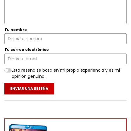
Tu nombre
Tu correo electrónico
Esta reseña se basa en mi propia experiencia y es mi
opinión genuina.
ENVIAR UNA RESEÑA