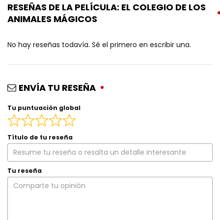
RESEÑAS DE LA PELÍCULA: EL COLEGIO DE LOS
ANIMALES MÁGICOS
No hay reseñas todavía. Sé el primero en escribir una.
ENVÍA TU RESEÑA
Tu puntuación global
Título de tu reseña
Tu reseña