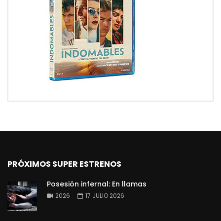
PRÓXIMOS SUPER ESTRENOS
Posesión infernal: En llamas
2026
17 JULIO 2026