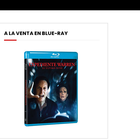
A LA VENTA EN BLUE-RAY