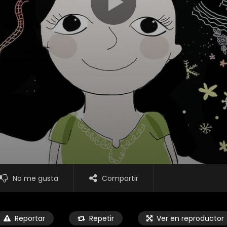
No me gusta
Compartir
Reportar
Repetir
Ver en reproductor