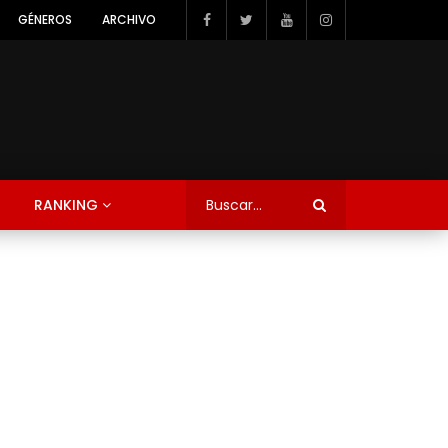
GÉNEROS
ARCHIVO
RANKING