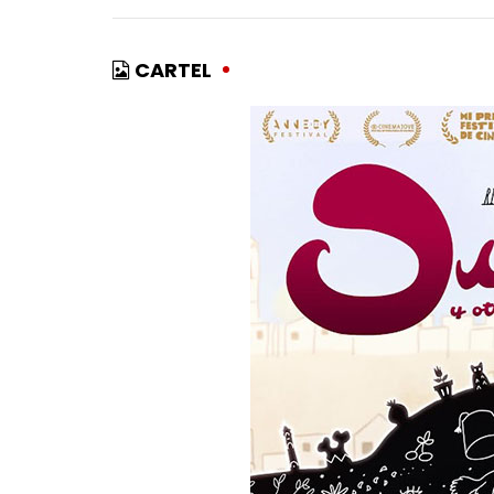
CARTEL