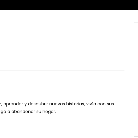
, aprender y descubrir nuevas historias, vivía con sus
ligó a abandonar su hogar.