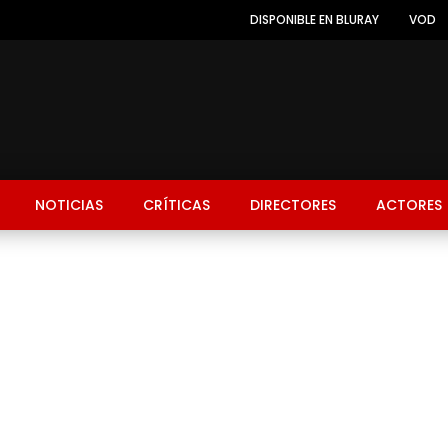
DISPONIBLE EN BLURAY
VOD
NOTICIAS
CRÍTICAS
DIRECTORES
ACTORES