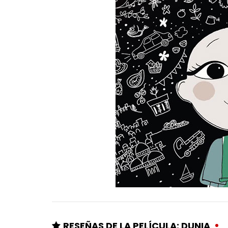
RESEÑAS DE LA PELÍCULA: DUNIA