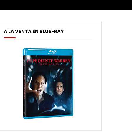
A LA VENTA EN BLUE-RAY