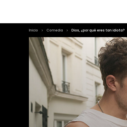
Inicio
Comedia
Dios, ¿por qué eres tan idiota?