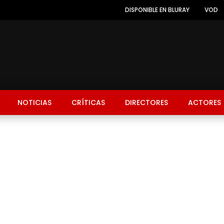
DISPONIBLE EN BLURAY
VOD
NOTICIAS
CRÍTICAS
DIRECTORES
ACTORES