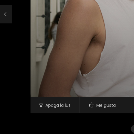
Apaga la luz
Me gusta