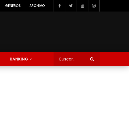
GÉNEROS
ARCHIVO
RANKING