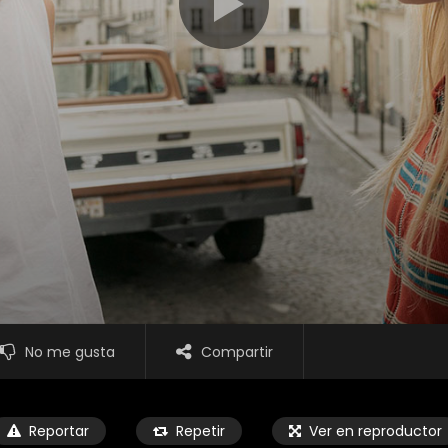
No me gusta
Compartir
Reportar
Repetir
Ver en reproductor