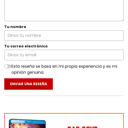
Tu nombre
Tu correo electrónico
Esta reseña se basa en mi propia experiencia y es mi
opinión genuina.
ENVIAR UNA RESEÑA