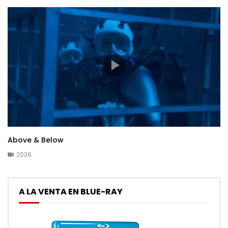
Above & Below
2026
A LA VENTA EN BLUE-RAY