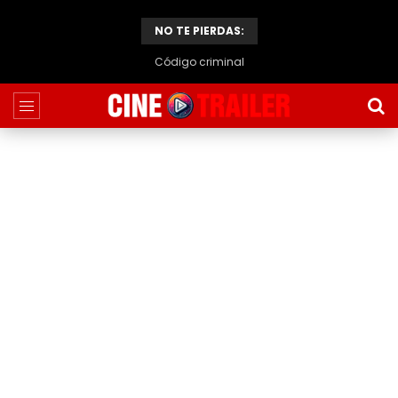
NO TE PIERDAS:
Código criminal