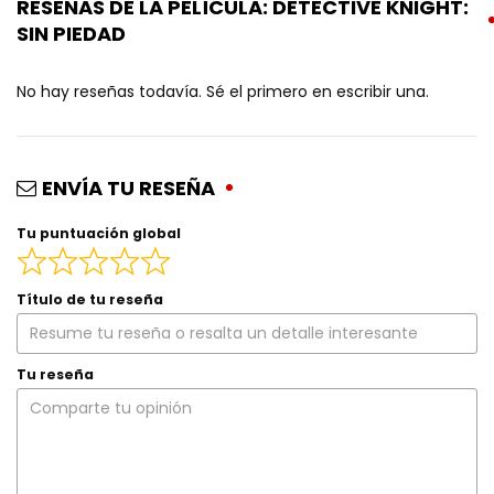
RESEÑAS DE LA PELÍCULA: DETECTIVE KNIGHT:
SIN PIEDAD
No hay reseñas todavía. Sé el primero en escribir una.
ENVÍA TU RESEÑA
Tu puntuación global
Título de tu reseña
Tu reseña