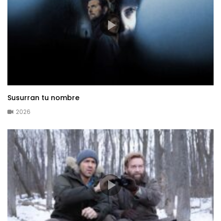
Susurran tu nombre
2026