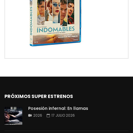
PRÓXIMOS SUPER ESTRENOS
Posesión infernal: En llamas
2026
17 JULIO 2026