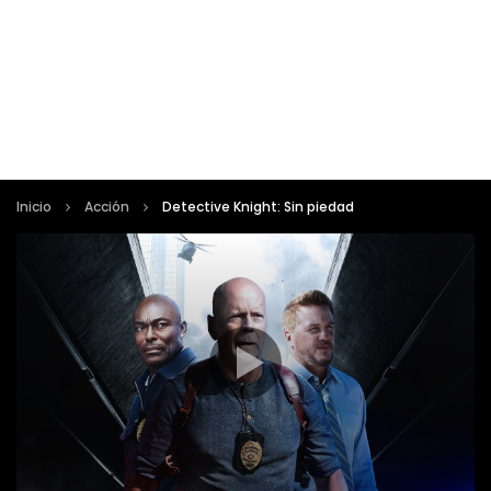
Inicio
Acción
Detective Knight: Sin piedad