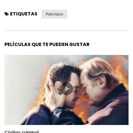
ETIQUETAS
Policíaco
PELÍCULAS QUE TE PUEDEN GUSTAR
Código criminal