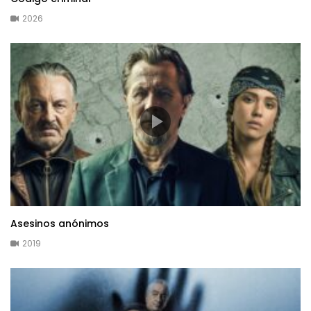
2026
Asesinos anónimos
2019