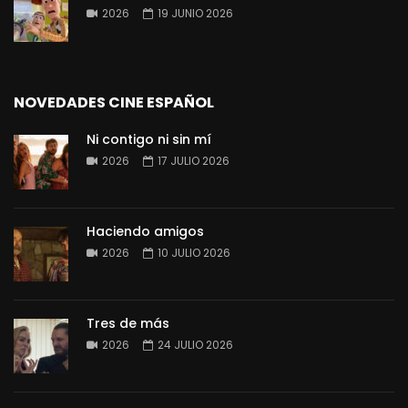
2026
19 JUNIO 2026
NOVEDADES CINE ESPAÑOL
Ni contigo ni sin mí
2026
17 JULIO 2026
Haciendo amigos
2026
10 JULIO 2026
Tres de más
2026
24 JULIO 2026