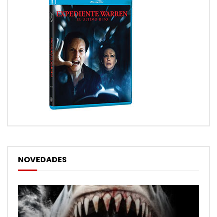
NOVEDADES