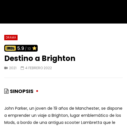
DRAMA
5.9
/ 10
Destino a Brighton
2021
4 FEBRERO 2022
SINOPSIS
John Parker, un joven de 19 años de Manchester, se dispone
a emprender un viaje a Brighton, lugar emblemático de los
Mods, a bordo de una antigua scooter Lambretta que le