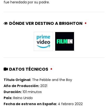
fue heredada por su padre.
DÓNDE VER DESTINO A BRIGHTON
DATOS TÉCNICOS
Título Original:
The Pebble and the Boy
Año de Producción:
2021
Duración:
101 minutos
País:
Reino Unido
Fecha de estreno en España:
4 febrero 2022