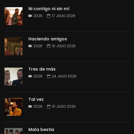
Ni contigo ni sin mí
2026
17 JULIO 2026
Haciendo amigos
2026
10 JULIO 2026
Tres de más
2026
24 JULIO 2026
Tal vez
2026
10 JULIO 2026
Mala bestia