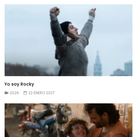
Yo soy Rocky
2026
22 ENERO 2027