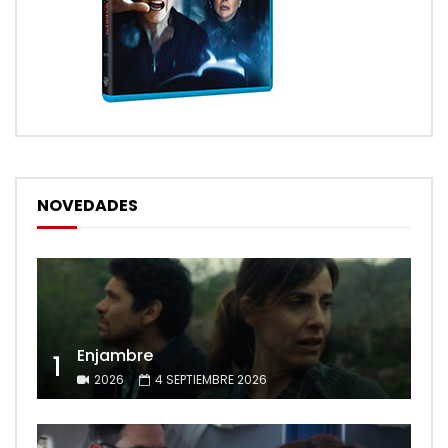
NOVEDADES
Enjambre
1
2026
4 SEPTIEMBRE 2026