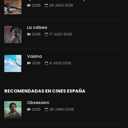
2026
29 JULIO 2026
La odisea
2026
17 JULIO 2026
Vaiana
2026
8 JULIO 2026
RECOMENDADAS EN CINES ESPAÑA
Obsession
2025
26 JUNIO 2026