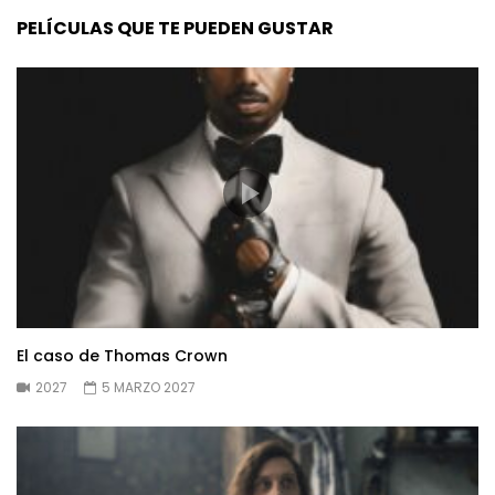
PELÍCULAS QUE TE PUEDEN GUSTAR
El caso de Thomas Crown
2027
5 MARZO 2027