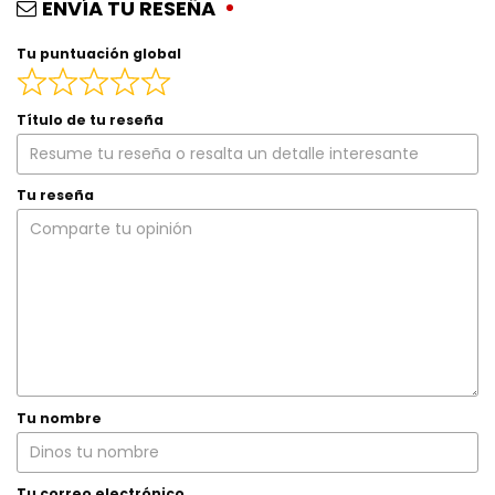
ENVÍA TU RESEÑA
Tu puntuación global
Título de tu reseña
Tu reseña
Tu nombre
Tu correo electrónico