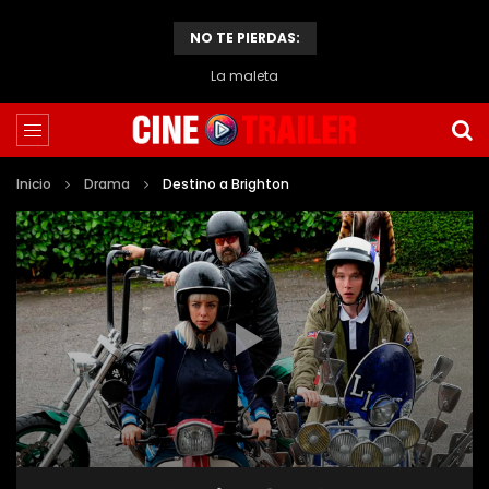
NO TE PIERDAS:
La maleta
Inicio
Drama
Destino a Brighton