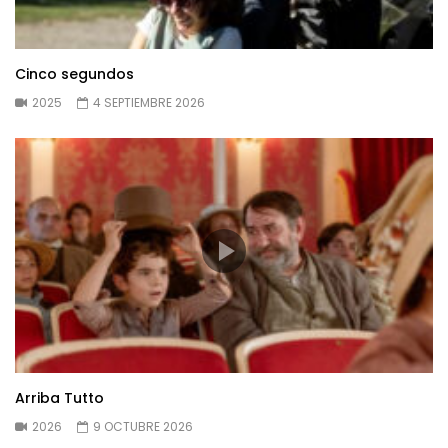
Cinco segundos
2025
4 SEPTIEMBRE 2026
Arriba Tutto
2026
9 OCTUBRE 2026