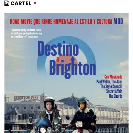
CARTEL