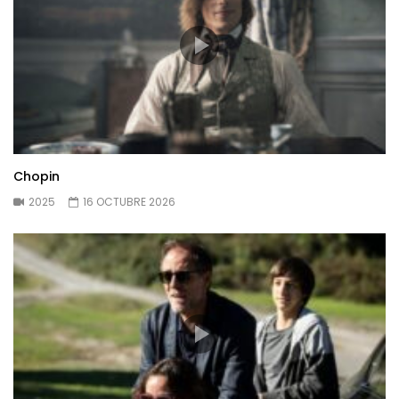
Chopin
2025
16 OCTUBRE 2026