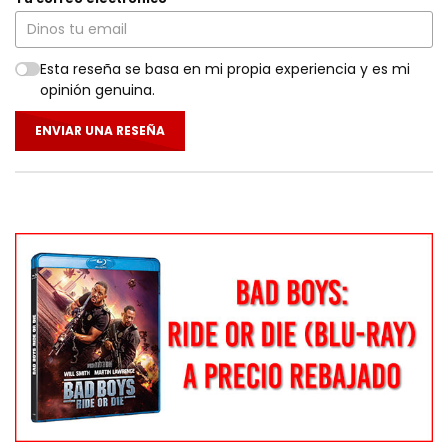
Esta reseña se basa en mi propia experiencia y es mi
opinión genuina.
ENVIAR UNA RESEÑA