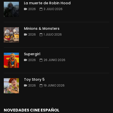
La muerte de Robin Hood
2026
3 JULIO 2026
Minions & Monsters
2026
1 JULIO 2026
Supergirl
2026
26 JUNIO 2026
Toy Story 5
2026
19 JUNIO 2026
NOVEDADES CINE ESPAÑOL