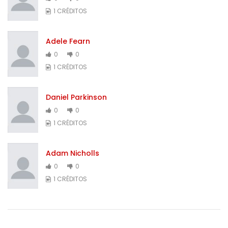
1 CRÉDITOS
Adele Fearn
0
0
1 CRÉDITOS
Daniel Parkinson
0
0
1 CRÉDITOS
Adam Nicholls
0
0
1 CRÉDITOS