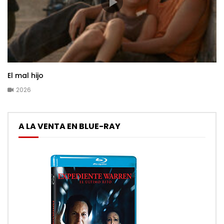
El mal hijo
2026
A LA VENTA EN BLUE-RAY