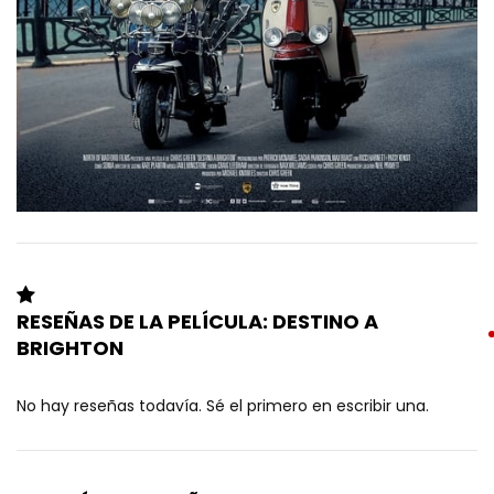
RESEÑAS DE LA PELÍCULA: DESTINO A
BRIGHTON
No hay reseñas todavía. Sé el primero en escribir una.