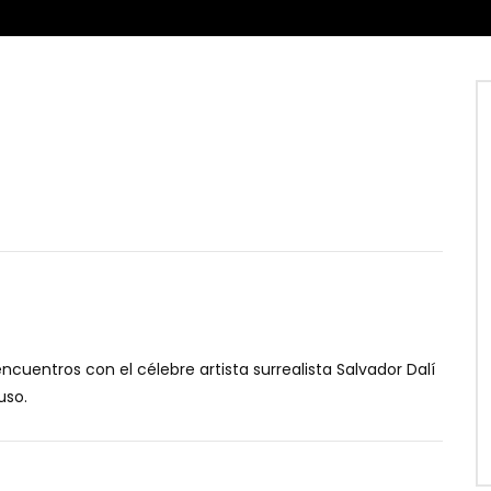
ncuentros con el célebre artista surrealista Salvador Dalí
uso.