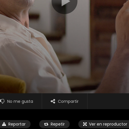
No me gusta
Compartir
Reportar
Repetir
Ver en reproductor