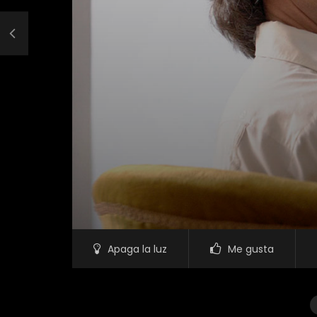
Apaga la luz
Me gusta