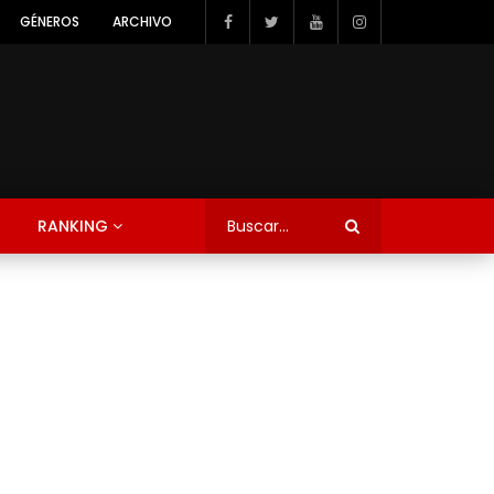
GÉNEROS
ARCHIVO
RANKING