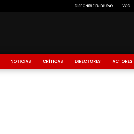
DISPONIBLE EN BLURAY
VOD
NOTICIAS
CRÍTICAS
DIRECTORES
ACTORES