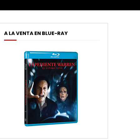
A LA VENTA EN BLUE-RAY