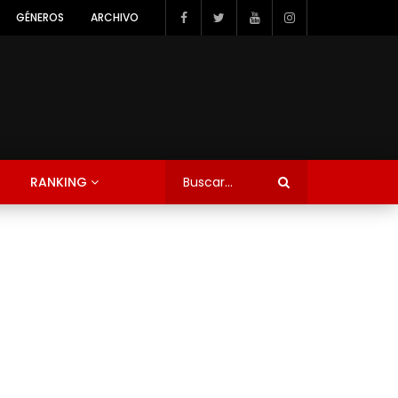
GÉNEROS
ARCHIVO
RANKING