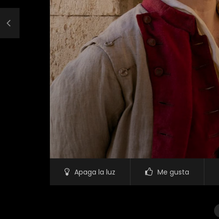
Apaga la luz
Me gusta