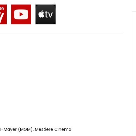
yn-Mayer (MGM), Mestiere Cinema