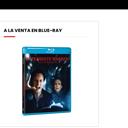
A LA VENTA EN BLUE-RAY