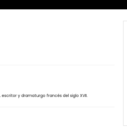
 escritor y dramaturgo francés del siglo XVII.