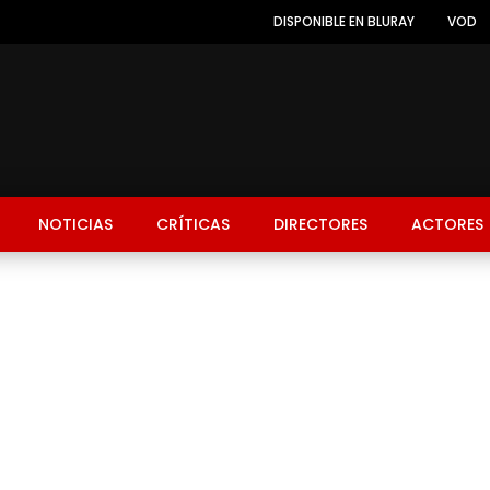
DISPONIBLE EN BLURAY
VOD
NOTICIAS
CRÍTICAS
DIRECTORES
ACTORES