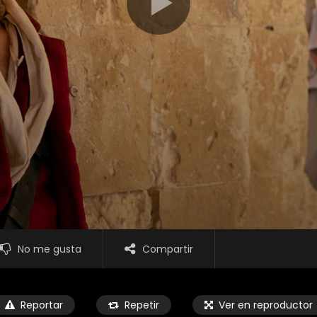
No me gusta
Compartir
Reportar
Repetir
Ver en reproductor